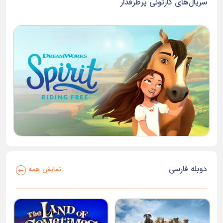
سریال‌های کارتونی پرطرفدار
دوبله فارسی
نمایش همه