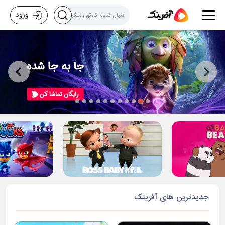
ورود
جدیدترین های آفرینک