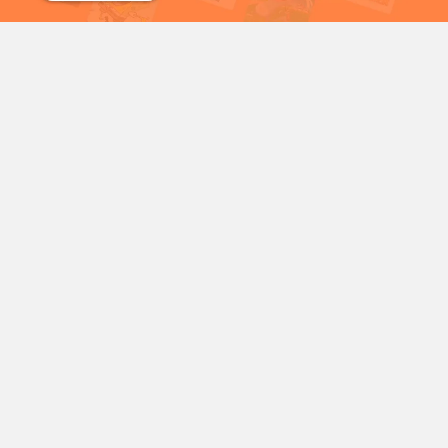
شمع
سریال خرگوش های دیوانه
شخصیت‌های محبوب کارتونی