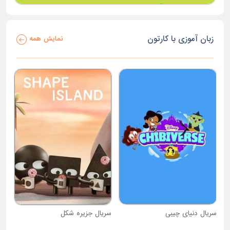
زبان آموزی با کارتون
نمایش همه
سریال دنیای چیبی
سریال جزیره شکل