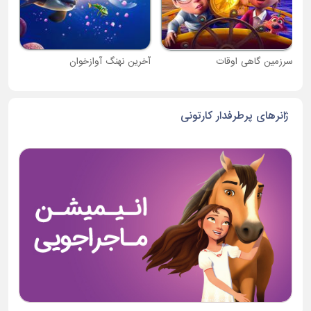
سرزمین گاهی اوقات
آخرین نهنگ آوازخوان
ژانرهای پرطرفدار کارتونی