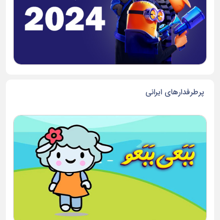
پرطرفدارهای ایرانی