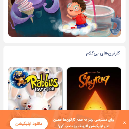
کارتون‌های بی‌کلام
X