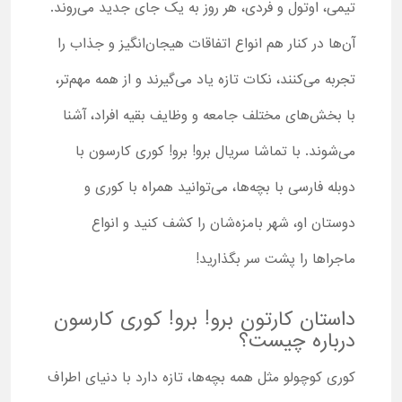
تیمی، اوتول و فردی، هر روز به یک جای جدید می‌روند.
آن‌ها در کنار هم انواع اتفاقات هیجان‌انگیز و جذاب را
تجربه می‌کنند، نکات تازه یاد می‌گیرند و از همه مهم‌تر،
با بخش‌های مختلف جامعه و وظایف بقیه افراد، آشنا
می‌شوند. با تماشا سریال برو! برو! کوری کارسون با
دوبله فارسی با بچه‌ها، می‌توانید همراه با کوری و
دوستان او، شهر بامزه‌شان را کشف کنید و انواع
ماجراها را پشت سر بگذارید!
داستان کارتون برو! برو! کوری کارسون
درباره چیست؟
کوری کوچولو مثل همه بچه‌ها، تازه دارد با دنیای اطراف