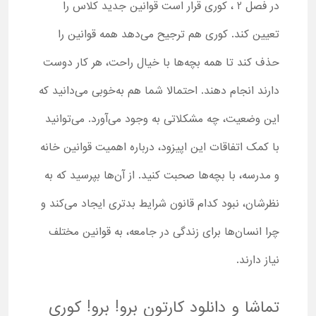
در فصل 2 ، کوری قرار است قوانین جدید کلاس را
تعیین کند. کوری هم ترجیح می‌دهد همه قوانین را
حذف کند تا همه بچه‌ها با خیال راحت، هر کار دوست
دارند انجام دهند. احتمالا شما هم به‌خوبی می‌دانید که
این وضعیت، چه مشکلاتی به وجود می‌آورد. می‌توانید
با کمک اتفاقات این اپیزود، درباره اهمیت قوانین خانه
و مدرسه، با بچه‌ها صحبت کنید. از آن‌ها بپرسید که به
نظرشان، نبود کدام قانون شرایط بدتری ایجاد می‌کند و
چرا انسان‌ها برای زندگی در جامعه، به قوانین مختلف
نیاز دارند.
تماشا و دانلود کارتون برو! برو! کوری