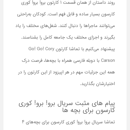
روند داستان از همان قسمت 1 کارتون برو! برو! کوری
کارسون بسیار ساده و قابل فهم است. کودکان به‌راحتی
می‌توانند ماجراها را دنبال کنند. شغل‌های مختلف را یاد
بگیرند و اجزای مختلف یک جامعه کامل را بشناسند.
پیشنهاد می‌کنیم با تماشا کارتون Go! Go! Cory
Carson با دوبله فارسی همراه با بچه‌ها، فرصت درک
همه این جزئیات مهم در هر اپیزود از این کارتون را در
اختیارشان بگذارید.
پیام های مثبت سریال برو! برو! کوری
کارسون برای بچه ها
تماشا سریال برو! برو! کوری کارسون برای بچه‌های 4