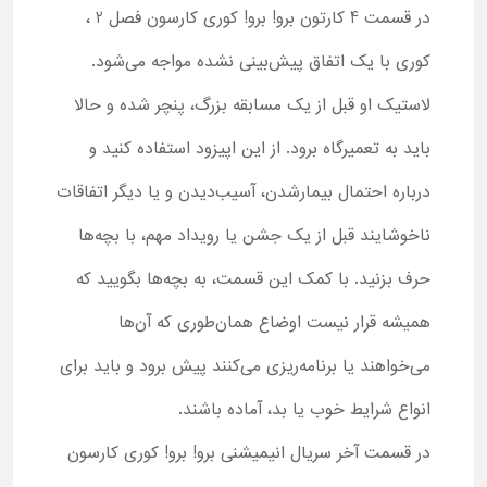
در قسمت 4 کارتون برو! برو! کوری کارسون فصل 2 ،
کوری با یک اتفاق پیش‌بینی نشده مواجه می‌شود.
لاستیک او قبل از یک مسابقه بزرگ، پنچر شده و حالا
باید به تعمیرگاه برود. از این اپیزود استفاده کنید و
درباره احتمال بیمارشدن، آسیب‌دیدن و یا دیگر اتفاقات
ناخوشایند قبل از یک جشن یا رویداد مهم، با بچه‌ها
حرف بزنید. با کمک این قسمت، به بچه‌ها بگویید که
همیشه قرار نیست اوضاع همان‌طوری که آن‌ها
می‌خواهند یا برنامه‌ریزی می‌کنند پیش برود و باید برای
انواع شرایط خوب یا بد، آماده باشند.
در قسمت آخر سریال انیمیشنی برو! برو! کوری کارسون