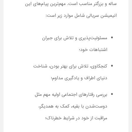
ساله و بزرگتر مناسب است. مهم‌ترین پیام‌های این
انیمیشن سریالی شامل موارد زیر است:
مسئولیت‌پذیری و تلاش برای جبران
اشتباهات خود؛
کنجکاوی، تلاش برای بهتر بودن، شناخت
دنیای اطراف و یادگیری مداوم؛
بررسی رفتارهای اجتماعی اولیه مهم مثل
دوست‌شدن با بقیه، کمک به همدیگر،
مراقبت از خود در شرایط خطرناک؛