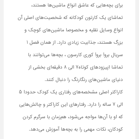
برای بچه‌هایی که عاشق انواع ماشین‌ها هستند،
تماشای یک کارتون کودکانه که شخصیت‌های اصلی آن
انواع وسایل نقلیه و مخصوصا ماشین‌های کوچک و
بزرگ هستند، جذابیت زیادی دارد. از همان فصل 1
سریال برو! برو! کوری کارسون ، بچه‌ها می‌توانند با
تماشا اپیزودهای کوتاه7 الی 8 دقیقه‌ای بخشی از
دنیای ماشین‌های رنگارنگ را دنبال کنند.
کاراکتر اصلی مشخصه‌های رفتاری یک کودک حدودا 5
الی 7 ساله را دارد. رفتارهای این کاراکتر و چالش‌هایی
که او با آن‌ها مواجه می‌شود، هم‌زمان با سرگرم کردن
کودکان، نکات مهمی را به بچه‌ها آموزش می‌دهد.