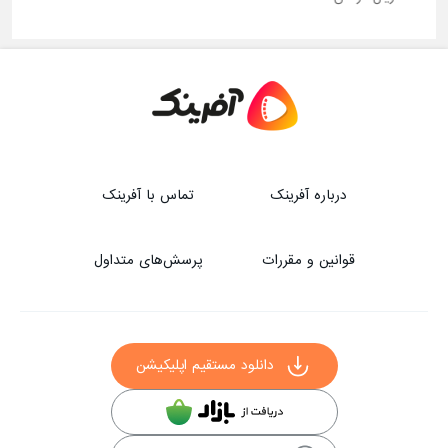
درباره آفرینک
تماس با آفرینک
قوانین و مقررات
پرسش‌های متداول
دانلود مستقیم اپلیکیشن