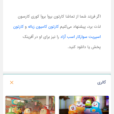
اگر فرزند شما از تماشا کارتون برو! برو! کوری کارسون
لذت برد، پیشنهاد می‌کنیم
کارتون کامیون زباله
و
کارتون
اسپریت سوارکار اسب آزاد
را نیز برای او در آفرینک
پخش یا دانلود کنید.
گالری