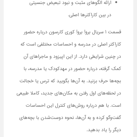
ارائه الگوهای مثبت و نبود تبعیض جنسیتی
در بین کاراکترها اصلی.
قسمت 1 سریال برو! برو! کوری کارسون درباره حضور
کاراکتر اصلی در مدرسه و احساسات مختلفی است که
در چنین شرایطی دارد. از این اپیزود و ماجراهای آن
کمک گرفته، درباره حضور در مهدکودک یا مدرسه، با
بچه‌ها حرف بزنید. به آن‌ها بگویید که ترس یا خجالت
در لحظه‌های اول رفتن به مکان‌های جدید، کاملا طبیعی
است. با هم درباره روش‌های کنترل این احساسات
گفت‌وگو کرده و به آن‌ها، نحوه دوست‌شدن با بچه‌های
دیگر را یاد بدهید.