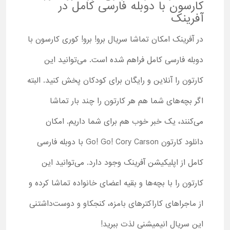
کارسون با دوبله فارسی کامل در
آفرینک
در آفرینک امکان تماشا سریال برو! برو! کوری کارسون با
دوبله فارسی کامل فراهم شده است. می‌توانید این
کارتون را آنلاین و رایگان برای کودکان پخش کنید. البته
اگر بچه‌های شما هم هر کارتون را چند بار تماشا
می‌کنند، یک خبر خوب هم برای شما داریم. امکان
دانلود کارتون Go! Go! Cory Carson با دوبله فارسی
کامل از اپلیکیشن آفرینک وجود دارد. می‌توانید این
کارتون را با بچه‌ها و بقیه اعضای خانواده تماشا کرده و
از ماجراهای کاراکترهای بامزه، کنجکاو و دوست‌داشتنی
این سریال انیمیشنی لذت ببرید!