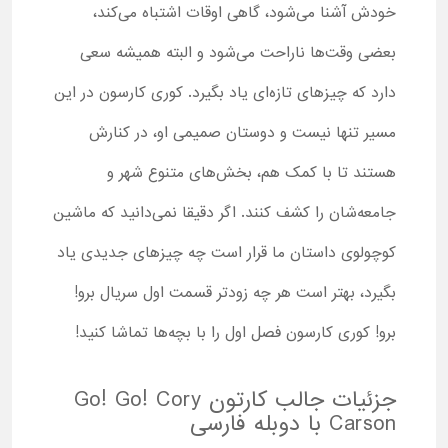
خودش آشنا می‌شود، گاهی اوقات اشتباه می‌کند،
بعضی وقت‌ها ناراحت می‌شود و البته همیشه سعی
دارد که چیزهای تازه‌ای یاد بگیرد. کوری کارسون در این
مسیر تنها نیست و دوستان صمیمی او، در کنارش
هستند تا با کمک هم، بخش‌های متنوع شهر و
جامعه‌شان را کشف کنند. اگر دقیقا نمی‌دانید که ماشین
کوچولوی داستان ما قرار است چه چیزهای جدیدی یاد
بگیرد، بهتر است هر چه زودتر قسمت اول سریال برو!
برو! کوری کارسون فصل اول را با بچه‌ها تماشا کنید!
جزئیات جالب کارتون Go! Go! Cory
Carson با دوبله فارسی