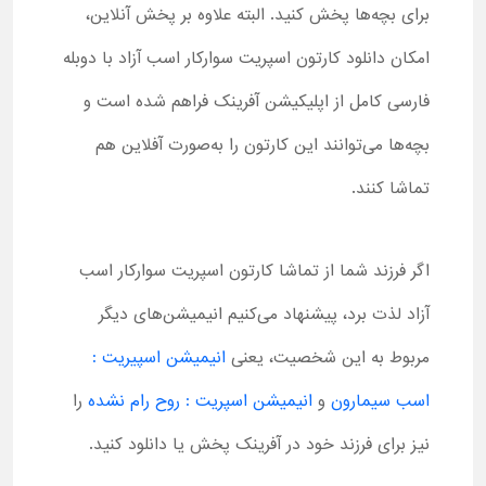
برای بچه‌ها پخش کنید. البته علاوه بر پخش آنلاین،
امکان دانلود کارتون اسپریت سوارکار اسب آزاد با دوبله
فارسی کامل از اپلیکیشن آفرینک فراهم شده است و
بچه‌ها می‌توانند این کارتون را به‌صورت آفلاین هم
تماشا کنند.
اگر فرزند شما از تماشا کارتون اسپریت سوارکار اسب
آزاد لذت برد، پیشنهاد می‌کنیم انیمیشن‌های دیگر
مربوط به این شخصیت، یعنی
انیمیشن اسپیریت :
اسب سیمارون
و
انیمیشن اسپریت : روح رام نشده
را
نیز برای فرزند خود در آفرینک پخش یا دانلود کنید.