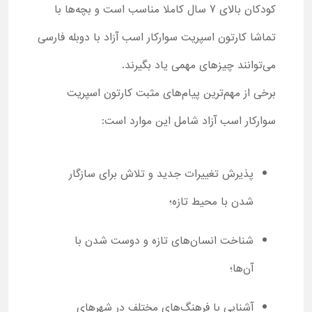
کودکان بالای 7 سال کاملا مناسب است و بچه‌ها با
تماشا کارتون اسپریت سوارکار اسب آزاد با دوبله فارسی
می‌توانند چیزهای مهمی یاد بگیرند.
برخی از مهم‌ترین پیام‌های مثبت کارتون اسپریت
سوارکار اسب آزاد شامل این موارد است:
پذیرش تغییرات جدید و تلاش برای سازگار
شدن با محیط تازه؛
شناخت انسان‌های تازه و دوست شدن با
آن‌ها؛
آشنایی با فرهنگ‌های مختلف در شهرهای