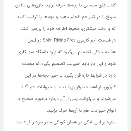
کتاب‌های معمایی با بچه‌ها حرف بزنید، بازی‌های یافتن
سرنخ را در کنار هم انجام دهید و بچه‌ها را ترغیب کنید
که با دقت بیشتری، محیط اطراف خود را بررسی کنند.
در قسمت آخر کارتون Spirit Riding Free در فصل
هشتم ، لاکی تصمیم می‌گیرد که وارد باشگاه سوارکاری
شود و این بار باید اسپریت تصمیم بگیرد که دوست
دارد در شرایط تازه قرار بگیرد یا خیر. بچه‌ها در این
کارتون، از اهمیت برقراری ارتباط با حیوانات هم آگاه
می‌شوند و می‌توانید پس از آن درباره برخورد صحیح با
انواع حیوانات هم با آن‌ها حرف بزنید.
علاوه بر این، لاکی در همان کودکی مادر خود را از دست