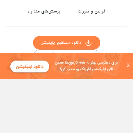
قوانین و مقررات
پرسش‌های متداول
دانلود مستقیم اپلیکیشن
X
سایر راه‌های دانلود آفرینک