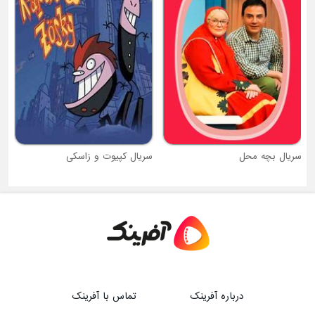
سریال بچه محل
سریال کپیوت و زاسکی
درباره آفرینک
تماس با آفرینک