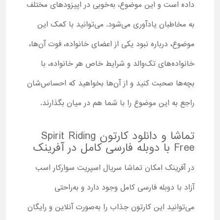
داده است و این موضوع، به‌خوبی در اپیزودهای مختلف
به مخاطبان یادآوری می‌شود. می‌توانید با کمک این
موضوع، درباره نبود یکی از اعضای خانواده، فوت آن‌ها،
خانواده‌های تک‌والد و شرایط خاص هر خانواده، با
بچه‌ها صحبت کنید و از آن‌ها بخواهید که احساس‌شان
راجع به این موضوع را با شما هم در میان بگذارند.
تماشا و دانلود کارتون Spirit Riding
Free با دوبله فارسی کامل در آفرینک
در آفرینک امکان تماشا سریال اسپریت سوارکار اسب
آزاد با دوبله فارسی کامل وجود دارد و به‌راحتی
می‌توانید این کارتون جذاب را به‌صورت آنلاین و رایگان