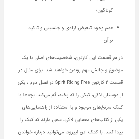
گوناگون؛
عدم وجود تبعیض نژادی و جنسیتی و تاکید
بر آن.
در هر قسمت این کارتون، شخصیت‌های اصلی با یک
موضوع و چالش مهم روبه‌رو خواهند شد. برای مثال در
قسمت 2 کارتون Spirit Riding Free در فصل دوم ، یکی
از دوستان لاکی، کیکی را که پخته، گم می‌کند. بچه‌ها با
کمک سرنخ‌های موجود و با استفاده از راهنمایی‌های
یکی از کتاب‌های معمایی لاکی، سعی دارند که کیک را
پیدا کنند. با کمک این اپیزود، می‌توانید درباره خواندن