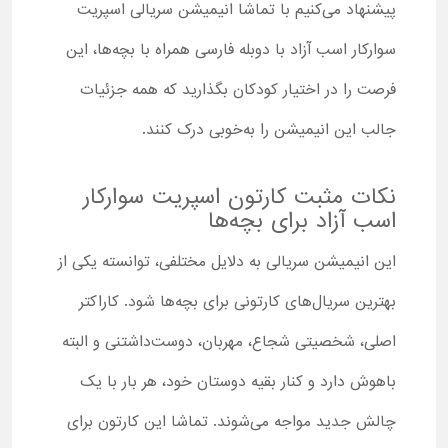
پیشنهاد می‌کنیم با تماشا انیمیشن سریالی اسپریت
سوارکار اسب آزاد با دوبله فارسی همراه با بچه‌ها، این
فرصت را در اختیار کودکان بگذارید که همه جزئیات
جالب این انیمیشن را به‌خوبی درک کنند.
نکات مثبت کارتون اسپریت سوارکار
اسب آزاد برای بچه‌ها
این انیمیشن سریالی به دلایل مختلفی، توانسته یکی از
بهترین سریال‌های کارتونی برای بچه‌ها شود. کاراکتر
اصلی، شخصیتی شجاع، مهربان، دوست‌داشتنی و البته
باهوش دارد و کنار بقیه دوستان خود، هر بار با یک
چالش جدید مواجه می‌شوند. تماشا این کارتون برای