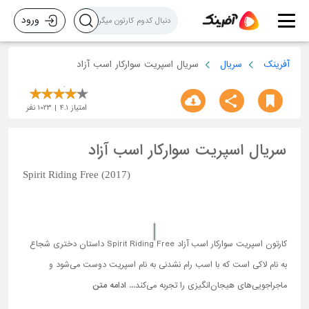
ورود
آفرینک
سریال
سریال اسپریت سوارکار اسب آزاد
امتیاز
4.1
1023
نفر
سریال اسپریت سوارکار اسب آزاد
Spirit Riding Free (2017)
کارتون اسپریت سوارکار اسب آزاد Spirit Riding Free داستان دختری شجاع
به نام لاکی است که با اسب رام نشدنی به نام اسپریت دوست می‌شود و
ماجراجویی‌های هیجان‌انگیزی را تجربه می‌کند...
ادامه متن