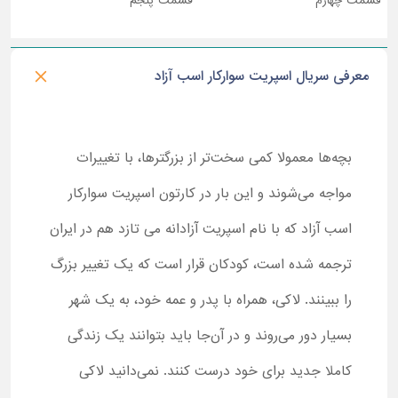
قسمت چهارم
قسمت پنجم
معرفی سریال اسپریت سوارکار اسب آزاد
بچه‌ها معمولا کمی سخت‌تر از بزرگترها، با تغییرات
مواجه می‌شوند و این بار در کارتون اسپریت سوارکار
اسب آزاد که با نام اسپریت آزادانه می تازد هم در ایران
ترجمه شده است، کودکان قرار است که یک تغییر بزرگ
را ببینند. لاکی، همراه با پدر و عمه خود، به یک شهر
بسیار دور می‌روند و در آن‌جا باید بتوانند یک زندگی
کاملا جدید برای خود درست کنند. نمی‌دانید لاکی