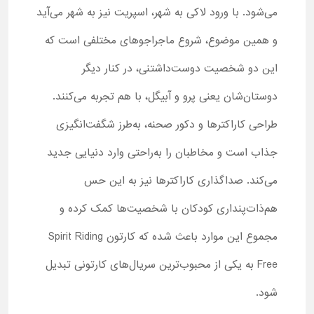
می‌شود. با ورود لاکی به شهر، اسپریت نیز به شهر می‌آید
و همین موضوع، شروع ماجراجوهای مختلفی است که
این دو شخصیت دوست‌داشتنی، در کنار دیگر
دوستان‌شان یعنی پرو و آبیگل، با هم تجربه می‌کنند.
طراحی کاراکترها و دکور صحنه، به‌طرز شگفت‌انگیزی
جذاب است و مخاطبان را به‌راحتی وارد دنیایی جدید
می‌کند. صداگذاری کاراکترها نیز به این حس
هم‌ذات‌پنداری کودکان با شخصیت‌ها کمک کرده و
مجموع این موارد باعث شده که کارتون Spirit Riding
Free به یکی از محبوب‌ترین سریال‌های کارتونی تبدیل
شود.