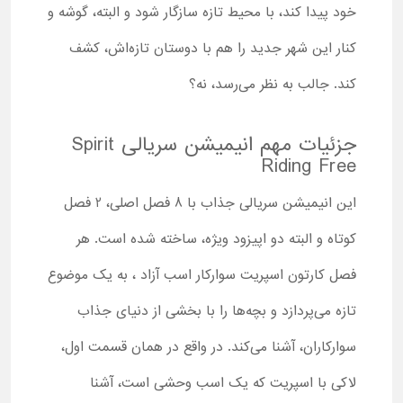
خود پیدا کند، با محیط تازه سازگار شود و البته، گوشه و
کنار این شهر جدید را هم با دوستان تازه‌اش، کشف
کند. جالب به نظر می‌رسد، نه؟
جزئیات مهم انیمیشن سریالی Spirit
Riding Free
این انیمیشن سریالی جذاب با 8 فصل اصلی، 2 فصل
کوتاه و البته دو اپیزود ویژه، ساخته شده است. هر
فصل کارتون اسپریت سوارکار اسب آزاد ، به یک موضوع
تازه می‌پردازد و بچه‌ها را با بخشی از دنیای جذاب
سوارکاران، آشنا می‌کند. در واقع در همان قسمت اول،
لاکی با اسپریت که یک اسب وحشی است، آشنا