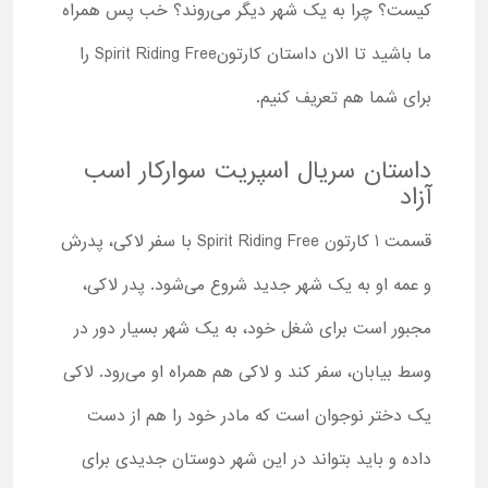
کیست؟ چرا به یک شهر دیگر می‌روند؟ خب پس همراه
ما باشید تا الان داستان کارتونSpirit Riding Free را
برای شما هم تعریف کنیم.
داستان سریال اسپریت سوارکار اسب
آزاد
قسمت 1 کارتون Spirit Riding Free با سفر لاکی، پدرش
و عمه او به یک شهر جدید شروع می‌شود. پدر لاکی،
مجبور است برای شغل خود، به یک شهر بسیار دور در
وسط بیابان، سفر کند و لاکی هم همراه او می‌رود. لاکی
یک دختر نوجوان است که مادر خود را هم از دست
داده و باید بتواند در این شهر دوستان جدیدی برای