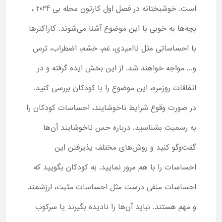
است. خوشبختانه در فصل اول کارتون محله بی 2024 ،
بچه‌ها به‌ خوبی با این موضوع آشنا می‌شوند. کاراکترها
با احساساتی مثل ناامیدی، غم، خشم، اضطراب، ترس
و... مواجه خواهند شد. از این بخش ایده گرفته و در
اتفاقات روزمره، این موضوع را با کودکان بررسی کنید.
در صورت وقوع شرایط ناخوشایند، احساسات کودکان را
به ‌رسمیت بشناسید. درباره حس ناخوشایند آن‌ها
گفت‌وگو کنید و روش‌های مختلف پذیرفتن این
احساسات را با هم مرور نمایید. به کودکان بگویید که
احساسات منفی درست مثل احساسات مثبت، ارزشمند
و مهم هستند. نباید آن‌ها را نادیده بگیرند یا سرکوب