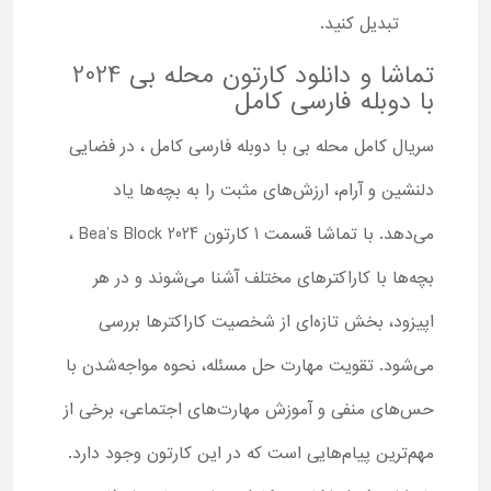
تبدیل کنید.
تماشا و دانلود کارتون محله بی 2024
با دوبله فارسی کامل
سریال کامل محله بی با دوبله فارسی کامل ، در فضایی
دلنشین و آرام، ارزش‌های مثبت را به بچه‌ها یاد
می‌دهد. با تماشا قسمت 1 کارتون Bea’s Block 2024 ،
بچه‌ها با کاراکترهای مختلف آشنا می‌شوند و در هر
اپیزود، بخش تازه‌ای از شخصیت کاراکترها بررسی
می‌شود. تقویت مهارت حل مسئله، نحوه مواجه‌شدن با
حس‌های منفی و آموزش مهارت‌های اجتماعی، برخی از
مهم‌ترین پیام‌هایی است که در این کارتون وجود دارد.