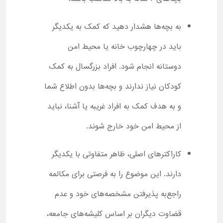
به بچه‌ها هشدار دهید که کمک به یکدیگر
باید در چهارچوب خانه یا محیط امن
دوستانه انجام شود. افراد بزرگسال به کمک
کودکان نیاز ندارند و بچه‌ها بدون اطلاع شما
و به هدف کمک به افراد غریبه یا آشنا، نباید
از محیط امن خود خارج شوند.
کاراکترهای اصلی، ظاهر متفاوتی با یکدیگر
دارند. این موضوع را به فرصتی برای مکالمه
راجع‌به پذیرفتن مشخصه‌های خود و عدم
قضاوت دیگران بر اساس کلیشه‌های جامعه،