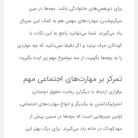
برای دورهمی‌های خانوادگی باشد. بچه‌ها در عین
سرگرم‌شدن، مهارت‌های مهمی هم به کمک این سریال
یاد می‌گیرند. شما می‌توانید راجع به این نکات با
کودکان حرف بزنید و اگر دقیقا نمی‌دانید که چه مواردی
را به بچه‌ها بگویید، از سه موضوع مهم زیر ایده بگیرید:
تمرکز بر مهارت‌های اجتماعی مهم
برقراری ارتباط با دیگران، رعایت حقوق دوستان،
احترام‌گذاشتن به یکدیگر و انواع مهارت‌های اجتماعی،
اولین چیزهایی است که بچه‌ها در سنین پیش از
مهدکودک در خانه یاد می‌گیرند. برای درک بهتر این