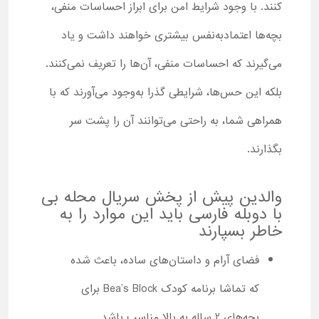
کنند. با وجود شرایط امن برای ابراز احساسات منفی،
بچه‌ها اعتمادبه‌نفس بیشتری خواهند داشت و یاد
می‌گیرند که احساسات منفی، آن‌ها را تعریف نمی‌کنند.
بلکه این حس‌ها، شرایطی گذرا به‌وجود می‌آورند که با
همراهی شما، به ‌راحتی می‌توانند آن را پشت سر
بگذارند.
والدین پیش از پخش سریال محله بی
با دوبله فارسی باید این موارد را به
خاطر بسپارند
فضای آرام و داستان‌های ساده، باعث شده
که تماشا برنامه کودک Bea’s Block برای
بچه‌های 2 ساله به بالا مناسب باشد.