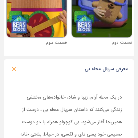
قسمت دوم
قسمت سوم
معرفی سریال محله بی
در یک محله آرام، زیبا و شاد، خانواده‌های مختلفی
زندگی می‌کنند که داستان سریال محله بی ، درست از
همین‌جا آغاز می‌شود. بی کوچولو همراه با دو دوست
صمیمی خود یعنی تای و لکسی، در حیاط پشتی خانه