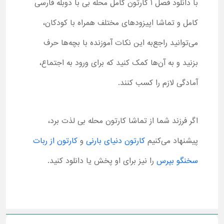
با دانلود فصل 1 کارتون کامل محله بی با دوبله فارسی
کامل و تماشا اپیزودهای مختلف همراه با کودکان،
می‌توانید راجع‌به این نکات آموزنده با بچه‌ها حرف
بزنید و به آن‌ها کمک کنید که برای ورود به اجتماع،
آمادگی لازم را کسب کنند.
اگر فرزند شما از تماشا کارتون محله بی لذت برد،
پیشنهاد می‌کنیم
کارتون دنیای بارنی
و
کارتون از ربات
سخنگو بپرس
را نیز برای او پخش یا دانلود کنید.