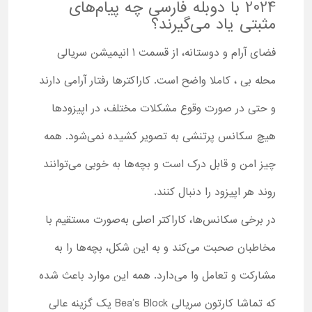
2024 با دوبله فارسی چه پیام‌های
مثبتی یاد می‌گیرند؟
فضای آرام و دوستانه، از قسمت 1 انیمیشن سریالی
محله بی ، کاملا واضح است. کاراکترها رفتار آرامی دارند
و حتی در صورت وقوع مشکلات مختلف، در اپیزودها
هیچ سکانس پرتنشی به ‌تصویر کشیده نمی‌شود. همه
چیز امن و قابل درک است و بچه‌ها به‌ خوبی می‌توانند
روند هر اپیزود را دنبال کنند.
در برخی سکانس‌ها، کاراکتر اصلی به‌صورت مستقیم با
مخاطبان صحبت می‌کند و به این شکل، بچه‌ها را به
مشارکت و تعامل وا می‌دارد. همه این موارد باعث شده
که تماشا کارتون سریالی Bea’s Block یک گزینه عالی