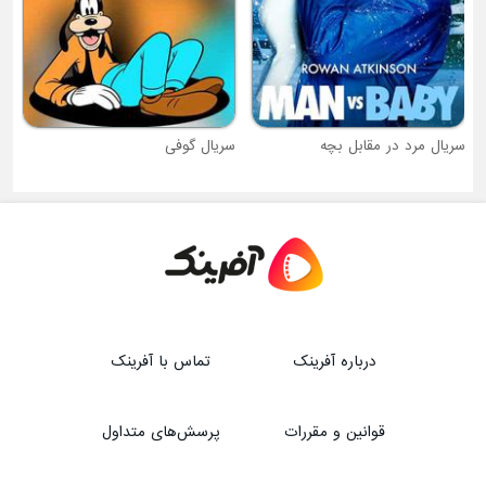
سریال مرد در مقابل بچه
سریال گوفی
درباره آفرینک
تماس با آفرینک
قوانین و مقررات
پرسش‌های متداول