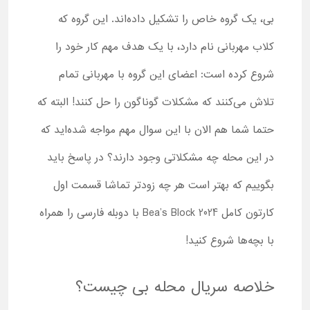
بی، یک گروه خاص را تشکیل داده‌اند. این گروه که
کلاب مهربانی نام دارد، با یک هدف مهم کار خود را
شروع کرده است: اعضای این گروه با مهربانی تمام
تلاش می‌کنند که مشکلات گوناگون را حل کنند! البته که
حتما شما هم الان با این سوال مهم مواجه شده‌اید که
در این محله چه مشکلاتی وجود دارند؟ در پاسخ باید
بگوییم که بهتر است هر چه زودتر تماشا قسمت اول
کارتون کامل Bea’s Block 2024 با دوبله فارسی را همراه
با بچه‌ها شروع کنید!
خلاصه سریال محله بی چیست؟