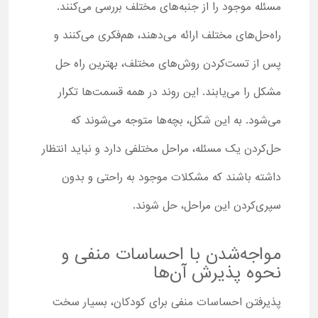
مسئله موجود را از جنبه‌های مختلف بررسی می‌کنند.
راه‌حل‌های مختلف ارائه می‌دهند، هم‌فکری می‌کنند و
پس از تست‌کردن روش‌های مختلف، بهترین راه حل
مشکل را می‌یابند. این روند در همه قسمت‌ها تکرار
می‌شود. به این شکل، بچه‌ها متوجه می‌شوند که
حل‌کردن یک مسئله، مراحل مختلفی دارد و نباید انتظار
داشته باشند که مشکلات موجود به‌ راحتی و بدون
سپری‌کردن این مراحل، حل شوند.
مواجه‌شدن با احساسات منفی و
نحوه پذیرش آن‌ها
پذیرفتن احساسات منفی برای کودکان، بسیار سخت