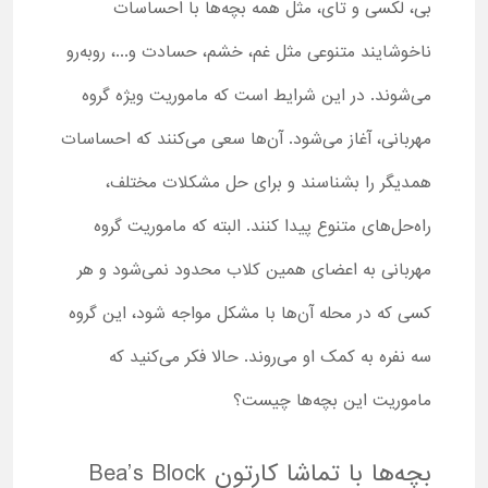
بی، لکسی و تای، مثل همه بچه‌ها با احساسات
ناخوشایند متنوعی مثل غم، خشم، حسادت و...، روبه‌رو
می‌شوند. در این شرایط است که ماموریت ویژه گروه
مهربانی، آغاز می‌شود. آن‌ها سعی می‌کنند که احساسات
همدیگر را بشناسند و برای حل مشکلات مختلف،
راه‌حل‌های متنوع پیدا کنند. البته که ماموریت گروه
مهربانی به اعضای همین کلاب محدود نمی‌شود و هر
کسی که در محله آن‌ها با مشکل مواجه شود، این گروه
سه نفره به کمک او می‌روند. حالا فکر می‌کنید که
ماموریت این بچه‌ها چیست؟
بچه‌ها با تماشا کارتون Bea’s Block