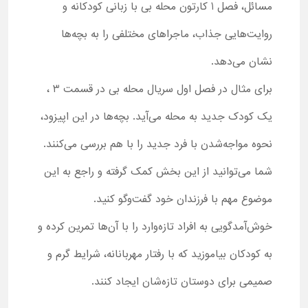
مسائل، فصل 1 کارتون محله بی با زبانی کودکانه و
روایت‌هایی جذاب، ماجراهای مختلفی را به بچه‌ها
نشان می‌دهد.
برای مثال در فصل اول سریال محله بی در قسمت 3 ،
یک کودک جدید به محله می‌آید. بچه‌ها در این اپیزود،
نحوه مواجه‌شدن با فرد جدید را با هم بررسی می‌کنند.
شما می‌توانید از این بخش کمک گرفته و راجع به این
موضوع مهم با فرزندان خود گفت‌وگو کنید.
خوش‌آمدگویی به افراد تازه‌وارد را با آن‌ها تمرین کرده و
به کودکان بیاموزید که با رفتار مهربانانه، شرایط گرم و
صمیمی برای دوستان تازه‌شان ایجاد کنند.