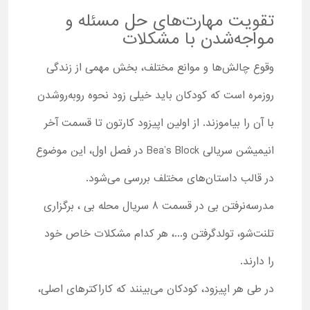
تقویت مهارت‌های حل مسئله و
مواجه‌شدن با مشکلات
وقوع چالش‌ها و موانع مختلف، بخش مهمی از زندگی
روزمره است که کودکان باید خیلی زود نحوه روبه‌روشدن
با آن را بیاموزند. از اولین اپیزود کارتون تا قسمت آخر
انیمیشن سریالی Bea’s Block در فصل اول، این موضوع
در قالب داستان‌های مختلف بررسی می‌شود.
مدرسه‌نرفتن بی در قسمت 8 سریال محله بی ، برگزاری
تلنت‌شو، تولدگرفتن و...، هر کدام مشکلات خاص خود
را دارند.
در طی هر اپیزود، کودکان می‌بینند که کاراکترهای اصلی،