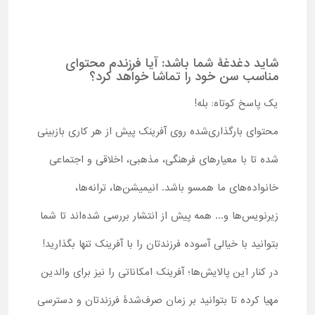
شاید دغدغۀ شما باشد: آیا فرزندم محتوای
مناسب سن خود را تماشا خواهد کرد؟
یک پاسخ کوتاه: بله!
محتوای بارگذاری‌شده روی آفرینک پیش از هر کاری بازبینی
شده تا با معیارهای فرهنگی، مذهبی، اخلاقی و اجتماعی
خانواده‌های ما همسو باشد. انیمیشن‌ها، ترانه‌ها،
زیرنویس‌ها و... همه پیش از انتشار بررسی شده‌اند تا شما
بتوانید با خیالی آسوده فرزندتان را با آفرینک تنها بگذارید!
در کنار این پالایش‌ها؛ آفرینک امکاناتی را نیز برای والدین
مهیا کرده تا بتوانید بر زمان صرف‌شدۀ فرزندتان و دسترسی