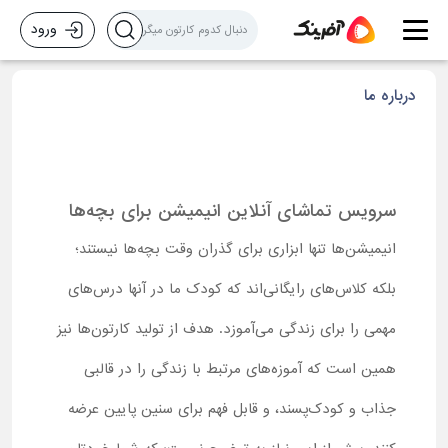
ورود
درباره ما
سرویس تماشای آنلاین انیمیشن برای بچه‌ها
انیمیشن‌ها تنها ابزاری برای گذران وقت بچه‌ها نیستند؛
بلکه کلاس‌های رایگانی‌اند که کودک ما در آنها درس‌های
مهمی را برای زندگی می‌آموزد. هدف از تولید کارتون‌ها نیز
همین است که آموزه‌های مرتبط با زندگی را در قالبی
جذاب و کودک‌پسند، و قابل فهم برای سنین پایین عرضه