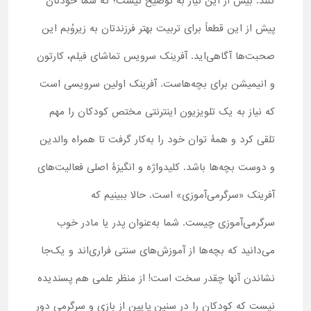
کنند. بیش از این نیاز به توضیح نیست؛ که شما خودتان
پیش از این قطعاً برای تربیت بهتر فرزندتان به زیروُبم این
صحبت‌ها آگاهی‌اید. آفرینک سرویس تماشای فیلم، کارتون
و انیمیشن برای بچه‌هاست. آفرینک اولین سرویسی است
که نیاز به یک تلویزیون اینترنتی مختص کودکان را مهم
تلقی کرد و همۀ توان خود را به‌کار گرفت تا همراه والدین
و دوست بچه‌ها باشد. کلیدواژه و انگیزۀ اصلی فعالیت‌های
آفرینک «سرگرمی‌آموزی» است. حالا ببینیم که
سرگرمی‌آموزی چیست. شما به‌عنوان پدر یا مادر خوب
می‌دانید که بچه‌ها از آموزش‌های سنتی فراری‌اند و یک‌جا
نشاندن آنها چقدر سخت است! از منظر علمی هم پسندیده
نیست که کودکان را در سنین پایین از بازی و سرگرمی دور