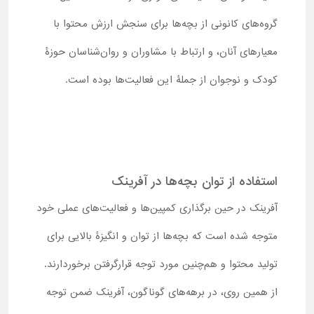
گروه‌های کانونی از بچه‌ها برای سنجش ارزش محتوا با
معیارهای آنان، و ارتباط با مشاوران و روان‌شناسان حوزۀ
کودک و نوجوان از جملۀ این فعالیت‌ها بوده است.
استفاده از توان بچه‌ها در آفرینک
آفرینک در حین برگذاری کمپین‌ها و فعالیت‌های عملی خود
متوجه شده است که بچه‌ها از توان و انگیزۀ بالایی برای
تولید محتوا و هم‌چنین مورد توجه قرارگرفتن برخوردارند.
از همین روی، در برهه‌های گوناگون، آفرینک ضمن توجه