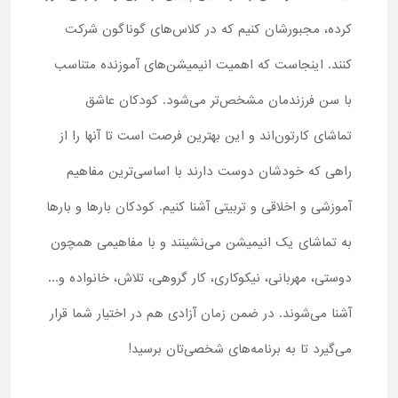
کرده، مجبورشان کنیم که در کلاس‌های گوناگون شرکت
کنند. اینجاست که اهمیت انیمیشن‌های آموزنده متناسب
با سن فرزندمان مشخص‌تر می‌شود. کودکان عاشق
تماشای کارتون‌اند و این بهترین فرصت است تا آنها را از
راهی که خودشان دوست دارند با اساسی‌ترین مفاهیم
آموزشی و اخلاقی و تربیتی آشنا کنیم. کودکان بارها و بارها
به تماشای یک انیمیشن می‌نشینند و با مفاهیمی همچون
دوستی، مهربانی، نیکوکاری، کار گروهی، تلاش، خانواده و...
آشنا می‌شوند. در ضمن زمان آزادی هم در اختیار شما قرار
می‌گیرد تا به برنامه‌های شخصی‌تان برسید!