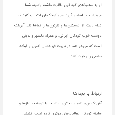
او به محتواهای گوناگون نظارت داشته باشید. شما
می‌توانید بر اساس گروه سنی کودک‌تان انتخاب کنید که
کدام دسته از انیمیشن‌ها و کارتون‌ها را تماشا کند. آفرینک
دوست خوب کودکان ایرانی، و همراه دلسوز والدینی
است که می‌خواهند در تربیت فرزندشان اصول و قواعد
خاصی را رعایت کنند.
ارتباط با بچه‌ها
آفرینک برای تامین محتوای مناسب با توجه به نیازها و
سلیقۀ کودکان فعالیت‌های موثری کرده است. تشکیل