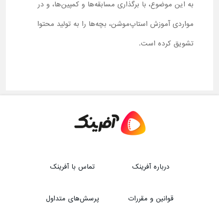
به این موضوع، با برگذاری مسابقه‌ها و کمپین‌ها، و در
مواردی آموزش استاپ‌موشن، بچه‌ها را به تولید محتوا
تشویق کرده است.
درباره آفرینک
تماس با آفرینک
قوانین و مقررات
پرسش‌های متداول