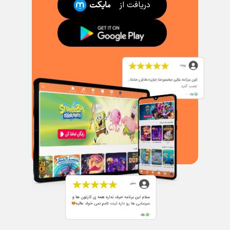
دریافت از