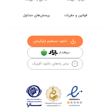
قوانین و مقررات
پرسش‌های متداول
دانلود مستقیم اپلیکیشن
سایر راه‌های دانلود آفرینک