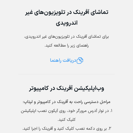
تماشای آفرینک در تلویزیون‌های غیر
اندرویدی
برای تماشای آفرینک در تلویزیون‌های غیر اندرویدی،
راهنمای زیر را مطالعه کنید.
دریافت راهنما
وب‌اپلیکیشن آفرینک در کامپیوتر
مراحل دسترسی راحت به آفرینک در کامپیوتر و لپتاپ:
١. در نوار آدرس مرورگر خود، روی آیکون نصب اپلیکیشن
کلیک کنید.
۲. بر روی دکمه نصب کلیک کنید و آفرینک را اجرا کنید.