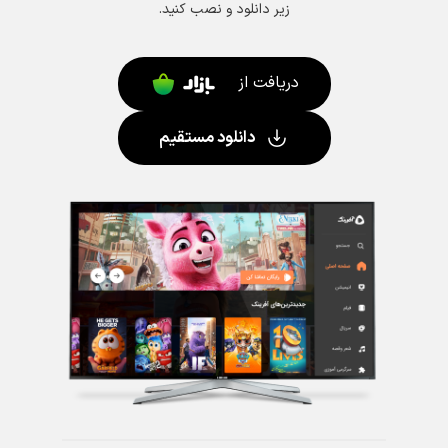
زیر دانلود و نصب کنید.
دریافت از
دانلود مستقیم