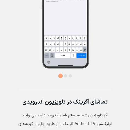
تماشای آفرینک در تلویزیون اندرویدی
اگر تلویزیون شما سیستم‌عامل اندروید دارد، می‌توانید
اپلیکیشن Android TV آفرینک را از طریق یکی از گزینه‌های