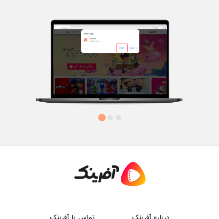
درباره آفرینک
تماس با آفرینک