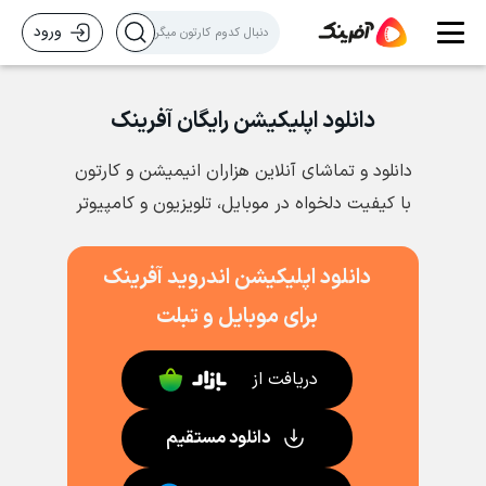
ورود
دانلود اپلیکیشن رایگان آفرینک
دانلود و تماشای آنلاین هزاران انیمیشن و کارتون
با کیفیت دلخواه در موبایل، تلویزیون و کامپیوتر
دانلود اپلیکیشن اندروید آفرینک
برای موبایل و تبلت
دریافت از
دانلود مستقیم