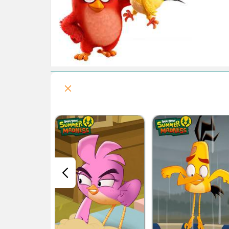
قسمت هفتم