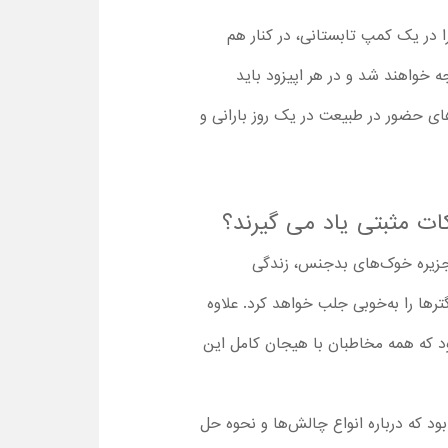
 در یک کمپ تابستانی، در کنار هم
ه خواهند شد و در هر اپیزود باید
های حضور در طبیعت در یک روز بارانی و
جزیره خوک‌های بدجنس، زندگی
ترها را به‌خوبی جلب خواهد کرد. علاوه
ود که همه مخاطبان با هیجان کامل این
ود که درباره انواع چالش‌ها و نحوه حل