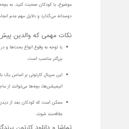
موضوع، با کودکان صحبت کنید. به بچه‌ها
دوستانه می‌گذارد و دلایل مهم عدم انجام
نکات مهمی که والدین پیش 
بزرگتر مناسب است.
این سریال کارتونی بر اساس یک با
انیمیشن‌ها، بچه‌ها می‌توانند از ما
ممکن است که کودکان بعد از دیدن 
علاقه‌مند شوند.
تماشا و دانلود کارتون پرند