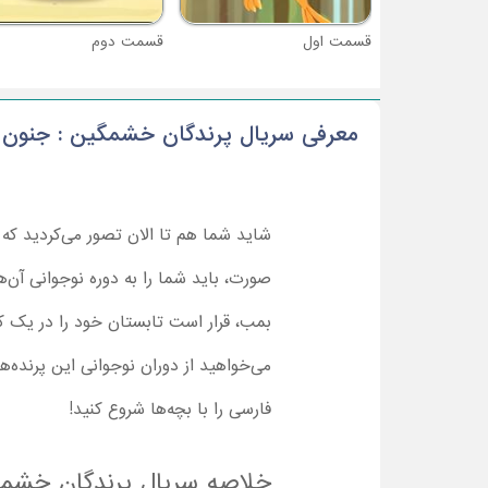
قسمت اول
قسمت دوم
معرفی سریال پرندگان خشمگین : جنون 
شاید شما هم تا الان تصور می‌کردید که 
صورت، باید شما را به دوره نوجوانی آن‌ه
بمب، قرار است تابستان خود را در یک ک
می‌خواهید از دوران نوجوانی این پرنده‌ه
فارسی را با بچه‌ها شروع کنید!
خلاصه سریال پرندگان خشمگ