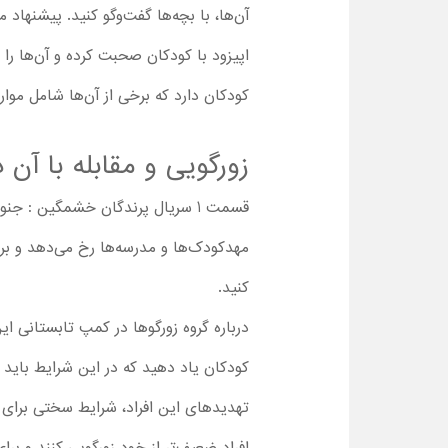
اپیزود با کودکان صحبت کرده و آن‌ها را 
کودکان دارد که برخی از آن‌ها شامل موار
زورگویی و مقابله با آن
قسمت 1 سریال پرندگان خشمگین :
مهدکودک‌ها و مدرسه‌ها رخ می‌دهد و بر
کنید.
درباره گروه زورگوها در کمپ تابستانی ا
کودکان یاد دهید که در این شرایط باید م
تهدیدهای این افراد، شرایط سختی برای آ