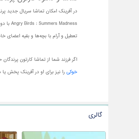
در آفرینک امکان تماشا سریال جدید پرند
Madness
تعطیل و آرام با بچه‌ها و بقیه اعضای خ
اگر فرزند شما از تماشا کارتون پرندگان
خوکی
را نیز برای او در آفرینک پخش یا دا
گالری