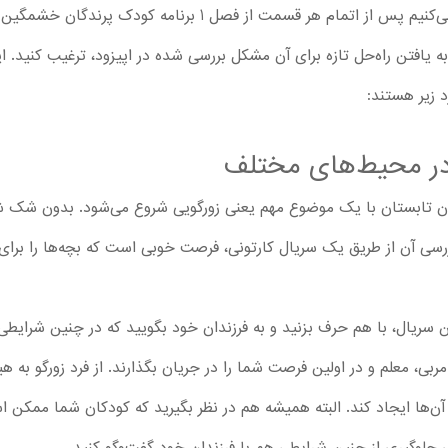
آن‌ها، با بچه‌ها گفت‌وگو کنید. پیشنهاد می‌کنیم پس از اتمام هر قس
به یافتن راه‌حل تازه برای آن مشکل بررسی شده در اپیزود، ترغیب کنید. 
د زیر هستند:
 در محیط‌های مختلف
 جنون تابستان با یک موضوع مهم یعنی زورگویی شروع می‌شود. بدون شک شم
رسی آن از طریق یک سریال کارتونی، فرصت خوبی است که بچه‌ها را برای
ین سریال، با هم حرف بزنید و به فرزندان خود بگویید که در چنین شرا
ربی، معلم و در اولین فرصت شما را در جریان بگذارند. از فرد زورگو به ه
ن‌ها ایجاد کند. البته همیشه هم در نظر بگیرید که کودکان شما ممکن ا