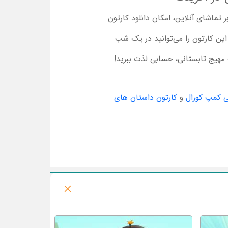
تماشای آنلاین، امکان دانلود کارتون
 دانلود، این کارتون را می‌توانید در یک شب
 مهیج تابستانی، حسابی لذت ببرید!
ی کمپ کورال
و
کارتون داستان های