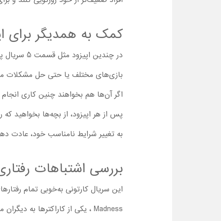
افراد ضعیف‌تر از خود زورگویی کنند و بر
کمک به همدیگر برای ای
در چندین ا
بازی‌های مختلف یا حتی حل مشکلات موجود،
اگر آن‌ها هم بخواهند چنین کاری انجام 
پس از هر اپیزود، از بچه‌ها بخواهید که
به تغییر شرایط نامناسب خود، عادت دهید 
بررسی اشتباهات رفتاری
Madness ، یکی از کاراکترها به د