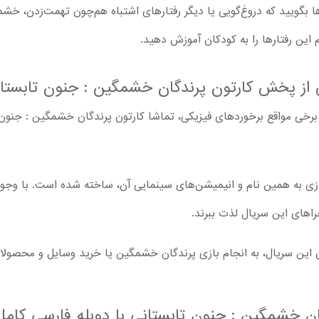
 بگویید که دروغ‌گویی یا دیگر رفتارهای اشتباه هم‌چون تهمت‌زدن، خشم،
 این رفتارها را به کودکان آموزش دهید.
از پخش کارتون پرندگان خشمگین : جنون تابستانی
زی به همین نام و انیمیشن‌های سینمایی آن، ساخته شده است. با وجو
جراهای این سریال لذت ببرند.
این سریال، به انجام بازی پرندگان خشمگین یا خرید وسایل و محصولات 
گان خشمگین : جنون تابستانی با دوبله فارسی کامل