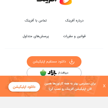
درباره آفرینک
تماس با آفرینک
قوانین و مقررات
پرسش‌های متداول
دانلود مستقیم اپلیکیشن
سایر راه‌های دانلود آفرینک
X