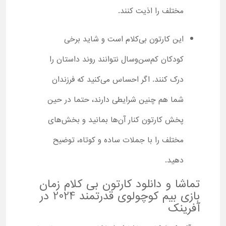
مختلف را اذیت کنند.
این کارتون بی‌کلام است و شاید برخی
کودکان کم‌سن‌و‌سال نتوانند روند داستان را
درک کنند. اگر احساس می‌کنید که فرزندان
شما هم چنین شرایطی دارند، حتما در حین
پخش کارتون کنار آن‌ها بمانید و بخش‌های
مختلف را با جملات ساده و کوتاه، توضیح
دهید.
تماشا و دانلود کارتون بی کلام زمان
بازی بیم کوچولوی قدرتمند 2024 در
آفرینک