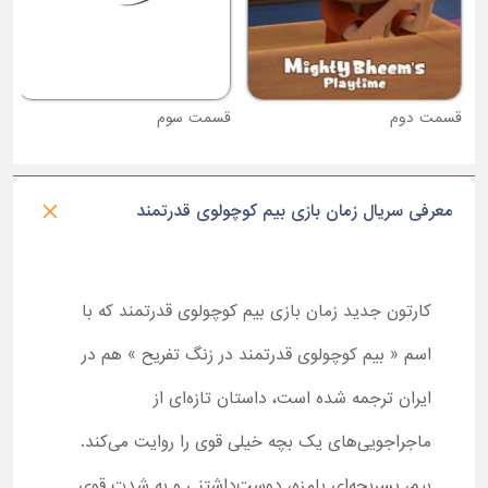
قسمت دوم
قسمت سوم
معرفی سریال زمان بازی بیم کوچولوی قدرتمند
کارتون جدید زمان بازی بیم کوچولوی قدرتمند که با
اسم « بیم کوچولوی قدرتمند در زنگ تفریح » هم در
ایران ترجمه شده است، داستان تازه‌ای از
ماجراجویی‌های یک بچه خیلی قوی را روایت می‌کند.
بیم، پسربچه‌ای بامزه، دوست‌داشتنی و به شدت قوی