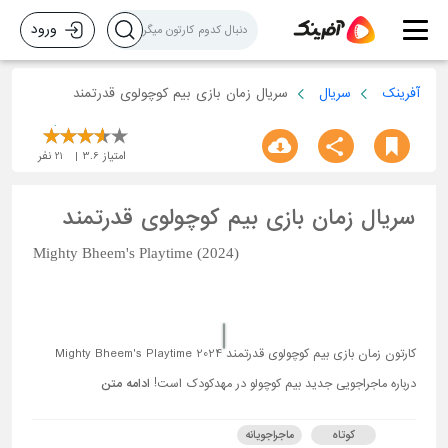
ورود
آفرینک
سریال
سریال زمان بازی بیم کوچولوی قدرتمند
امتیاز
3.6
21
نفر
سریال زمان بازی بیم کوچولوی قدرتمند
Mighty Bheem's Playtime (2024)
کارتون زمان بازی بیم کوچولوی قدرتمند Mighty Bheem's Playtime 2024
درباره ماجراجویی جدید بیم کوچولو در مهدکودک است!
ادامه متن
کوتاه
ماجراجویانه