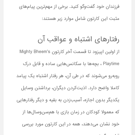
فرزندان خود گفت‌وگو کنید. برخی از مهم‌ترین پیام‌های
مثبت این کارتون شامل موارد زیر هستند:
رفتارهای اشتباه و عواقب آن
از اولین اپیزود تا قسمت آخر کارتون Mighty Bheem's
Playtime ، بچه‌ها با سکانس‌هایی ساده و قابل درک
روبه‌رو می‌شوند که در طی آن، هر رفتار اشتباه یک پیامد
کاملا واضح دارد. اذیت‌کردن دیگران، برداشتن وسایل
یکدیگر بدون اجازه، آسیب‌زدن به بقیه و دیگر رفتارهایی
که معمولا کودکان در زمان بازی با هم‌سن‌و‌سال‌ها از
خود نشان می‌دهند، همه در این کارتون مورد بررسی