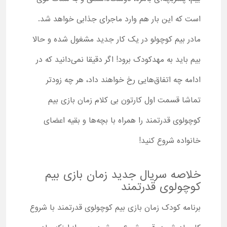
است که این بار هم وارد ماجرای جذابی خواهد شد.
مادر بیم کوچولو در یک کار جدید مشغول شده و حالا
بیم باید به مهدکودک برود! اگر دقیقا نمی‌دانید که در
ادامه چه اتفاق‌هایی رخ خواهند داد، هر چه زودتر
تماشا قسمت اول کارتون بی کلام زمان بازی بیم
کوچولوی قدرتمند را همراه با بچه‌ها و بقیه اعضای
خانواده شروع کنید!
خلاصه سریال جدید زمان بازی بیم
کوچولوی قدرتمند
برنامه کودک زمان بازی بیم کوچولوی قدرتمند با شروع