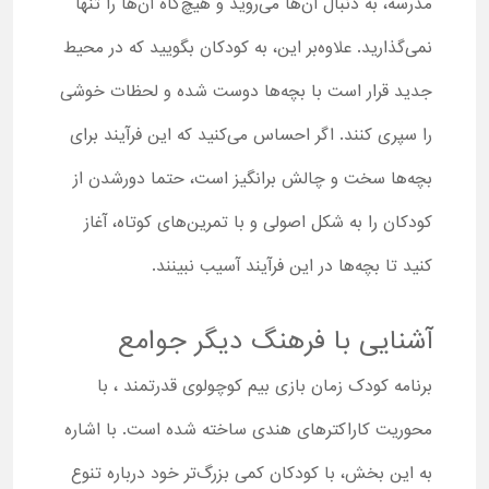
مدرسه، به دنبال آن‌ها می‌روید و هیچ‌گاه آن‌ها را تنها
نمی‌گذارید. علاوه‌بر این، به کودکان بگویید که در محیط
جدید قرار است با بچه‌ها دوست شده و لحظات خوشی
را سپری کنند. اگر احساس می‌کنید که این فرآیند برای
بچه‌ها سخت و چالش برانگیز است، حتما دور‌شدن از
کودکان را به شکل اصولی و با تمرین‌های کوتاه، آغاز
کنید تا بچه‌ها در این فرآیند آسیب نبینند.
آشنایی با فرهنگ دیگر جوامع
برنامه کودک زمان بازی بیم کوچولوی قدرتمند ، با
محوریت کاراکترهای هندی ساخته شده است. با اشاره
به این بخش، با کودکان کمی بزرگ‌تر خود درباره تنوع