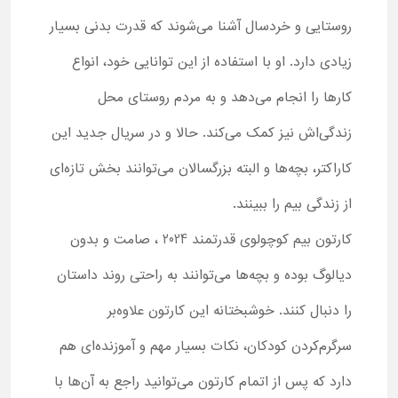
روستایی و خردسال آشنا می‌شوند که قدرت بدنی بسیار
زیادی دارد. او با استفاده از این توانایی خود، انواع
کارها را انجام می‌دهد و به مردم روستای محل
زندگی‌اش نیز کمک می‌کند. حالا و در سریال جدید این
کاراکتر، بچه‌ها و البته بزرگسالان می‌توانند بخش تازه‌ای
از زندگی بیم را ببینند.
کارتون بیم کوچولوی قدرتمند 2024 ، صامت و بدون
دیالوگ بوده و بچه‌ها می‌توانند به راحتی روند داستان
را دنبال کنند. خوشبختانه این کارتون علاوه‌بر
سرگرم‌کردن کودکان، نکات بسیار مهم و آموزنده‌ای هم
دارد که پس از اتمام کارتون می‌توانید راجع به آن‌ها با