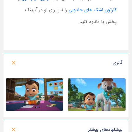
کارتون اشک های جادویی
را نیز برای او در آفرینک
پخش یا دانلود کنید.
گالری
پیشنهادهای بیشتر