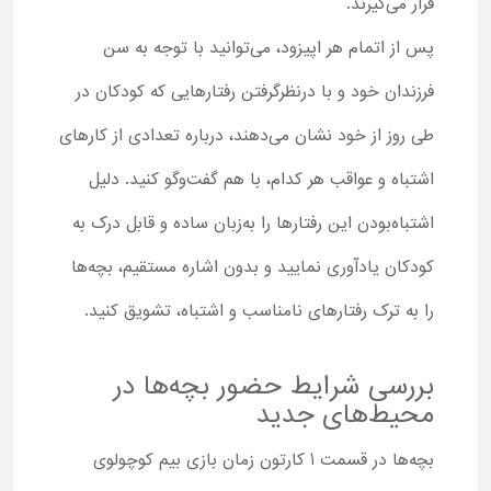
قرار می‌گیرند.
پس از اتمام هر اپیزود، می‌توانید با توجه به سن
فرزندان خود و با درنظرگرفتن رفتارهایی که کودکان در
طی روز از خود نشان می‌دهند، درباره تعدادی از کارهای
اشتباه و عواقب هر کدام، با هم گفت‌وگو کنید. دلیل
اشتباه‌بودن این رفتارها را به‌زبان ساده و قابل درک به
کودکان یادآوری نمایید و بدون اشاره مستقیم، بچه‌ها
را به ترک رفتارهای نامناسب و اشتباه، تشویق کنید.
بررسی شرایط حضور بچه‌ها در
محیط‌های جدید
بچه‌ها در قسمت 1 کارتون زمان بازی بیم کوچولوی