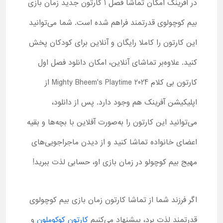
در آفرینک امکان تماشا فصل 1 کارتون جدید زمان بازی
بیم کوچولوی قدرتمند فراهم شده است. شما می‌توانید
این کارتون را کاملا رایگان و آنلاین برای کودکان پخش
کنید. علاوه‌بر تماشای آنلاین، امکان دانلود فصل اول
کارتون بی کلام Mighty Bheem's Playtime 2024 از
اپلیکیشن آفرینک هم وجود دارد. پس از دانلود،
می‌توانید این کارتون را به‌صورت آفلاین با بچه‌ها و بقیه
اعضای خانواده تماشا کنید و از دیدن ماجراجویی‌های
مهیج بیم کوچولو در زمان بازی او، حسابی لذت ببرید!
اگر فرزند شما از تماشا کارتون زمان بازی بیم کوچولوی
قدرتمند لذت برد، پیشنهاد می‌کنیم
کارتون کوکوملون
و