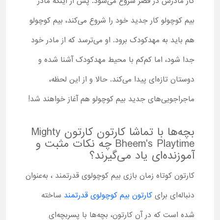
کار مادرش در قصر شروع می‌شود. پس از اینکه مادر
بیم کوچولو کار جدید خود را شروع می‌کند، بیم کوچولو
هم باید به مهدکودک برود. او می‌ترسد که از مادر خود
جدا شود، اما کم‌کم با محیط مهدکودک آشنا شده و
دوستان تازه‌ای پیدا می‌کند. حالا و از این لحظه،
ماجراجویی‌های جدید بیم کوچولو هم آغاز خواهند شد!
بچه‌ها با تماشا کارتون کارتون Mighty
Bheem's Playtime چه نکات مثبت و
آموزنده‌ای یاد می‌گیرند؟
کارتون کوتاه زمان بازی بیم کوچولوی قدرتمند ، به‌عنوان
دنباله‌ای برای
کارتون بیم کوچولوی قدرتمند
ساخته
شده است که در آن کارتون، بچه‌ها با پسربچه‌ای