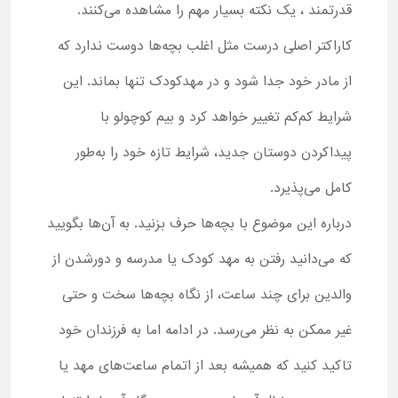
قدرتمند ، یک نکته بسیار مهم را مشاهده می‌کنند.
کاراکتر اصلی درست مثل اغلب بچه‌ها دوست ندارد که
از مادر خود جدا شود و در مهدکودک تنها بماند. این
شرایط کم‌کم تغییر خواهد کرد و بیم کوچولو با
پیدا‌کردن دوستان جدید، شرایط تازه خود را به‌طور
کامل می‌پذیرد.
درباره این موضوع با بچه‌ها حرف بزنید. به آن‌ها بگویید
که می‌دانید رفتن به مهد کودک یا مدرسه و دورشدن از
والدین برای چند ساعت، از نگاه بچه‌ها سخت و حتی
غیر ممکن به نظر می‌رسد. در ادامه اما به فرزندان خود
تاکید کنید که همیشه بعد از اتمام ساعت‌های مهد یا