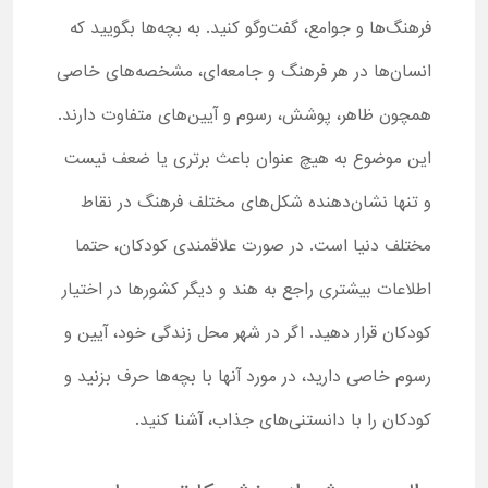
فرهنگ‌ها و جوامع، گفت‌وگو کنید. به بچه‌ها بگویید که
انسان‌ها در هر فرهنگ و جامعه‌ای، مشخصه‌های خاصی
همچون ظاهر، پوشش، رسوم و آیین‌های متفاوت دارند.
این موضوع به هیچ عنوان باعث برتری یا ضعف نیست
و تنها نشان‌دهنده شکل‌های مختلف فرهنگ در نقاط
مختلف دنیا است. در صورت علاقمندی کودکان، حتما
اطلاعات بیشتری راجع به هند و دیگر کشورها در اختیار
کودکان قرار دهید. اگر در شهر محل زندگی خود، آیین و
رسوم خاصی دارید، در مورد آنها با بچه‌ها حرف بزنید و
کودکان را با دانستنی‌های جذاب، آشنا کنید.