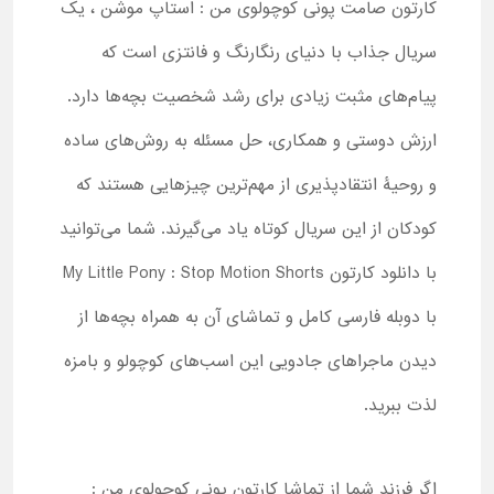
کارتون صامت پونی کوچولوی من : استاپ موشن ، یک
سریال جذاب با دنیای رنگارنگ و فانتزی است که
پیام‌های مثبت زیادی برای رشد شخصیت بچه‌ها دارد.
ارزش دوستی و همکاری، حل مسئله به روش‌های ساده
و روحیۀ انتقادپذیری از مهم‌ترین چیزهایی هستند که
کودکان از این سریال کوتاه یاد می‌گیرند. شما می‌توانید
با دانلود کارتون My Little Pony : Stop Motion Shorts
با دوبله فارسی کامل و تماشای آن به همراه بچه‌ها از
دیدن ماجراهای جادویی این اسب‌های کوچولو و بامزه
لذت ببرید.
اگر فرزند شما از تماشا کارتون پونی کوچولوی من :