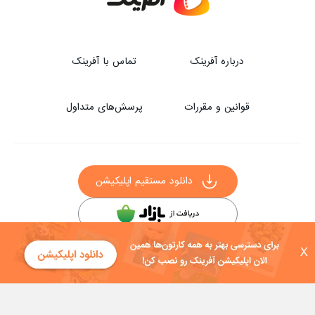
درباره آفرینک
تماس با آفرینک
قوانین و مقررات
پرسش‌های متداول
دانلود مستقیم اپلیکیشن
سایر راه‌های دانلود آفرینک
X