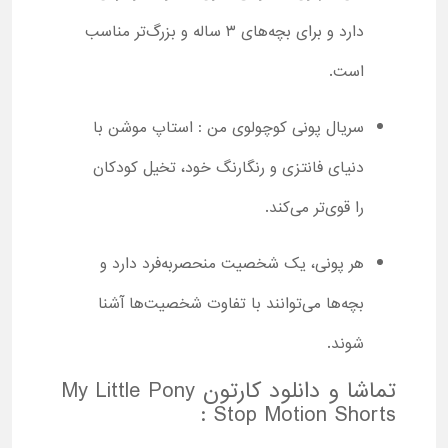
دارد و برای بچه‌های ۳ ساله و بزرگ‌تر مناسب
است.
سریال پونی کوچولوی من : استاپ موشن با
دنیای فانتزی و رنگارنگ خود، تخیل کودکان
را قوی‌تر می‌کند.
هر پونی، یک شخصیت منحصربه‌فرد دارد و
بچه‌ها می‌توانند با تفاوت شخصیت‌ها آشنا
شوند.
تماشا و دانلود کارتون My Little Pony
: Stop Motion Shorts