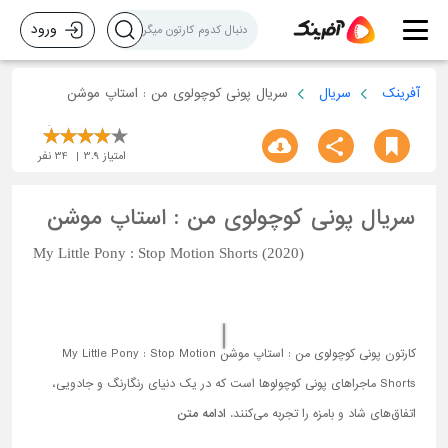
ورود
آفرینک
سریال
سریال پونی کوچولوی من : استاپ موشن
امتیاز
3.9
34
نفر
سریال پونی کوچولوی من : استاپ موشن
My Little Pony : Stop Motion Shorts (2020)
کارتون پونی کوچولوی من : استاپ موشن My Little Pony : Stop Motion
Shorts ماجراهای پونی کوچولوها است که در یک دنیای رنگارنگ و جادویی،
اتفاق‌های شاد و بامزه را تجربه می‌کنند.
ادامه متن