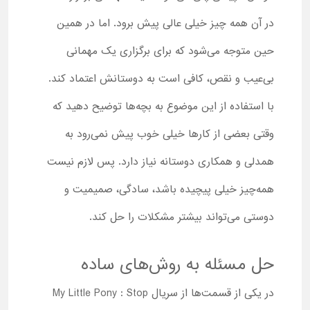
در آن همه چیز خیلی عالی پیش برود. اما در همین
حین متوجه می‌شود که برای برگزاری یک مهمانی
بی‌عیب و نقص، کافی است به دوستانش اعتماد کند.
با استفاده از این موضوع به بچه‌ها توضیح دهید که
وقتی بعضی از کارها خیلی خوب پیش نمی‌رود به
همدلی و همکاری دوستانه نیاز دارد. پس لازم نیست
همه‌چیز خیلی پیچیده باشد، سادگی، صمیمیت و
دوستی می‌تواند بیشتر مشکلات را حل کند.
حل مسئله به روش‌های ساده
در یکی از قسمت‌ها از سریال My Little Pony : Stop