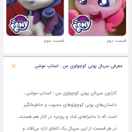
قسمت دوم
قسمت سوم
معرفی سریال پونی کوچولوی من : استاپ موشن
کارتون سریالی پونی کوچولوی من : استاپ موشن ،
داستان‌های پونی کوچولوهای محبوب و خاطره‌انگیز
است که با ماجراهای شاد و روزمره در کنار هم هستند.
در هر قسمت از این سریال یک اتفاق تازه می‌افتد و