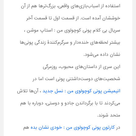
استفاده از اسباب‌بازی‌های واقعی، بزرگ‌ترها هم از آن
خوششان آمده است. از قسمت اول تا قسمت آخر
سریال بی کلام پونی کوچولوی من : استاپ موشن ،
بیشتر لحظه‌های خنده‌دار و سرگرم‌کنندۀ زندگی پونی‌ها
نشان داده می‌شود.
این سری از داستان‌های محبوب، روزمرگی
شخصیت‌های دوست‌داشتنی پونی است اما در
انیمیشن پونی کوچولوی من : نسل جدید
، آن‌ها تلاش
می‌کردند تا با برگرداندن جادو و دوستی، دوباره با هم
متحد شوند.
در
کارتون پونی کوچولوی من : خودی نشان بده
هم