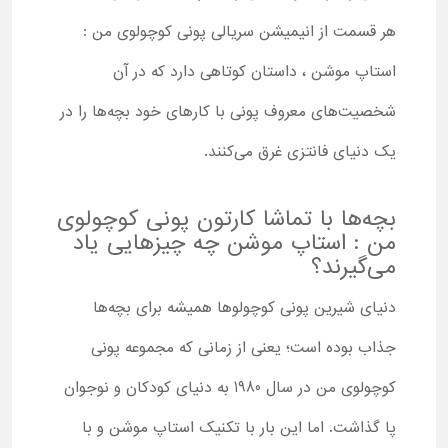
هر قسمت از انیمیشن سریالی پونی کوچولوی من :
استاپ موشن ، داستان کوتاهی دارد که در آن
شخصیت‌های معروف پونی با کارهای خود بچه‌ها را در
یک دنیای فانتزی غرق می‌کنند.
بچه‌ها با تماشا کارتون پونی کوچولوی
من : استاپ موشن چه چیزهایی یاد
می‌گیرند؟
دنیای شیرین پونی کوچولوها همیشه برای بچه‌ها
جذاب بوده است؛ یعنی از زمانی که مجموعه پونی
کوچولوی من در سال 1980 به دنیای کودکان و نوجوان
پا گذاشت. اما این بار با تکنیک استاپ موشن و با