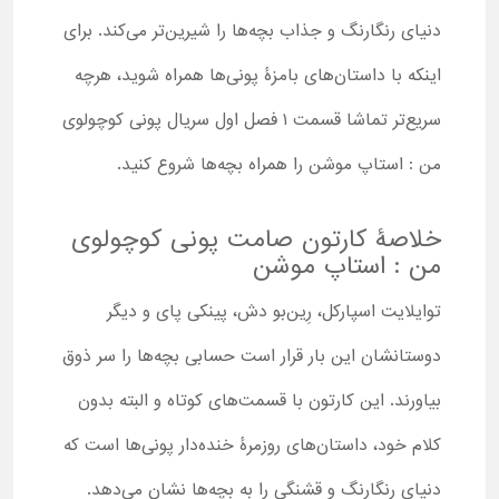
دنیای رنگارنگ و جذاب بچه‌ها را شیرین‌تر می‌کند. برای
اینکه با داستان‌های بامزۀ پونی‌ها همراه شوید، هرچه
سریع‌تر تماشا قسمت ۱ فصل اول سریال پونی کوچولوی
من : استاپ موشن را همراه بچه‌ها شروع کنید.
خلاصۀ کارتون صامت پونی کوچولوی
من : استاپ موشن
توایلایت اسپارکل، رِین‌بو دش، پینکی پای و دیگر
دوستانشان این بار قرار است حسابی بچه‌ها را سر ذوق
بیاورند. این کارتون با قسمت‌های کوتاه و البته بدون
کلام خود، داستان‌های روزمرۀ خنده‌دار پونی‌ها است که
دنیای رنگارنگ و قشنگی را به بچه‌ها نشان می‌دهد.