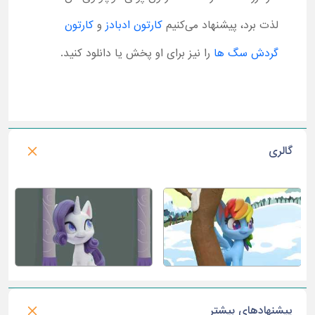
لذت برد، پیشنهاد می‌کنیم
کارتون ادبادز
و
کارتون
گردش سگ ها
را نیز برای او پخش یا دانلود کنید.
گالری
پیشنهادهای بیشتر