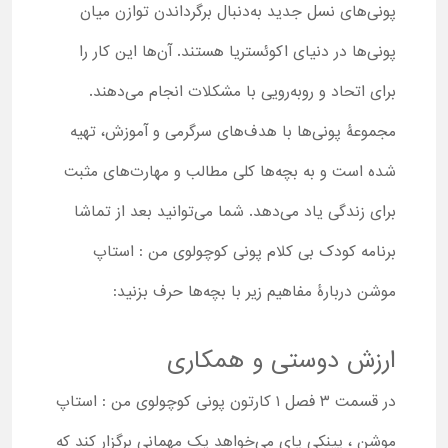
پونی‌های نسل جدید به‌دنبال برگرداندن توازن میان
پونی‌ها در دنیای اکوئستریا هستند. آن‌ها این کار را
برای اتحاد و روبه‌رویی با مشکلات انجام می‌دهند.
مجموعۀ پونی‌ها با هدف‌های سرگرمی و آموزش، تهیه
شده است و به بچه‌ها کلی مطالب و مهارت‌های مثبت
برای زندگی یاد می‌دهد. شما می‌توانید بعد از تماشا
برنامه کودک بی کلام پونی کوچولوی من : استاپ
موشن دربارۀ مفاهیم زیر با بچه‌ها حرف بزنید:
ارزش دوستی و همکاری
در قسمت ۳ فصل ۱ کارتون پونی کوچولوی من : استاپ
موشن ، پینکی پای می‌خواهد یک مهمانی برگزار کند که