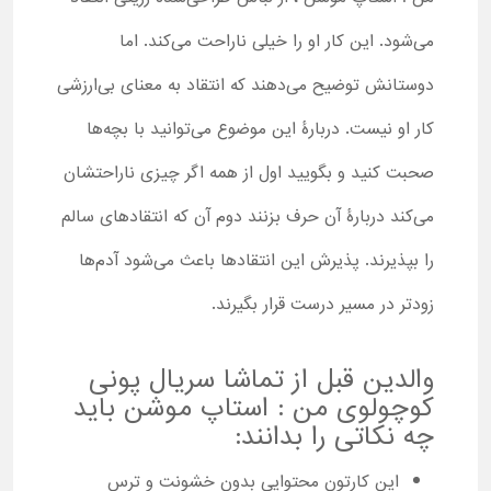
می‌شود. این کار او را خیلی ناراحت می‌کند. اما
دوستانش توضیح می‌دهند که انتقاد به معنای بی‌ارزشی
کار او نیست. دربارۀ این موضوع می‌توانید با بچه‌ها
صحبت کنید و بگویید اول از همه اگر چیزی ناراحتشان
می‌کند دربارۀ آن حرف بزنند دوم آن که انتقادهای سالم
را بپذیرند. پذیرش این انتقادها باعث می‌شود آدم‌ها
زودتر در مسیر درست قرار بگیرند.
والدین قبل از تماشا سریال پونی
کوچولوی من : استاپ موشن باید
چه نکاتی را بدانند:
این کارتون محتوایی بدون خشونت و ترس