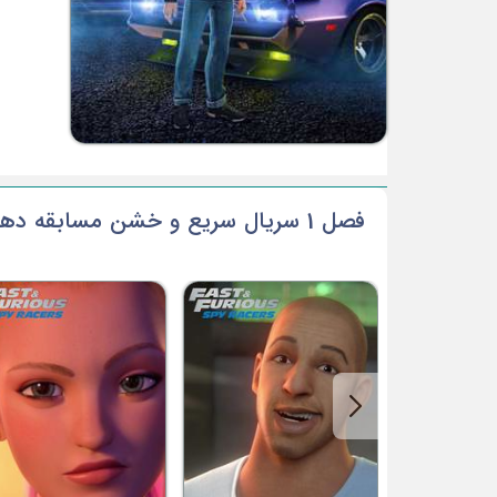
فصل 1 سریال سریع و خشن مسابقه دهندگان جاسوس