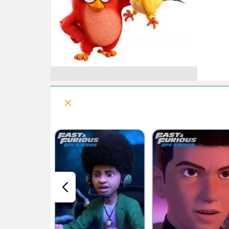
قسمت هفتم