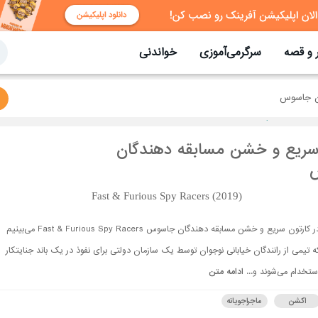
 و قصه
سرگرمی‌آموزی
خواندنی
ن جاسوس
سریع و خشن مسابقه دهندگان
Fast & Furious Spy Racers (2019)
در کارتون سریع و خشن مسابقه دهندگان جاسوس Fast & Furious Spy Racers می‌بینیم
ه تیمی از رانندگان خیابانی نوجوان توسط یک سازمان دولتی برای نفوذ در یک باند جنایتکار
ستخدام می‌شوند و...
ادامه متن
اکشن
ماجراجویانه