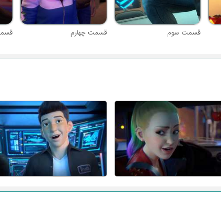
قسمت سوم
قسمت چهارم
قسمت