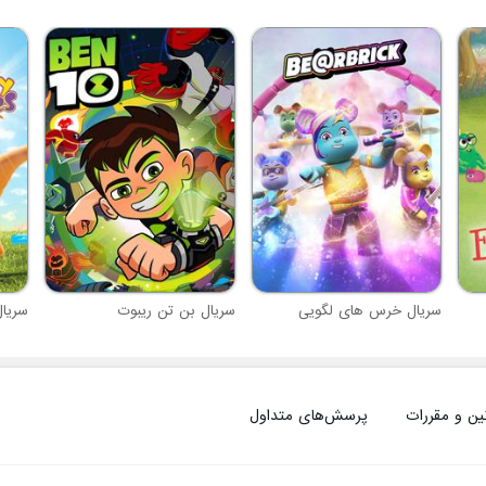
سریال خرس های لگویی
سریال بن تن ریبوت
سریال
ین و مقررات
پرسش‌های متداول