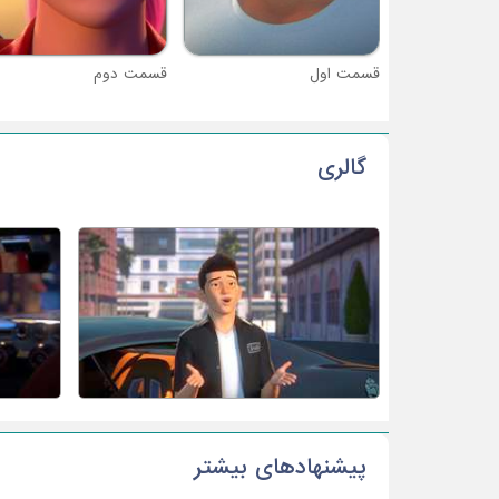
قسمت اول
قسمت دوم
گالری
پیشنهادهای بیشتر