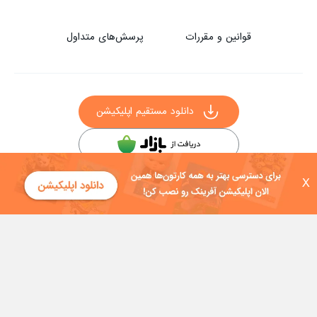
قوانین و مقررات
پرسش‌های متداول
دانلود مستقیم اپلیکیشن
سایر راه‌های دانلود آفرینک
X