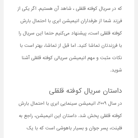
که در سریال کوفته قلقلی ، شاهد آن هستیم. اگر یکی از
فرزند شما از طرفداران انیمیشن ابری با احتمال بارش
کوفته قلقلی است، پیشنهاد می‌کنیم حتما این سریال را
با فرزندتان تماشا کنید. اما قبل از تماشا، بهتر است با
نکات مثبت و مهم انیمیشن سریالی کوفته قلقلی آشنا
شوید.
داستان سریال کوفته قلقلی
در سال 2009، انیمیشن سینمایی ابری با احتمال بارش
کوفته قلقلی پخش شد. داستان این انیمیشن، راجع به
فلینت، پسر جوان و بسیار باهوشی است که با یک