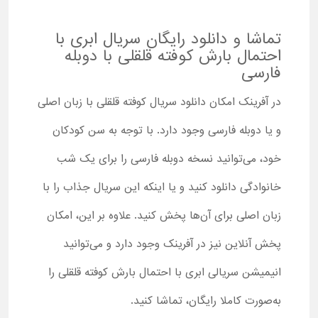
تماشا و دانلود رایگان سریال ابری با
احتمال بارش کوفته قلقلی با دوبله
فارسی
در آفرینک امکان دانلود سریال کوفته قلقلی با زبان اصلی
و یا دوبله فارسی وجود دارد. با توجه به سن کودکان
خود، می‌توانید نسخه دوبله فارسی را برای یک شب
خانوادگی دانلود کنید و یا اینکه این سریال جذاب را با
زبان اصلی برای آن‌ها پخش کنید. علاوه بر این، امکان
پخش آنلاین نیز در آفرینک وجود دارد و می‌توانید
انیمیشن سریالی ابری با احتمال بارش کوفته قلقلی را
به‌صورت کاملا رایگان، تماشا کنید.