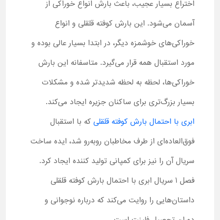
اختراع بسیار عجیب، باعث بارش انواع خوراکی از
آسمان می‌شود. این بارش کوفته قلقلی و انواع
خوراکی‌های خوشمزه دیگر، در ابتدا بسیار عالی بوده و
مورد استقبال همه قرار می‌گیرد. متاسفانه این بارش
خوراکی‌ها، لحظه به لحظه شدیدتر شده و مشکلات
بسیار بزرگ‌تری برای ساکنان جزیره ایجاد می‌کند.
ابری با احتمال بارش کوفته قلقلی
که با استقبال
فوق‌العاده‌ای از طرف مخاطبان روبه‌رو شد، ایده ساخت
سریال آن را نیز برای کمپانی تولید کننده ایجاد کرد.
فصل 1 سریال ابری با احتمال بارش کوفته قلقلی
داستان‌هایی را روایت می‌کند که درباره نوجوانی و