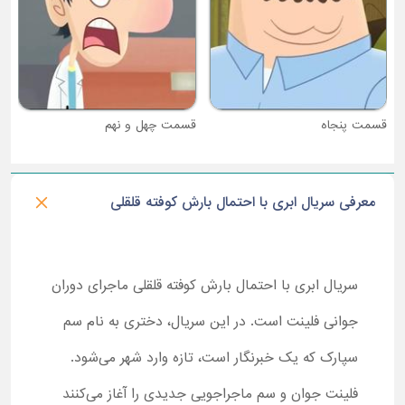
قسمت چهل و نهم
معرفی سریال ابری با احتمال بارش کوفته قلقلی
سریال ابری با احتمال بارش کوفته قلقلی ماجرای دوران
جوانی فلینت است. در این سریال، دختری به نام سم
سپارک که یک خبرنگار است، تازه وارد شهر می‌شود.
فلینت جوان و سم ماجراجویی جدیدی را آغاز می‌کنند