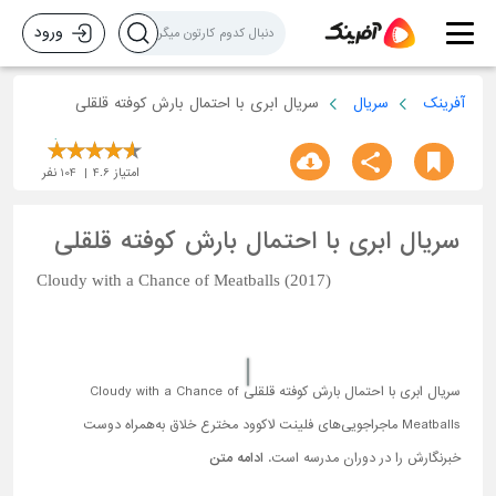
ورود
آفرینک
سریال
سریال ابری با احتمال بارش کوفته قلقلی
امتیاز
4.6
104
نفر
سریال ابری با احتمال بارش کوفته قلقلی
Cloudy with a Chance of Meatballs (2017)
سریال ابری با احتمال بارش کوفته قلقلی Cloudy with a Chance of
Meatballs ماجراجویی‌های فلینت لاکوود مخترع خلاق به‌همراه دوست
خبرنگارش را در دوران مدرسه است.
ادامه متن