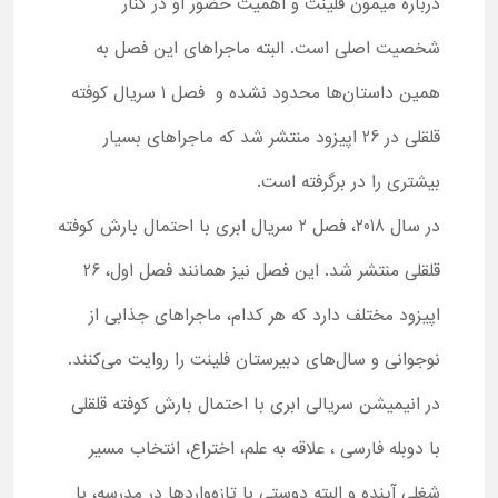
درباره میمون فلینت و اهمیت حضور او در کنار
شخصیت اصلی است. البته ماجراهای این فصل به
همین داستان‌ها محدود نشده و فصل 1 سریال کوفته
قلقلی در 26 اپیزود منتشر شد که ماجراهای بسیار
بیشتری را در برگرفته است.
در سال 2018، فصل 2 سریال ابری با احتمال بارش کوفته
قلقلی منتشر شد. این فصل نیز همانند فصل اول، 26
اپیزود مختلف دارد که هر کدام، ماجراهای جذابی از
نوجوانی و سال‌های دبیرستان فلینت را روایت می‌کنند.
در انیمیشن سریالی ابری با احتمال بارش کوفته قلقلی
با دوبله فارسی ، علاقه به علم، اختراع، انتخاب مسیر
شغلی آینده و البته دوستی با تازه‌واردها در مدرسه، با