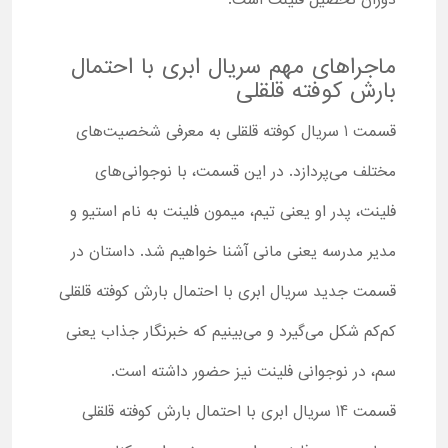
دوران تحصیل فلینت است.
ماجراهای مهم سریال ابری با احتمال
بارش کوفته قلقلی
قسمت 1 سریال کوفته قلقلی به معرفی شخصیت‌های
مختلف می‌پردازد. در این قسمت، با نوجوانی‌های
فلینت، پدر او یعنی تیم، میمون فلینت به نام استیو و
مدیر مدرسه یعنی مانی آشنا خواهیم شد. داستان در
قسمت جدید سریال ابری با احتمال بارش کوفته قلقلی
کم‌کم شکل می‌گیرد و می‌بینیم که خبرنگار جذاب یعنی
سم، در نوجوانی فلینت نیز حضور داشته است.
قسمت 14 سریال ابری با احتمال بارش کوفته قلقلی