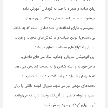
زبان ساده و همراه با طنز به کودکان آموزش داده
می‌شود. سرتاسر قسمت‌های مختلف این سریال
انیمیشنی، دارای لحظه‌های خنده‌داری است که به خاطر
بی‌دست‌وپا بودن فلینت و یا تلاش‌های عجیب و غریب
او برای اختراع‌های مختلف، اتفاق می‌افتد.
این انیمیشن سریالی جذاب، سکانس‌های عاطفی،
ماجراجویانه و البته شادی را به بچه‌ها نمایش می‌دهد
که هم‌زمان با رخ‌دادن اتفاقات جدید، باعث ایجاد
لحظه‌های مهمی نیز می‌شود. سریال کوفته قلقلی با زبان
اصلی و دوبله فارسی در آفرینک وجود دارد که می‌توانید
آن را برای کودکان خود پخش کنید.