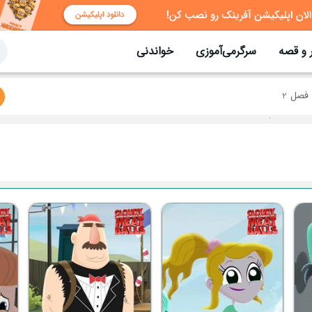
 و قصه
سرگرمی‌آموزی
خواندنی
فصل 2