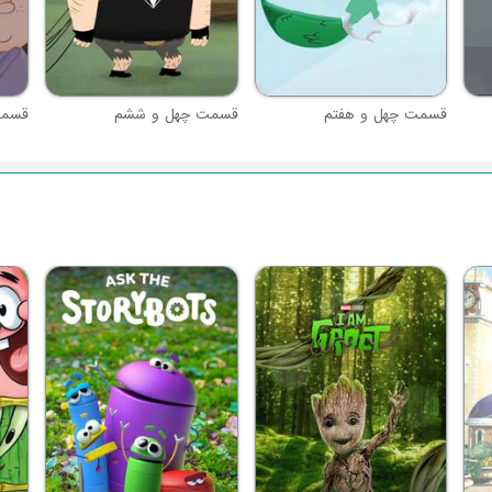
قسمت چهل و هفتم
قسمت چهل و ششم
قسمت