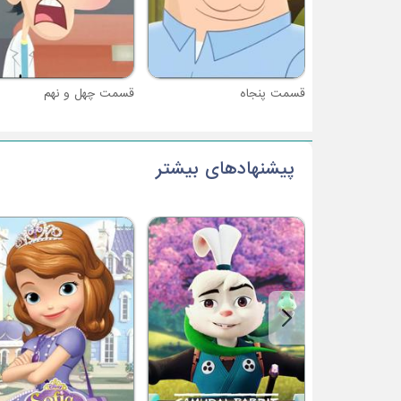
قسمت پنجاه
قسمت چهل و نهم
پیشنهادهای بیشتر