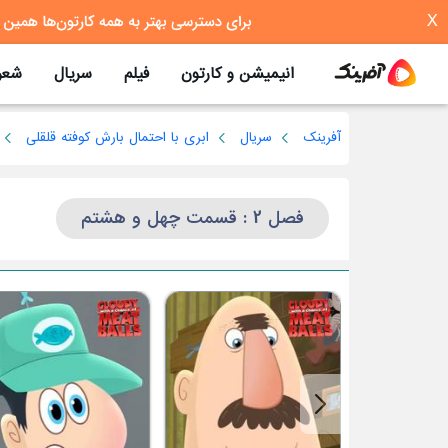
X
انیمیشن و کارتون
فیلم
سریال
شعر
آفرینک
سریال
ابری با احتمال بارش کوفته قلقلی
فصل 2 : قسمت چهل و هشتم