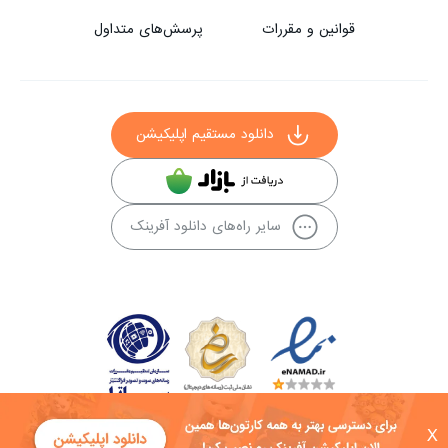
قوانین و مقررات
پرسش‌های متداول
دانلود مستقیم اپلیکیشن
سایر راه‌های دانلود آفرینک
X