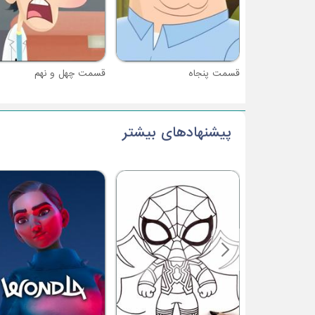
قسمت پنجاه
قسمت چهل و نهم
پیشنهادهای بیشتر