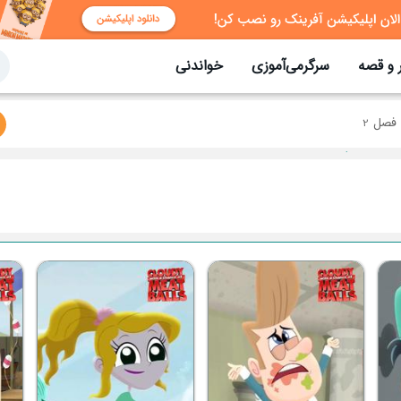
 و قصه
سرگرمی‌آموزی
خواندنی
فصل 2