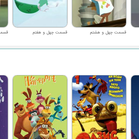
قسمت چهل و هشتم
قسمت چهل و هفتم
قسمت