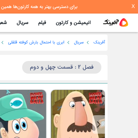
X
انیمیشن و کارتون
فیلم
سریال
شعر
آفرینک
سریال
ابری با احتمال بارش کوفته قلقلی
فصل 2 : قسمت چهل و دوم