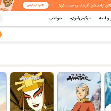
 و قصه
سرگرمی‌آموزی
خواندنی