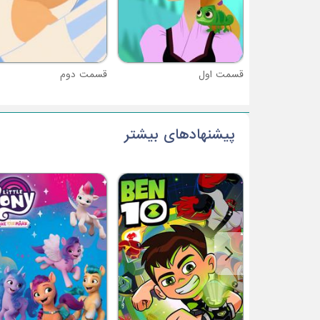
قسمت اول
قسمت دوم
پیشنهادهای بیشتر