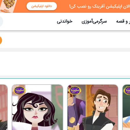
 و قصه
سرگرمی‌آموزی
خواندنی