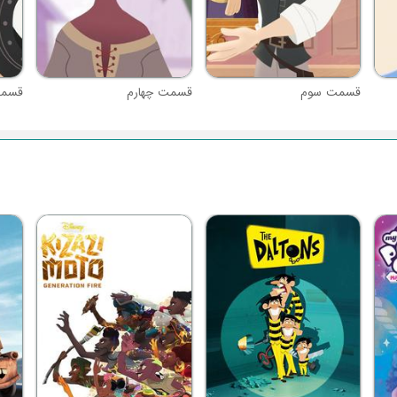
قسمت سوم
قسمت چهارم
قسمت