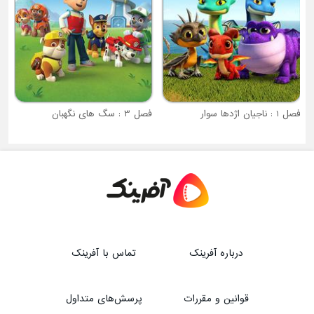
فصل 1 : ناجیان اژدها سوار
فصل 3 : سگ های نگهبان
درباره آفرینک
تماس با آفرینک
قوانین و مقررات
پرسش‌های متداول