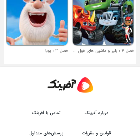
فصل 4 : بلیز و ماشین های غول پیکر
فصل 3 : بوبا
درباره آفرینک
تماس با آفرینک
قوانین و مقررات
پرسش‌های متداول