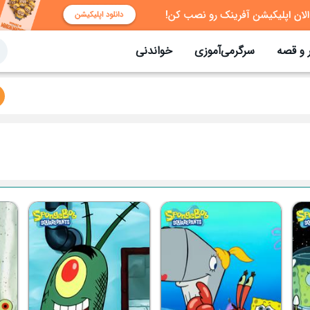
 و قصه
سرگرمی‌آموزی
خواندنی