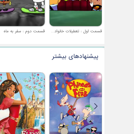
قسمت اول : تعطیلات خانوادگی شلوار مکعبی
قسمت دوم : سفر به ماه
پیشنهادهای بیشتر