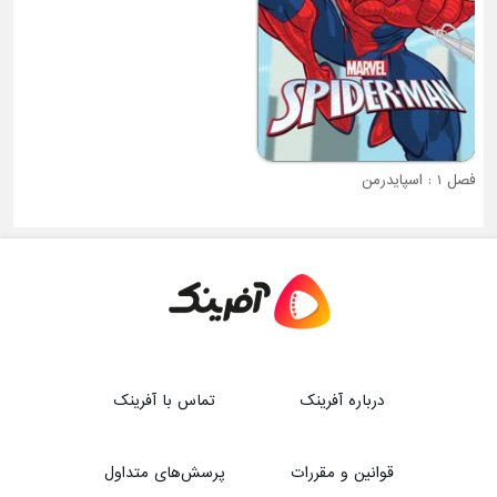
فصل 1 : اسپایدرمن
فصل 1 : بیم کوچولوی قدرتمند
درباره آفرینک
تماس با آفرینک
قوانین و مقررات
پرسش‌های متداول