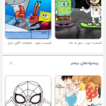
قسمت دوم : سفر به ماه
قسمت سوم : تعطیلات آقای خرچنگ
پیشنهادهای بیشتر