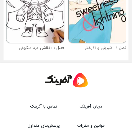
فصل 1 : شیرینی و آذرخش
فصل 1 : نقاشی مرد عنکبوتی
درباره آفرینک
تماس با آفرینک
قوانین و مقررات
پرسش‌های متداول