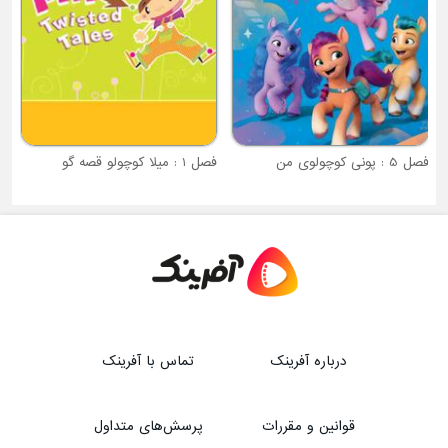
فصل 5 : پونی کوچولوی من
فصل 1 : میلا کوچولو قصه گو
درباره آفرینک
تماس با آفرینک
قوانین و مقررات
پرسش‌های متداول