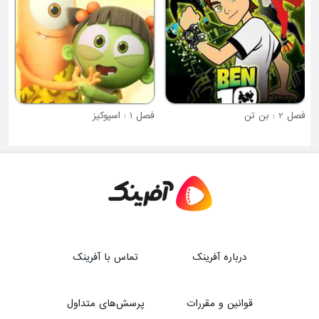
فصل 2 : بن تن
فصل 1 : اسپوکیز
درباره آفرینک
تماس با آفرینک
قوانین و مقررات
پرسش‌های متداول