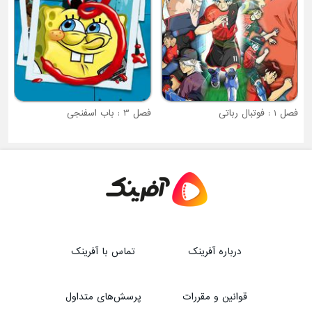
فصل 1 : فوتبال رباتی
فصل 3 : باب اسفنجی
درباره آفرینک
تماس با آفرینک
قوانین و مقررات
پرسش‌های متداول