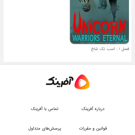
فصل 1 : اسب تک شاخ
فصل 1 : سونیک
درباره آفرینک
تماس با آفرینک
قوانین و مقررات
پرسش‌های متداول