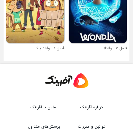
فصل 2 : واندلا
فصل 1 : وایلد پاک
درباره آفرینک
تماس با آفرینک
قوانین و مقررات
پرسش‌های متداول