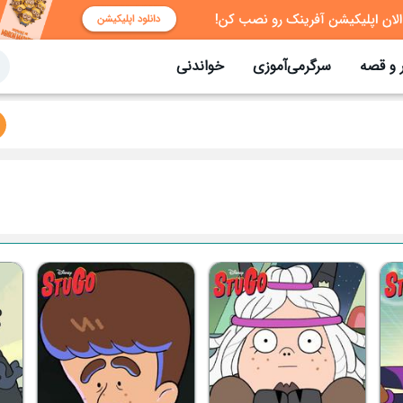
 و قصه
سرگرمی‌آموزی
خواندنی