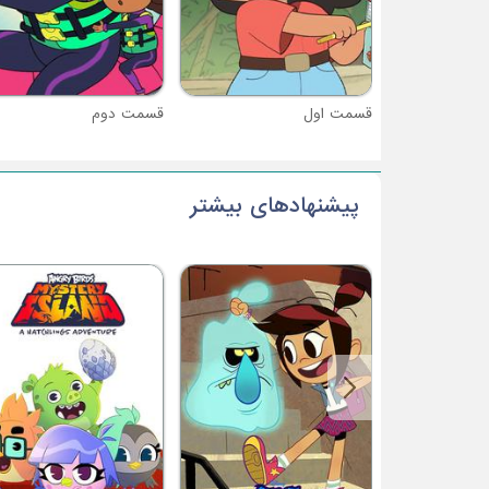
قسمت اول
قسمت دوم
پیشنهادهای بیشتر