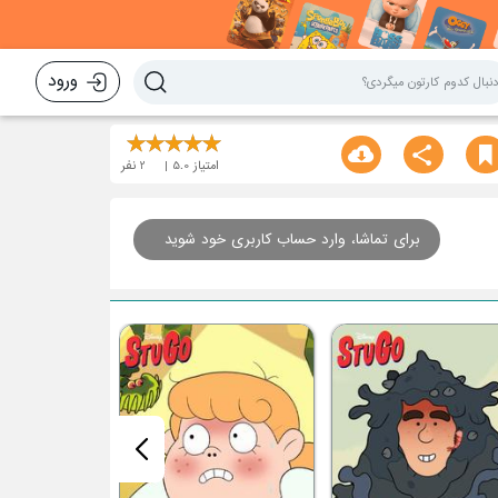
ورود
امتیاز
5.0
2
نفر
برای تماشا، وارد حساب کاربری خود شوید
قسمت هفتم