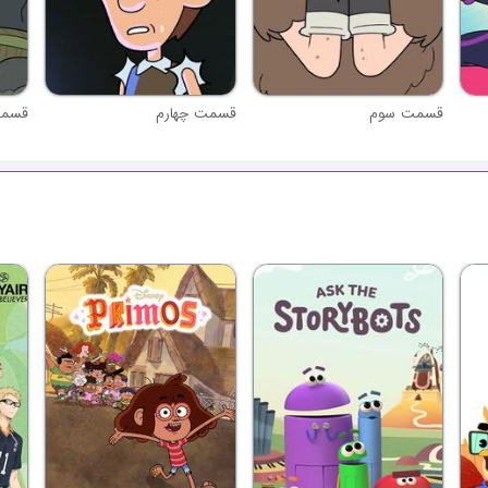
قسمت سوم
قسمت چهارم
قسمت