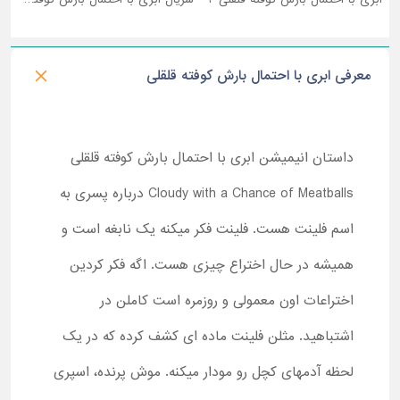
معرفی ابری با احتمال بارش کوفته قلقلی
داستان انیمیشن ابری با احتمال بارش کوفته قلقلی
Cloudy with a Chance of Meatballs درباره پسری به
اسم فلینت هست. فلینت فکر میکنه یک نابغه است و
همیشه در حال اختراع چیزی هست. اگه فکر کردین
اختراعات اون معمولی و روزمره است کاملن در
اشتباهید. مثلن فلینت ماده ای کشف کرده که در یک
لحظه آدمهای کچل رو مودار میکنه. موش پرنده، اسپری