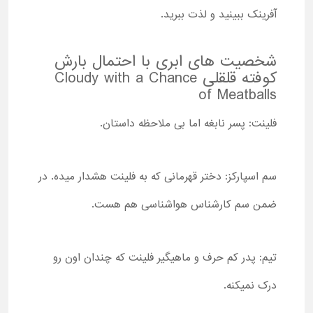
آفرینک ببینید و لذت ببرید.
شخصیت های ابری با احتمال بارش
کوفته قلقلی Cloudy with a Chance
of Meatballs
فلینت: پسر نابغه اما بی ملاحظه داستان.
سم اسپارکز: دختر قهرمانی که به فلینت هشدار میده. در
ضمن سم کارشناس هواشناسی هم هست.
تیم: پدر کم حرف و ماهیگیر فلینت که چندان اون رو
درک نمیکنه.