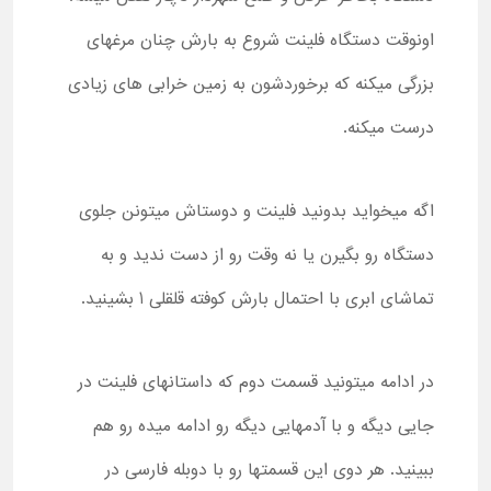
اونوقت دستگاه فلینت شروع به بارش چنان مرغهای
بزرگی میکنه که برخوردشون به زمین خرابی های زیادی
درست میکنه.
اگه میخواید بدونید فلینت و دوستاش میتونن جلوی
دستگاه رو بگیرن یا نه وقت رو از دست ندید و به
تماشای ابری با احتمال بارش کوفته قلقلی 1 بشینید.
در ادامه میتونید قسمت دوم که داستانهای فلینت در
جایی دیگه و با آدمهایی دیگه رو ادامه میده رو هم
ببینید. هر دوی این قسمتها رو با دوبله فارسی در