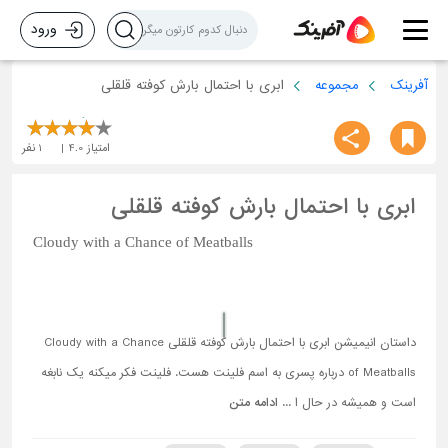
ورود
آفرینک
مجموعه
ابری با احتمال بارش کوفته قلقلی
امتیاز
4.0
1
نفر
ابری با احتمال بارش کوفته قلقلی
Cloudy with a Chance of Meatballs
داستان انیمیشن ابری با احتمال بارش کوفته قلقلی Cloudy with a Chance
of Meatballs درباره پسری به اسم فلینت هست. فلینت فکر میکنه یک نابغه
است و همیشه در حال ا ...
ادامه متن