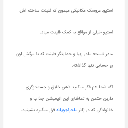
استیو: عروسک مکانیکی میمون که فلینت ساخته اش.
استیو خیلی از مواقع به کمک فلینت میاد.
مادر فلینت: مادر زیبا و حمایتگر فلینت که با مرگش اون
رو حسابی تنها گذاشته.
اگه شما هم فکر میکنید ذهن خلاق و جستجوگری
دارین حتمن به تماشای این انیمیشن جذاب و
خانوادگی که در ژانر
ماجراجویانه
قرار میگیره بشینید.