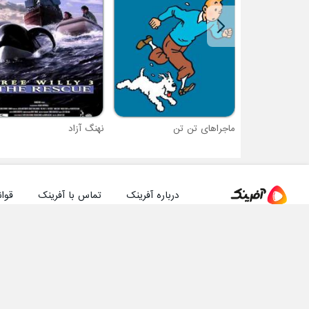
ماجراهای تن تن
نهنگ آزاد
درباره آفرینک
تماس با آفرینک
قوان
دانلود مستقیم اپلیکیشن