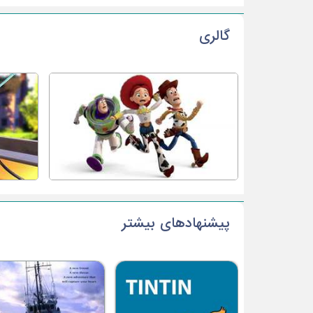
گالری
پیشنهادهای بیشتر