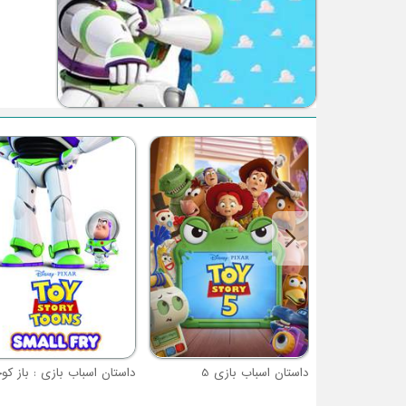
داستان اسباب بازی 5
داستان اسباب بازی : باز ک