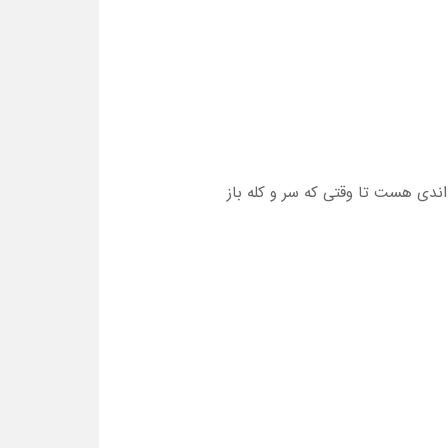
ی هست تا وقتی که سر و کله باز