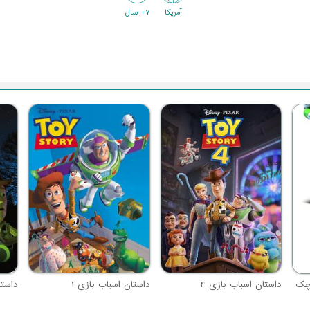
آمریکا
7+ سال
وچک
داستان اسباب بازی 4
داستان اسباب بازی 1