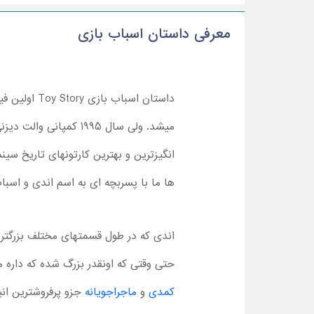
معرفی داستان اسباب بازی
داستان اسب
میشد. ولی سال 1995 ک
انگیزترین و بهترین کارتونهای تاریخ سی
ها ما با پسربچه ای به اسم اندی و اسب
اندی که در طول قسمتهای مختلف بزرگتر
حتی وقتی که اونقدر بزرگ شده که داره 
کمدی
و
ماجراجویانه