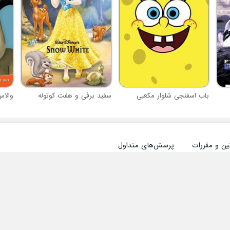
باب اسفنجی شلوار مکعبی
سفید برفی و هفت کوتوله
والا
ین و مقررات
پرسش‌های متداول
سایر راه‌های دانلود آفرینک