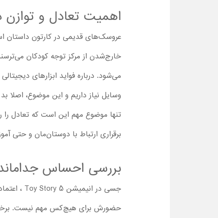
اهمیت تعادل و توازن در
خارج‌شدن از مرکز توجه کودکان می‌ترسند. 
می‌شود. درباره فواید ابزارهای دیجیتالی 
وسایل نیاز داریم و این موضوع، اصلا ب
تنها موضوع مهم این است که تعادل را رعا
برقراری ارتباط با دوستان‌مان و حتی آم
بررسی احساس جداماندن
جسی در انی
حضورش برای هیچ‌کس مهم نیست. برخی بچه