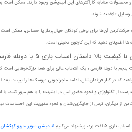
‌ها و محصولات مشابه کاراکترهای این انیمیشن وجود دارند. ممکن است ب
حرکت‌کردن آن‌ها برای برخی کودکان خیال‌پرداز یا حساس، ممکن است تن
ه‌ها اطمینان دهید که این کارتون تخیلی است.
بالا داستان اسباب بازی 5 با دوبله فارسی کامل
 پنجم با دوبله فارسی ، یک انتخاب عالی برای همه بزرگ‌ترهایی است که
رست از تکنولوژی و نحوه حضور امن در اینترنت را با هم مرور کنید. با اش
تادن از دیگران، ترس از جایگزین‌شدن و نحوه مدیریت این احساسات نیز 
د، پیشنهاد می‌کنیم
انیمیشن سوپر ماریو کهکشان
و