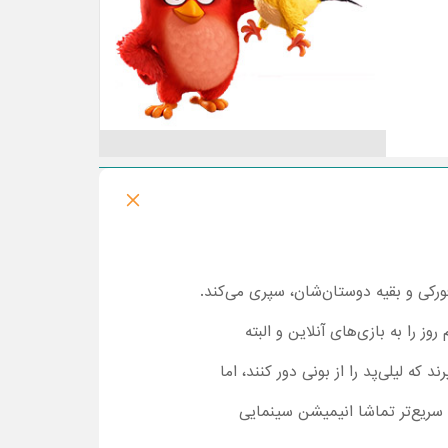
الی، فورکی و بقیه دوستان‌شان، سپری می‌کند.
ز را به بازی‌های آنلاین و البته
ه لیلی‌پد را از بونی دور کنند، اما
 سریع‌تر تماشا انیمیشن سینمایی