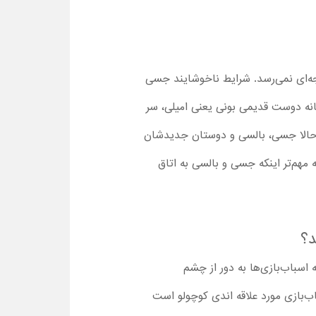
یجه‌ای نمی‌رسد. شرایط ناخوشایند جسی
انه دوست قدیمی بونی یعنی امیلی، سر
است. حالا جسی، بالسی و دوستان جدیدشان
ه مهم‌تر اینکه جسی و بالسی به اتاق
، همه اسباب‌بازی‌ها به دور از چشم
اب‌بازی مورد علاقه اندی کوچولو است