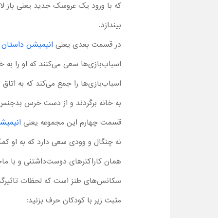
که با ورود یک عروسک جدید یعنی باز لایت
بیندازد.
در قسمت بعدی یعنی
انیمیشن داستان ا
اسباب‌بازی‌ها سعی می‌کنند که او را به خا
اسباب‌بازی‌ها را جمع می‌کند که به اتاق
به خانه برگردند و از دست خرس بدجنس ی
قسمت چهارم این مجموعه یعنی
انیمیشن
همان کاراکترهای دوست‌داشتنی و با ما
مثبت زیر با کودکان حرف بزنید: