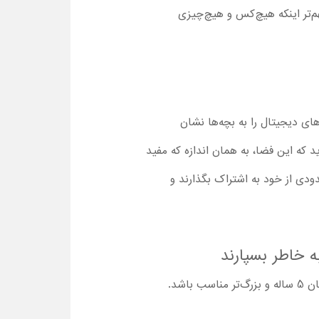
م‌تر اینکه هیچ‌کس و هیچ‌چیزی
م به ابزارهای دیجیتال را به بچه‌ها نشان
د که این فضا، به همان اندازه که مفید
دی از خود به‌ اشتراک بگذارند و
شد.