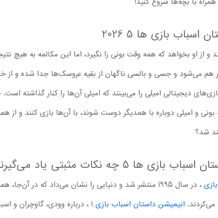
سباب بازی ها 5 2026
 و از او بخواهد که همه وقت بونی را نگیرد، اما این مکالمه به هیچ نت
تر هم می‌شود و جسی و بالسی ناگهان از بقیه عروسک‌ها جدا شده و از خ
ب‌بازی‌های دیجیتالی امیلی را می‌بینند که امیلی آن‌ها را کنار گذاشته 
 بونی و امیلی دوباره با همدیگر دوست شوند، با آن‌ها بازی کنند و از هم
ند شد؟
ا 5 چه نکات مثبتی یاد می‌گیرند؟
ازی
، در سال 1995 منتشر شد و دنیایی را نشان می‌داد که در آن‌جا
 می‌کردند.
انیمیشن داستان اسباب بازی 1
، درباره وودی، گاوچران و اسب