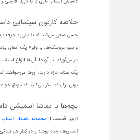
داستان اسباب بازی 5 با دوبله فارسی را همراه با بچه‌ها شروع کنید!
خلاصه کارتون سینمایی داستان ا
جسی سعی می‌کند که با لیلی‌پد حرف بزند
و بقیه عروسک‌ها، با وقوع یک اتفاق بد
در می‌آورند. در آن‌جا، آن‌ها انواع اسبا
یک نقشه تازه دارند. آن‌ها می‌خواهند که
بونی برگردند. فکر می‌کنید که موفق خواه
بچه‌ها با تماشا انیمیشن داستان اسباب بازی ه
اولین قسمت از
مجموعه داستان اسباب ب
انسان‌ها، زنده بودند و در کنار هم زندگی