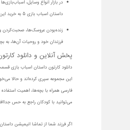
در بازار انواع وسایل، اسباب‌بازی
داستان اسباب بازی 5 به خرید این وسایل علاقمند شوند.
زنده‌بودن عروسک‌ها، صحبت‌کردن و 
فرزندان خود و روحیات آن‌ها، به بچ
پخش آنلاین و دانلود کارتون با کیفیت 
دانلود کارتون داستان اسباب بازی قسمت
فارسی همراه با بچه‌ها، اهمیت استفاده د
می‌توانید با کودکان راجع به حس جدااف
اگر فرزند شما از تماشا انیمیشن داستان اسباب بازی 5 لذت بر