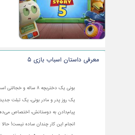
معرفی داستان اسباب بازی 5
بونی یک دختربچه 8 سال
یک روز پدر و مادر بونی، یک تبلت جدید به
پیام‌دادن به دوستانش، اختصاص می‌دهد. ا
انجام این کار چندان ساده نیست! حالا ا