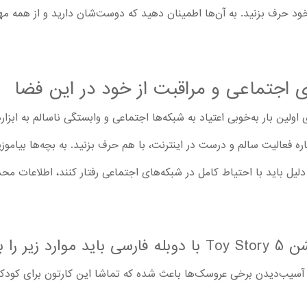
ود حرف بزنید. به آن‌ها اطمینان دهید که دوست‌شان دارید و از همه مه
 اجتماعی و مراقبت از خود در این فضا
ن جدید داستان اسباب بازی 5 برای اولین بار به‌خوبی اعتیاد به شبکه‌ها اجتماعی و وابستگی ناسال
ه فعالیت سالم و درست در اینترنت، با هم حرف بزنید. به بچه‌ها بیاموزی
یل باید با احتیاط کامل در شبکه‌های اجتماعی رفتار کنند، اطلاعات محدو
طر بسپارند
 برخی عروسک‌ها باعث شده که تماشا این کارتون برای کودکان 5 ساله و بزرگ‌تر مناسب با