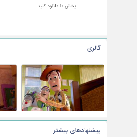
پخش یا دانلود کنید.
گالری
پیشنهادهای بیشتر