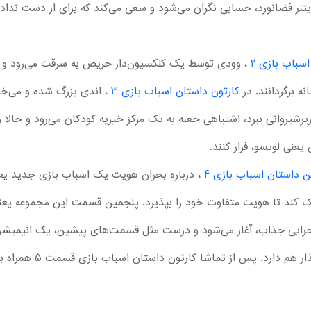
نر فضانورد، حسابی نگران می‌شود و سعی می‌کند که برای از دست ندادن جا
سباب بازی 2
، وودی توسط یک کلکسیون‌دار حریص به‌ سرقت می‌رود و این 
نه برگردانند. در
کارتون داستان اسباب بازی 3
، اندی بزرگ شده و می‌خوا
 زیرشیروانی ببرد، اشتباهی جعبه به یک مرکز خیریه کودکان می‌رود و حال
عنی لوتسو، فرار کنند.
 داستان اسباب بازی 4
، درباره بحران هویت یک اسباب بازی جدید یع
جرایی جذاب، آغاز می‌شود و درست مثل قسمت‌های پیشین، یک انیمیشن ف
سکانس‌های طنز است که لحظ