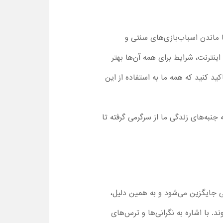
ی و بقیه بچه‌ها، تنها ماندن اسباب‌بازی‌های سنتی و
اینترنت، شرایط برای همه آن‌ها بهتر
اکید کنید که همه ما به استفاده از این
جنبه‌های زندگی ما از سرگرمی گرفته تا
ا به‌راحتی جایگزین می‌شود و به همین دلیل،
با اشاره به نگرانی‌ها و ترس‌های