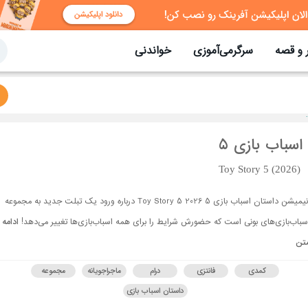
 و قصه
سرگرمی‌آموزی
خواندنی
اسباب بازی 5
Toy Story 5 (2026)
انیمیشن داستان اسباب بازی 5 Toy Story 5 2026 درباره ورود یک تبلت جدید به مجموعه
سباب‌بازی‌های بونی است که حضورش شرایط را برای همه اسباب‌بازی‌ها تغییر می‌دهد!
ادامه
تن
کمدی
فانتزی
درام
ماجراجویانه
مجموعه
داستان اسباب بازی