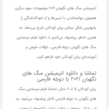
انیمیشن سگ های نگهبان 2021 موضوعات مهم دیگری
هم‌چون مواجه‌شدن با ترس‌ها و از خودگذشتگی را
به‌بهترین شکل ممکن برای کودکان شرح می‌دهد. به
همین خاطر، پیشنهاد می‌کنیم با دانلود فیلم سینمایی
سگ های نگهبان دوبله فارسی ، اوقات خوش و
آموزنده‌ای برای کودکان خود فراهم کنید.
تماشا و دانلود انیمیشن سگ های
نگهبان 2021 با دوبله فارسی
برای کودکان 5 تا 8 سال، تماشا فیلم سینمایی سگ
های نگهبان با دوبله فارسی کامل پیشنهاد می‌شود. به
این شکل، بچه‌ها می‌توانند تمام مکالمه‌ها را به‌خوبی