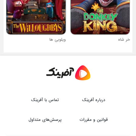
ویلوبی ها
درباره آفرینک
تماس با آفرینک
قوانین و مقررات
پرسش‌های متداول