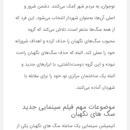
نوجوان، به مردم شهر کمک می‌کنند. دشمن شرور و
اصلی آن‌ها، به‌عنوان شهردار انتخاب می‌شود. این فرد که
از همه سگ‌ها متنفر است، تلاش می‌کند که گروه
محبوب سگ‌های نگهبان را حذف کرده و اهداف شرورانه
خود را عملی کند. البته که حذف سگ‌های نگهبان راحت
نبوده و این گروه دوست‌داشتنی، با ابزارهای جدید و
البته یک ساختمان مرکزی نو، خود را برای مقابله با
شهردار، آماده می‌کنند.
موضوعات مهم فیلم سینمایی جدید
سگ های نگهبان
انیمیشن سینمایی یک ساعته سگ های نگهبان یکی از