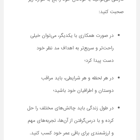
صحبت کنید:
در صورت همکاری با یکدیگر، می‌توان خیلی
راحت‌تر و سریع‌تر به اهداف مد نظر خود
دست پیدا کرد؛
در هر لحظه و هر شرایطی، باید مراقب
دوستان و اطرافیان خود باشید؛
در طول زندگی باید چالش‌های مختلف را حل
کرده و با درس‌گرفتن از آن‌ها، تجربه‌های مهم
و ارزشمندی برای باقی عمر خود کسب کنید.