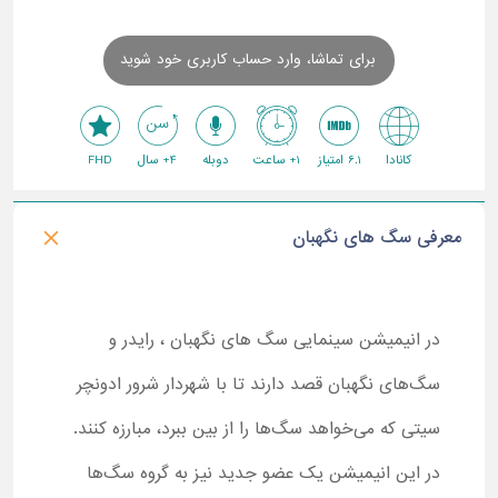
برای تماشا، وارد حساب کاربری خود شوید
کانادا
6.1 امتیاز
1+ ساعت
دوبله
4+ سال
FHD
معرفی سگ های نگهبان
در انیمیشن سینمایی سگ های نگهبان ، رایدر و
سگ‌های نگهبان قصد دارند تا با شهردار شرور ادونچر
سیتی که می‌خواهد سگ‌ها را از بین ببرد، مبارزه کنند.
در این انیمیشن یک عضو جدید نیز به گروه سگ‌ها