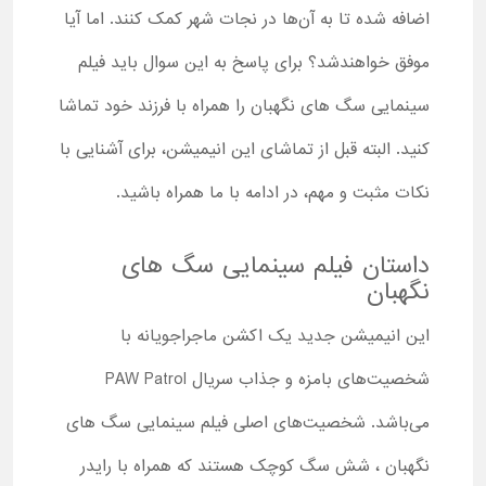
اضافه شده تا به آن‌ها در نجات شهر کمک کنند. اما آیا
موفق خواهندشد؟ برای پاسخ به این سوال باید فیلم
سینمایی سگ های نگهبان را همراه با فرزند خود تماشا
کنید. البته قبل از تماشای این انیمیشن، برای آشنایی با
نکات مثبت و مهم، در ادامه با ما همراه باشید.
داستان فیلم سینمایی سگ های
نگهبان
این انیمیشن جدید یک اکشن ماجراجویانه با
شخصیت‌های بامزه و جذاب سریال PAW Patrol
می‌باشد. شخصیت‌های اصلی فیلم سینمایی سگ های
نگهبان ، شش سگ کوچک هستند که همراه با رایدر