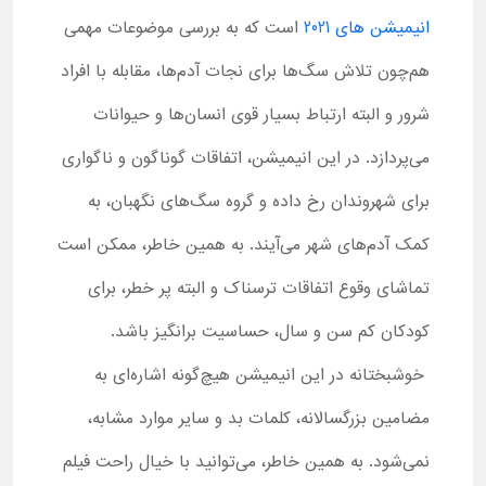
انیمیشن های 2021
است که به بررسی موضوعات مهمی
هم‌چون تلاش سگ‌ها برای نجات آدم‌ها، مقابله با افراد
شرور و البته ارتباط بسیار قوی انسان‌ها و حیوانات
می‌پردازد. در این انیمیشن، اتفاقات گوناگون و ناگواری
برای شهروندان رخ داده و گروه سگ‌های نگهبان، به
کمک آدم‌های شهر می‌آیند. به همین خاطر، ممکن است
تماشای وقوع اتفاقات ترسناک و البته پر خطر، برای
کودکان کم‌ سن و سال، حساسیت برانگیز باشد.
خوشبختانه در این انیمیشن هیچ‌گونه اشاره‌ای به
مضامین بزرگسالانه، کلمات بد و سایر موارد مشابه،
نمی‌شود. به همین خاطر، می‌توانید با خیال راحت فیلم