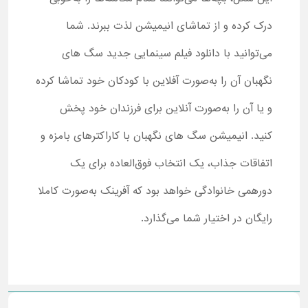
درک کرده و از تماشای انیمیشن لذت ببرند. شما
می‌توانید با دانلود فیلم سینمایی جدید سگ های
نگهبان آن را به‌صورت آفلاین با کودکان خود تماشا کرده
و یا آن را به‌صورت آنلاین برای فرزندان خود پخش
کنید. انیمیشن سگ های نگهبان با کاراکترهای بامزه و
اتفاقات جذاب، یک انتخاب فوق‌العاده برای یک
دورهمی خانوادگی خواهد بود که آفرینک به‌صورت کاملا
رایگان در اختیار شما می‌گذارد.