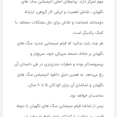
مهم تمرکز دارد. پیام‌های اصلی انیمیشن سگ های
نگهبان ، شامل اهمیت و ارزش کار گروهی، ارتباط
دوستانه، شجاعت و تلاش برای حل مشکلات مختلف با
کمک یکدیگر است.
هر چند باید بدانید که فیلم سینمایی جدید سگ های
نگهبان بر خلاف نسخه سریالی خود، سریع‌تر و
پرسروصداتر بوده و خطرات جدی‌تری در طی داستان آن
رخ می‌دهد. به همین دلیل دانلود انیمیشن سگ های
نگهبان و تماشای آن برای کودکان 5 تا 8 سال،
مناسب‌تر خواهد بود.
پس از تماشا فیلم سینمایی سگ های نگهبان با دوبله
فارسی می‌توانید با کودکان خود راجع به موارد زیر