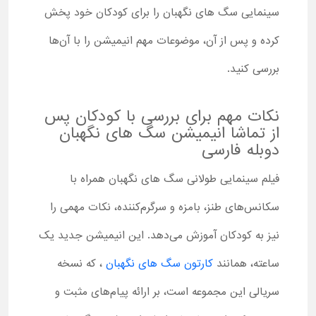
سینمایی سگ های نگهبان را برای کودکان خود پخش
کرده و پس از آن، موضوعات مهم انیمیشن را با آن‌ها
بررسی کنید.
نکات مهم برای بررسی با کودکان پس
از تماشا انیمیشن سگ های نگهبان
دوبله فارسی
فیلم سینمایی طولانی سگ های نگهبان همراه با
سکانس‌های طنز، بامزه و سرگرم‌کننده، نکات مهمی را
نیز به کودکان آموزش می‌دهد. این انیمیشن جدید یک
ساعته، همانند
کارتون سگ های نگهبان
، که نسخه
سریالی این مجموعه است، بر ارائه پیام‌های مثبت و