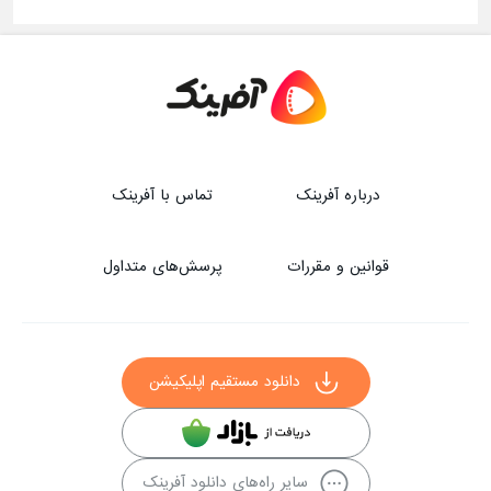
درباره آفرینک
تماس با آفرینک
قوانین و مقررات
پرسش‌های متداول
دانلود مستقیم اپلیکیشن
سایر راه‌های دانلود آفرینک