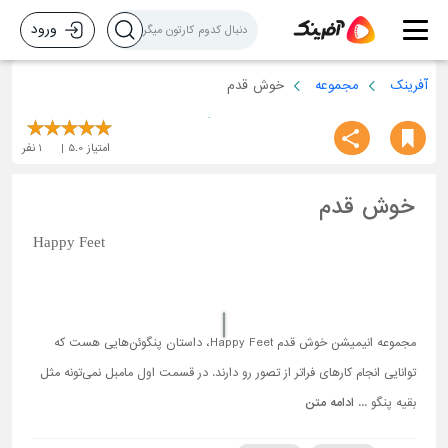
ورود
آفرینک
مجموعه
خوش قدم
امتیاز
5.0
1
نفر
خوش قدم
Happy Feet
مجموعه انیمیشن خوش قدم Happy Feet، داستان پنگوئن‌هایی هست که
توانایی انجام کارهای فراتر از تصور رو دارند. در قسمت اول مامبل نمی‌تونه مثل
بقیه پنگو ...
ادامه متن