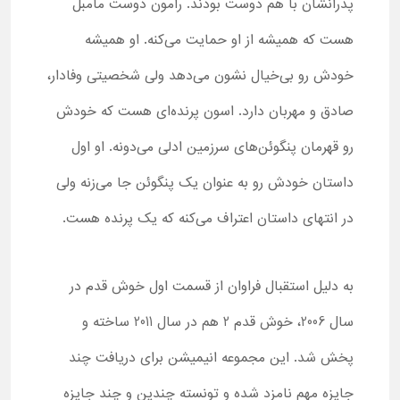
پدرانشان با هم دوست بودند. رامون دوست مامبل
هست که همیشه از او حمایت می‌کنه. او همیشه
خودش رو بی‌خیال نشون می‌دهد ولی شخصیتی وفادار،
صادق و مهربان دارد. اسون پرنده‌ای هست که خودش
رو قهرمان پنگوئن‌های سرزمین ادلی می‌دونه. او اول
داستان خودش رو به عنوان یک پنگوئن جا می‌زنه ولی
در انتهای داستان اعتراف می‌کنه که یک پرنده هست.
به دلیل استقبال فراوان از قسمت اول خوش قدم در
سال 2006، خوش قدم 2 هم در سال 2011 ساخته و
پخش شد. این مجموعه انیمیشن برای دریافت چند
جایزه مهم نامزد شده و تونسته چندین و چند جایزه