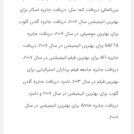
بین‌المللی دریافت کنه؛ مثل: دریافت جایزه اسکار برای
بهترین انیمیشن سال 2007، دریافت جایزه گلدن گلوب
برای بهترین موسیقی در سال 2007، دریافت جایزه
BAFTA برای بهترین انیمیشن در سال 2007، دریافت
جایزه AFI برای بهترین فیلم انیمیشنی در سال 2007،
دریافت جایزه جامعه فیلم پردازان استرالیایی برای
بهترین فیلم در سال 2013، نامزد دریافت جایزه گلدن
گلوب برای بهترین انیمیشن در سال 2007 و نامزد
دریافت جایزه Annie برای بهترین انیمیشن در سال
2007.