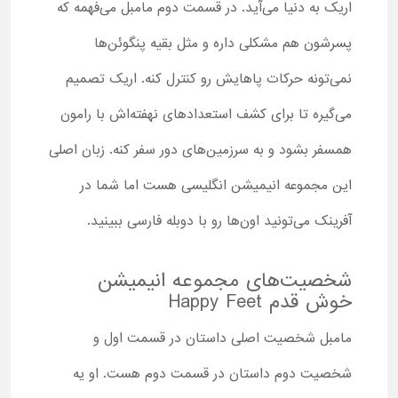
اریک به دنیا می‌آید. در قسمت دوم مامبل می‌فهمه که
پسرشون هم مشکلی داره و مثل بقیه پنگوئن‌ها
نمی‌تونه حرکات پاهایش رو کنترل کنه. اریک تصمیم
می‌گیره تا برای کشف استعدادهای نهفته‌اش با رامون
همسفر بشود و به سرزمین‌های دور سفر کنه. زبان اصلی
این مجموعه انیمیشن انگلیسی هست اما شما در
آفرینک می‌تونید اون‌ها رو با دوبله فارسی ببینید.
شخصیت‌های مجموعه انیمیشن
خوش قدم Happy Feet
مامبل شخصیت اصلی داستان در قسمت اول و
شخصیت دوم داستان در قسمت دوم هست. او یه