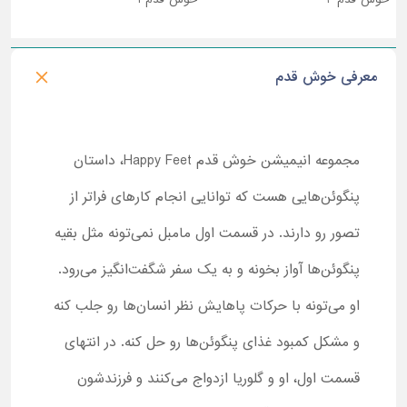
معرفی خوش قدم
مجموعه انیمیشن خوش قدم Happy Feet، داستان
پنگوئن‌هایی هست که توانایی انجام کارهای فراتر از
تصور رو دارند. در قسمت اول مامبل نمی‌تونه مثل بقیه
پنگوئن‌ها آواز بخونه و به یک سفر شگفت‌انگیز می‌رود.
او می‌تونه با حرکات پاهایش نظر انسان‌ها رو جلب کنه
و مشکل کمبود غذای پنگوئن‌ها رو حل کنه. در انتهای
قسمت اول، او و گلوریا ازدواج می‌کنند و فرزندشون