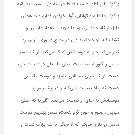
پنگوئن امپراطور هست که ظاهر متفاوتی نسبت به بقیه
پنگوئن‌ها داره و توانایی آواز خوندن نداره و به همین
دلیل از گله جدا می‌شود تا بتونه استعدادهایش رو
کشف کنه. او خجالتیه ولی در مواقع ضروری، ترس رو
کنار می‌گذاره و به دوستانش کمک می‌کند. اریک، پسر
مامبل و گلوریا، شخصیت اصلی داستان در قسمت دوم
هست. اریک خیلی خجالتی، بامزه و دوست داشتنی
هست که زیاد صحبت نمی‌کنه و در بیشتر موارد
دوستانش به جای او صحبت می‌کنند. گلوریا که خیلی
مهربون، صبور و خون گرم هست، نقش بهترین دوست
مامبل رو بازی می‌کنه که از بچگی با هم بزرگ شدند و