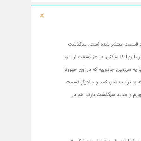
ر چند قسمت منتشر شده است. سرگذشت
یا رو ایفا میکنن. در هر قسمت از این
یا یه سرزمین جادوییه که در اون حیوونا
ه به ترتیب شیر، کمد و جادوگر قسمت
رم و جدید سرگذشت نارنیا هم در