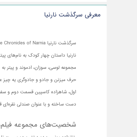
معرفی سرگذشت نارنیا
سرگذشت نارنیا
e Chronicles of Narnia
نارنیا داستان چهار کودک به نام‌های پی
مجموعه لوسی، سوزان، ادموند و پیتر به نح
حرف میزنن و جادو و جادوگری یه چیز ع
اول، شاهزاده کاسپین قسمت دوم و سفر
دست ساخته و با عنوان صندلی نقره‌ای قرا
شخصیت‌های مجموعه فیلم‌ه