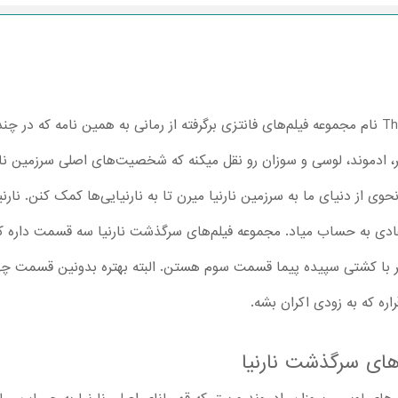
Th
نام مجموعه فیلم‌های فانتزی برگرفته از رمانی به همین نامه که د
تر، ادموند، لوسی و سوزان رو نقل میکنه که شخصیت‌های اصلی سرزمین نارن
وی از دنیای ما به سرزمین نارنیا میرن تا به نارنیایی‌ها کمک کنن. نارن
ادی به حساب میاد. مجموعه فیلم‌های سرگذشت نارنیا سه قسمت داره ک
 با کشتی سپیده پیما قسمت سوم هستن. البته بهتره بدونین قسمت چها
ره که به زودی اکران بشه.
ای سرگذشت نارنیا