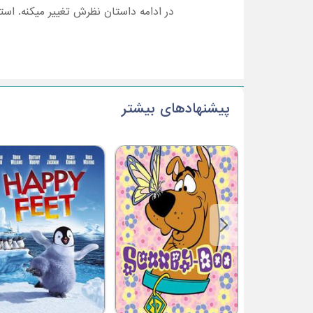
در ادامه داستان نظرش تغییر میکنه. استو
پیشنهادهای بیشتر