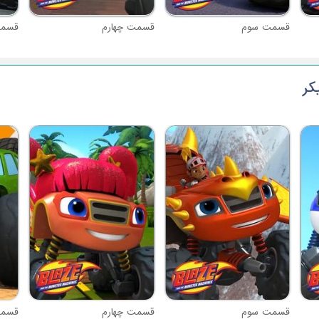
قسمت سوم
قسمت چهارم
قسمت
قسمت سوم
قسمت چهارم
قسمت