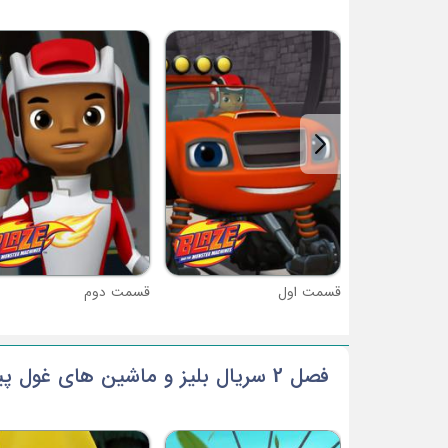
قسمت اول
قسمت دوم
فصل 2 سریال بلیز و ماشین های غول پیکر