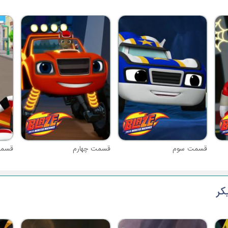
قسمت سوم
قسمت چهارم
قسمت