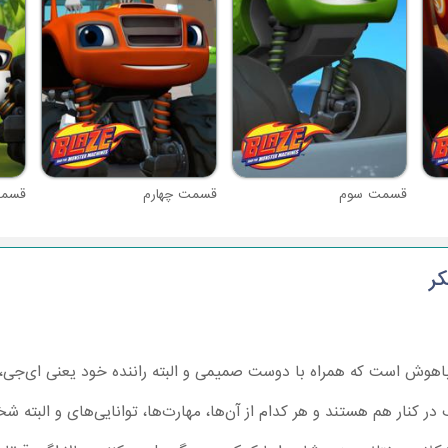
قسمت سوم
قسمت چهارم
قسمت
کر
اهوش است که همراه با دوست صمیمی و البته راننده خود یعنی ای‌جی، 
در کنار هم هستند و هر کدام از آن‌ها، مهارت‌ها، توانایی‌های و البته 