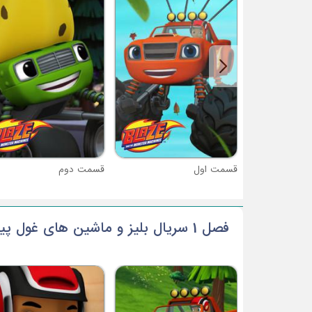
قسمت اول
قسمت دوم
فصل 1 سریال بلیز و ماشین های غول پیکر