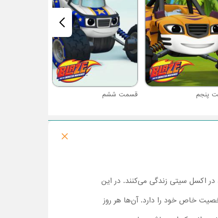
 پنجم
قسمت ششم
در اکسل سیتی زندگی می‌کنند. در این
شخصیت خاص خود را دارد. آن‌ها هر روز