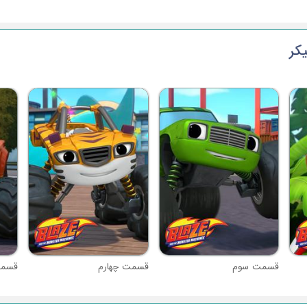
قسمت سوم
قسمت چهارم
قسمت