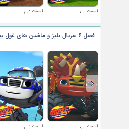
قسمت اول
قسمت دوم
فصل 6 سریال بلیز و ماشین های غول پیکر
قسمت اول
قسمت دوم