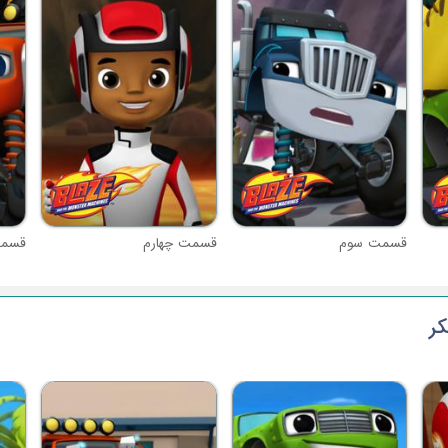
قسمت سوم
قسمت چهارم
قسمت