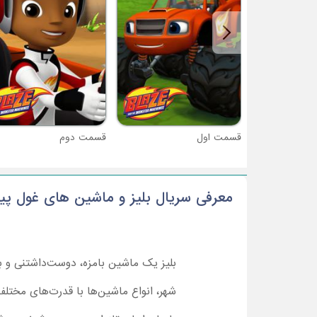
قسمت اول
قسمت دوم
معرفی سریال بلیز و ماشین های غول پی
بلیز یک ماشین بامزه، دوست‌داشتنی و ب
شهر، انواع ماشین‌ها با قدرت‌های مختلف 