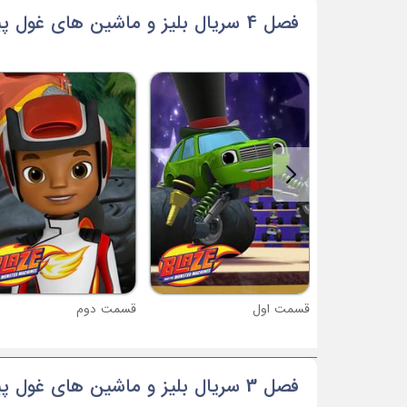
فصل 4 سریال بلیز و ماشین های غول پیکر
قسمت اول
قسمت دوم
فصل 3 سریال بلیز و ماشین های غول پیکر