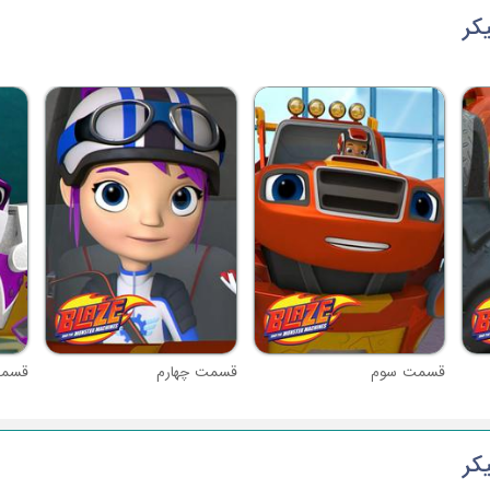
قسمت سوم
قسمت چهارم
قسمت