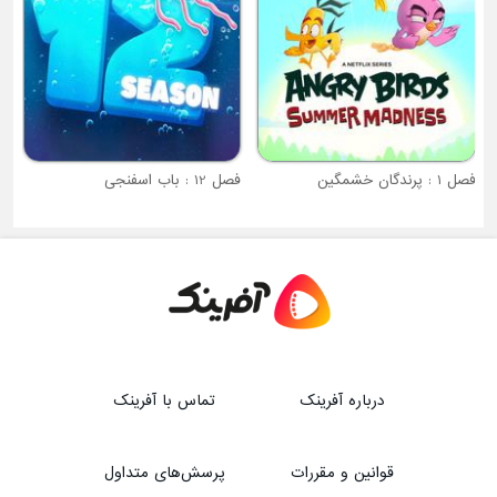
فصل 1 : پرندگان خشمگین
فصل 12 : باب اسفنجی
درباره آفرینک
تماس با آفرینک
قوانین و مقررات
پرسش‌های متداول