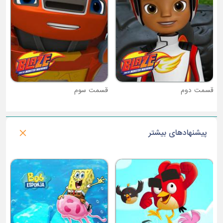
قسمت دوم
قسمت سوم
پیشنهادهای بیشتر
فصل 