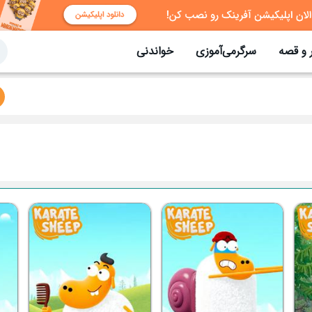
 و قصه
سرگرمی‌آموزی
خواندنی