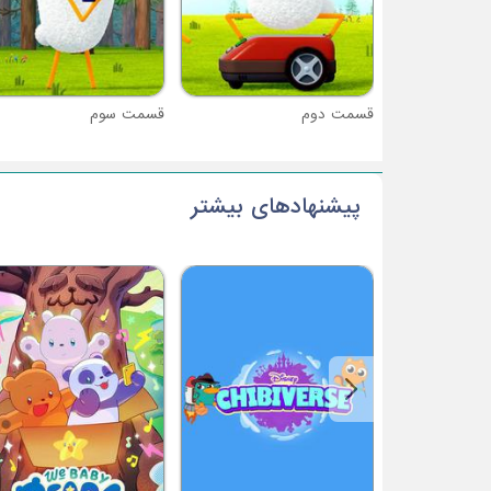
قسمت دوم
قسمت سوم
پیشنهادهای بیشتر