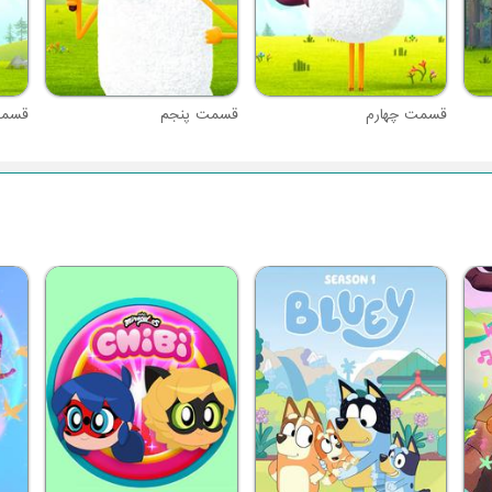
قسمت چهارم
قسمت پنجم
قسم