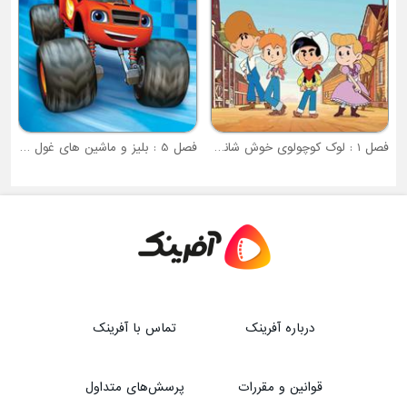
فصل 1 : لوک کوچولوی خوش شانس
فصل 5 : بلیز و ماشین های غول پیکر
درباره آفرینک
تماس با آفرینک
قوانین و مقررات
پرسش‌های متداول