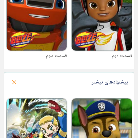
قسمت دوم
قسمت سوم
پیشنهادهای بیشتر
فصل 