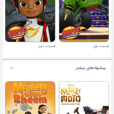
قسمت دوم
پیشنهادهای بیشتر
فصل 8 : اسپریت سوارکار اسب آزاد