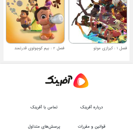
فصل 2 : بیم کوچولوی قدرتمند
درباره آفرینک
تماس با آفرینک
قوانین و مقررات
پرسش‌های متداول