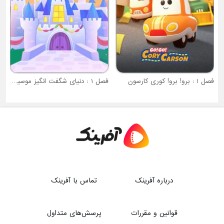
فصل 1 : دنیای شگفت انگیز موسیقی دیزنی جونیور
درباره آفرینک
تماس با آفرینک
قوانین و مقررات
پرسش‌های متداول