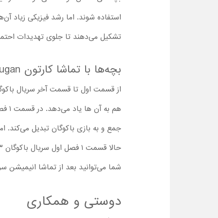
استفاده شوند. اما رشد فیزیکی زیاد آن
تشکیل می‌دهند تا جلوی تهدیدات احتمالی
بچه‌ها با تماشا کارتون Bakugan چه چیزهایی یاد می‌گیرند؟
از قسمت اول تا قسمت آخر سریال باکوگان‌
هم به آن ها یاد می‌دهد. در قسمت ۱ فصل اول
جمع و به بازی باکوگان تبدیل می‌کند. ا
شما می‌توانید بعد از تماشا انیمیشن سری
دوستی و همکاری