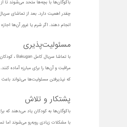
باکوگان‌ها با بچه‌ها متحد می‌شوند تا 
چقدر اهمیت دارد. بعد از تماشای سریال ب
انجام دهند. اگر شرم یا غرور آن‌ها اجاز
مسئولیت‌پذیری
با تماشا سر
مراقبت و آن‌ها را برای مبارزه آماده کن
که نپذیرفتن مسئولیت‌ها می‌تواند باعث 
پشتکار و تلاش
باکوگان‌ها به کودکان یاد می‌دهند که 
با مشکلات زیادی روبه‌رو می‌شوند اما تسل