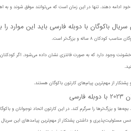
خود ادامه دهند. تنها در این زمان است که می‌توانند موفق شوند و به ا
یال باکوگان با دوبله فارسی باید این موارد را بد
کان ۸ ساله و بزرگ‌تر است.
خشونت وجود دارد که به صورت فانتزی نشان داده می‌شود. اگر کودکتا
ید.
شتکار از مهم‌ترین پیام‌های کارتون باکوگان هستند.
ارسی
چه‌ها و بزرگ‌ترها را سرگرم کند. در این کارتون اتحاد نوجوانان و باکوگ
 همکاری، حس مسئولیت‌پذیری و داشتن پشتکار از مهم‌ترین پیامدهای این سریال 