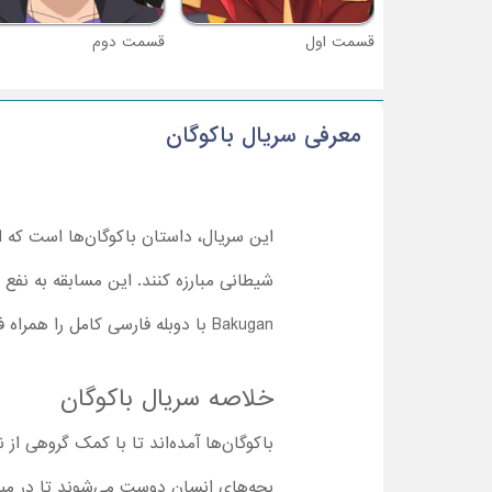
قسمت اول
قسمت دوم
معرفی سریال باکوگان
این سریال، داستان باکوگان‌ها است که ا
شیطانی مبارزه کنند. این مسابقه به نفع 
Bakugan با دوبله فارسی کامل را همراه فرزندتان شروع کنید.
خلاصه سریال باکوگان
باکوگان‌ها آمده‌اند تا با کمک گروهی از 
بچه‌های انسان دوست می‌شوند تا در میدا