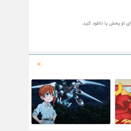
رای او پخش یا دانلود کنید.