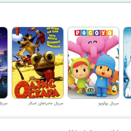
سریال پوکویو
سریال ماجراهای اسکار