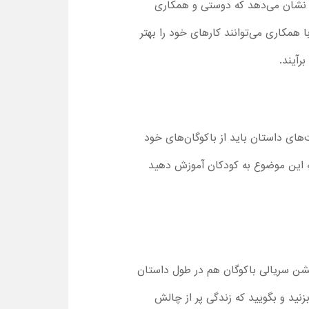
‌ها نشان می‌دهد که دوستی و همکاری
 همکاری می‌توانند کارهای خود را بهتر
رآیند.
که شخصیت‌های داستان باید از باکوگان‌های خود
ه به این موضوع به کودکان آموزش دهید
یشن سریالی باکوگان هم در طول داستان
بزنید و بگویید که زندگی پر از چالش