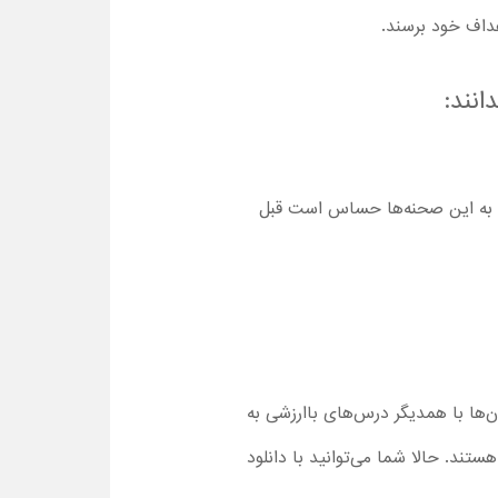
هداف خود برسند.
انند:
ن به این صحنه‌ها حساس است قبل
ان‌ها با همدیگر درس‌های باارزشی به
هستند. حالا شما می‌توانید با دانلود