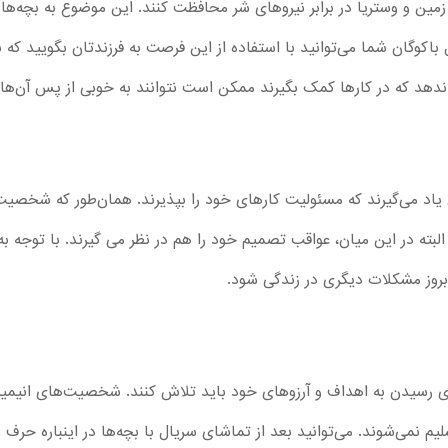
از زمین و وستریا در برابر نیروهای شر محافظت کنند. این موضوع به بچه
اکوگان شما می‌توانید با استفاده از این فرصت به فرزندتان بگویید که با
ه ندهد که در کارها کمک بگیرند ممکن است نتوانند به خوبی از پس آن‌ها ب
یال کامل Bakugan ، کودکان یاد می‌گیرند که مسئولیت کارهای خود را بپذیرند. همان‌طور 
ند. البته در این میان، عواقب تصمیم خود را هم در نظر می گیرند. با توج
بروز مشکلات دیگری در زندگی شود.
برای رسیدن به اهداف و آرزوهای خود باید تلاش کنند. شخصیت‌های انیم
یم نمی‌شوند. می‌توانید بعد از تماشای سریال با بچه‌ها در اینباره حرف 