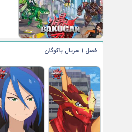
فصل 1 سریال باکوگان