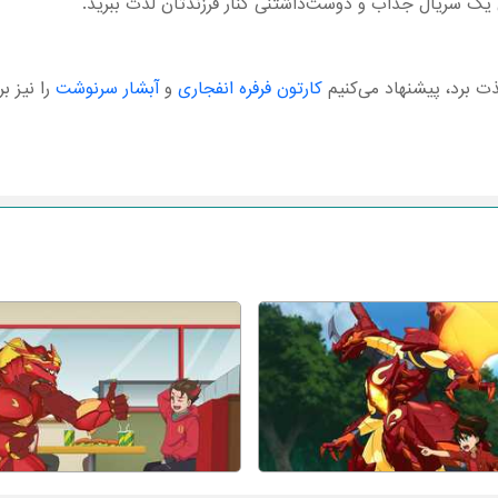
لذت برد، پیشنهاد می‌کنیم
کارتون فرفره انفجاری
و
آبشار سرنوشت
را نیز ب