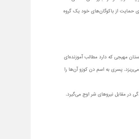
ای حمایت از باکوگان‌های خود یک گروه
استان مهیجی که دارد مطالب آموزنده‌ای
‌ریزد. پسری به اسم دن کوزو آن‌ها را
ا نقشه ایستادگی در مقابل نیروهای شر اوج می‌گیرد.