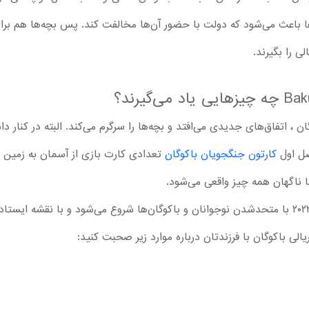
‌ها باعث می‌شود که دولت با حضور آن‌ها مخالفت کند. پس بچه‌ها هم بر
 را بگیرند.
 ، اتفاق‌های جدیدی می‌افتد و بچه‌ها را سرگرم می‌کند. البته در کنار د
کارتون جنگجویان باکوگان
تعدادی کارت بازی از آسمان به زمین می
ما ناگهان همه چیز واقعی می‌شود.
حالا قسمت ۱ فصل اول سریال باکوگان ۲۰۲۳ با متحدشدن نوجوانان و باکوگان‌ها شروع می‌شود و ب
الی باکوگان با فرزندتان درباره موارد زیر صحبت کنید: