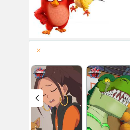
قسمت هفتم