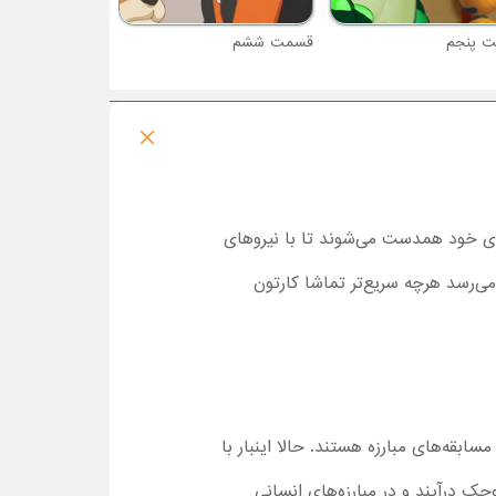
 پنجم
قسمت ششم
‌های خود همدست می‌شوند تا با نیروهای
می‌رسد هرچه سریع‌تر تماشا کارتون
سابقه‌های مبارزه هستند. حالا اینبار با
چک درآیند و در مبارزه‌های انسانی