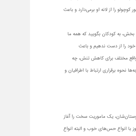
 یک دایناسور کوچولو را از لانه او برمی‌دارد و باعث
این بخش، به کودکان بگویید که همه ما
 خود را از دست ندهیم و باعث
ر مواقع مختلف برای کاهش تنش، چه
ها نحوه برقراری ارتباط با اطرافیان و
ند و برای کمک به دوستان‌شان، یک ماموریت سخت را آغاز
 با انواع حس‌های خوب و البته انواع