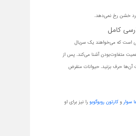
ورد خشن رخ نمی‌دهد.
ارسی کامل
 عالی برای همه والدینی است که می‌خواهند یک سریال
اهمیت متفاوت‌بودن آشنا می‌کند. پس از
ت آن‌ها حرف بزنید. حیوانات منقرض
ا سوار
و
کارتون روبوگوبو
را نیز برای او