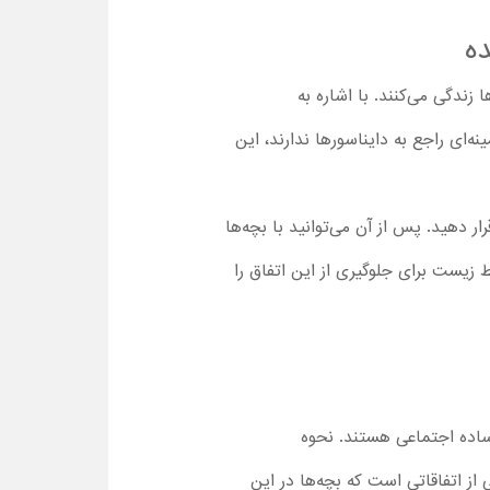
ه
در کنار انسان‌ها زندگی می‌کنند. با اشاره به
ه‌ای راجع به دایناسورها ندارند، این
ار دهید. پس از آن می‌توانید با بچه‌ها
 زیست برای جلوگیری از این اتفاق را
 ساده اجتماعی هستند. نحوه
ز اتفاقاتی است که بچه‌ها در این