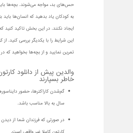
حس‌های بد، مواجه می‌شوند. بچه‌ها بای
به کودکان یاد بدهید که انسان‌ها باید
ایجاد نکنند. در این بخش تاکید کنید 
این شرایط را با یکدیگر بررسی کنید. از
تمرین نمایید و از بچه‌ها بخواهید که در 
خاطر بسپارند
سال به بالا مناسب باشد.
در صورتی که فرزندان شما از دیدن د
کارتون کاملا غیر واقعی است.