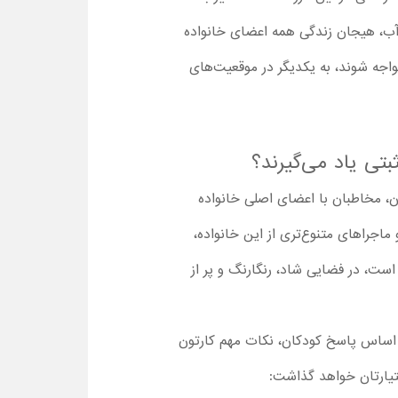
 آب، هیجان زندگی همه اعضای خانواده
واجه شوند، به یکدیگر در موقعیت‌های
 شد که در این کارتون، مخاطبان با اعضای اصلی خانواده
ماجراهای متنوع‌تری از این خانواده،
ست، در فضایی شاد، رنگارنگ و پر از
بر اساس پاسخ کودکان، نکات مهم کارتون
اختیارتان خواهد گذاشت: