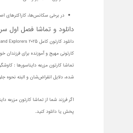
در برخی سکانس‌ها، کاراکترهای اص
دانلود و تماشا فصل اول سری
کارتونی مهیج و آموزنده برای فرزندان خو
تماشا کارتون مزرعه دایناسورها : کاوشگ
شده، دلایل انقراض‌شان و البته نحوه جلو
اگر فرزند شما از تماشا کارتون مزرعه دا
پخش یا دانلود کنید.