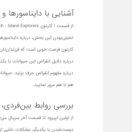
آشنایی با دایناسورها 
تخیلی‌بودن این بخش، درباره دایناسورها 
کارتون فرصت خوبی است که فرزندان‌تان ر
درباره دلایل انقراض این حیوانات با یکدی
درباره مفهوم انقراض حرف بزنید. حیوانات
هم با هم مرور نمایید.
بررسی روابط بین‌فردی، 
از اولین اپیزود تا قسمت آخر سریال مزر
دوست‌شدن با یکدیگر، مشکلات ناشی از ب