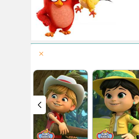
قسمت هفتم