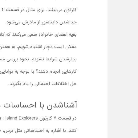
کا
جداشدن دایناسور از مادرش می‌شود.
بقیه اعضای خانواده سعی می‌کنند که کلارا
ممکن است دچار اشتباه شویم. به همین خ
بدترشدن شرایط نشویم. نحوه بررسی مسئله
کارهایی انجام دهند؟ با توجه به توانایی‌
حل اختلافات احتمالی را یاد بگیرند.
آشناشدن با احساسات 
کنند. با اشاره به احساساتی مثل ترس، خ