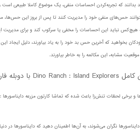
د بدانند که تجربه‌کردن احساسات منفی، یک موضوع کاملا طبیعی است و
 بتوانند حس‌های منفی خود را مدیریت کنند تا پس از بروز این حس‌‌ها،
که هیچ‌کس نباید این احساسات را مخفی یا سرکوب کند و برای مدیریت
 کودکان بخواهید که آخرین حس بد خود را به یاد بیاورند، دلیل ایجاد ای
موقعیت مشابه، این مکالمه را به خاطر بیاورند.
والدین پیش از دانلود کارتون کامل 
ایناسورها نگران می‌شوند، به آن‌ها اطمینان دهید که دایناسورها در دنی