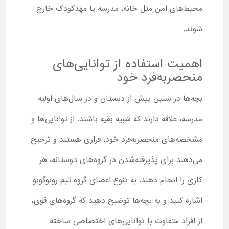
محیط‌های امن مثل خانه، مدرسه یا مهدکودک خارج
شوند.
اهمیت استفاده از توانایی‌های
منحصربه‌فرد خود
بچه‌ها در سنین پیش از دبستان و در سال‌های اولیه
مدرسه، علاقه دارند که شبیه بقیه باشند. از توانایی‌ها و
مشخصه‌های منحصربه‌فرد خود، فراری هستند و ترجیح
می‌دهند برای پذیرفته‌شدن در گروه‌های دوستانه، هر
کاری را انجام دهند. به تنوع اعضای گروه تیم روبوگوبو
اشاره کنید و به بچه‌ها توضیح دهید که گروه‌های قوی،
از افراد متفاوت با توانایی‌های اختصاصی ساخته