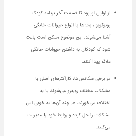
از اولین اپیزود تا قسمت آخر برنامه کودک
روبوگوبو ، بچه‌ها با انواع حیوانات خانگی
آشنا می‌شوند. این موضوع ممکن است باعث
شود که کودکان به داشتن حیوانات خانگی
علاقه پیدا کنند.
در برخی سکانس‌ها، کاراکترهای اصلی با
مشکلات مختلف روبه‌رو می‌شوند یا به
اختلاف می‌خورند. هر چند آن‌ها به ‌خوبی این
مشکلات را حل کرده و روابط خود را مدیریت
می‌کنند.