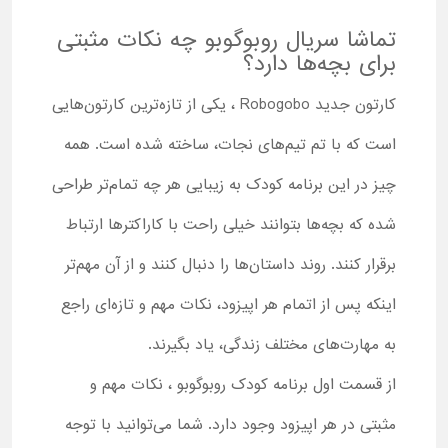
تماشا سریال روبوگوبو چه نکات مثبتی
برای بچه‌ها دارد؟
کارتون جدید Robogobo ، یکی از تازه‌ترین کارتون‌هایی
است که با تم تیم‌های نجات، ساخته شده است. همه
چیز در این برنامه کودک به‌ زیبایی هر چه تمام‌تر طراحی
شده که بچه‌ها بتوانند خیلی راحت با کاراکترها ارتباط
برقرار کنند. روند داستان‌ها را دنبال کنند و از آن مهم‌تر
اینکه پس از اتمام هر اپیزود، نکات مهم و تازه‌ای راجع
به مهارت‌های مختلف زندگی، یاد بگیرند.
از قسمت اول برنامه کودک روبوگوبو ، نکات مهم و
مثبتی در هر اپیزود وجود دارد. شما می‌توانید با توجه