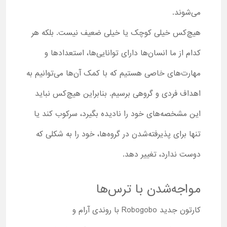
می‌شوند.
هیچ‌کس خیلی کوچک یا خیلی ضعیف نیست. بلکه هر
کدام از ما انسان‌ها دارای توانایی‌ها، استعدادها و
مهارت‌های خاصی هستیم که با کمک آن‌ها می‌توانیم به
اهداف فردی و گروهی برسیم. بنابراین هیچ‌کس نباید
این مشخصه‌های خود را نادیده بگیرد، سرکوب کند یا
تنها برای پذیرفته‌شدن در گروه‌ها، خود را به شکلی که
دوست ندارد، تغییر دهد.
مواجه‌شدن با ترس‌ها
کارتون جدید Robogobo با روندی آرام و