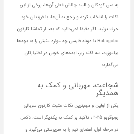
به سن کودکان و البته چالش فعلی آن‌ها، برخی از این
نکات را انتخاب کرده و راجع به آن‌ها، با فرزندان خود
حرف بزنید. اگر دقیقا نمی‌دانید که بعد از تماشا کارتون
Robogobo با دوبله فارسی چه موارد مثبتی را به بچه‌ها
بیاموزید، سه نکته زیر، ایده‌های خوبی در اختیارتان
می‌گذارد:
شجاعت، مهربانی و کمک به
همدیگر
یکی از اولین و مهم‌ترین نکات مثبت کارتون سریالی
روبوگوبو 2025 ، تاکید بر کمک به یکدیگر است. دکس
در مرحله اول، اعضای تیم را به ‌سرپرستی می‌گیرد و