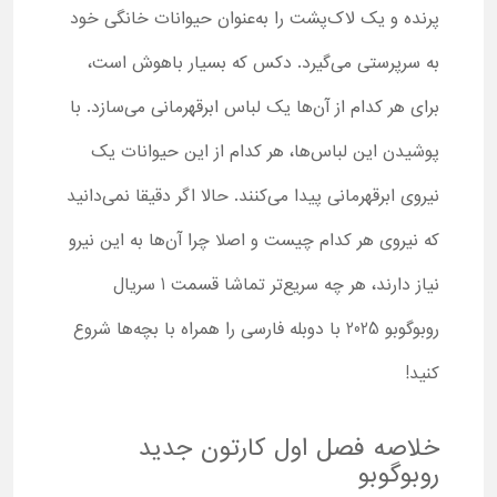
پرنده و یک لاک‌پشت را به‌عنوان حیوانات خانگی خود
به سرپرستی می‌گیرد. دکس که بسیار باهوش است،
برای هر کدام از آن‌ها یک لباس ابرقهرمانی می‌سازد. با
پوشیدن این لباس‌ها، هر کدام از این حیوانات یک
نیروی ابرقهرمانی پیدا می‌کنند. حالا اگر دقیقا نمی‌دانید
که نیروی هر کدام چیست و اصلا چرا آن‌ها به این نیرو
نیاز دارند، هر چه سریع‌تر تماشا قسمت 1 سریال
روبوگوبو 2025 با دوبله فارسی را همراه با بچه‌ها شروع
کنید!
خلاصه فصل اول کارتون جدید
روبوگوبو