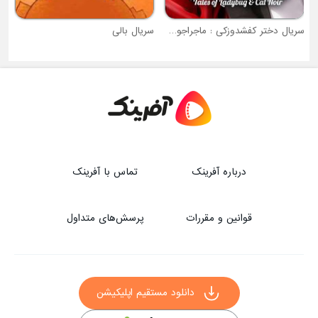
سریال دختر کفشدوزکی : ماجراجویی در پاریس
سریال بالی
درباره آفرینک
تماس با آفرینک
قوانین و مقررات
پرسش‌های متداول
دانلود مستقیم اپلیکیشن