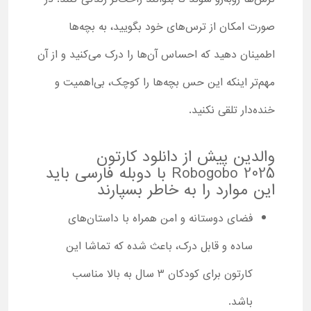
صورت امکان از ترس‌های خود بگویید، به بچه‌ها
اطمینان دهید که احساس آن‌ها را درک می‌کنید و از آن
مهم‌تر اینکه این حس بچه‌ها را کوچک، بی‌اهمیت و
خنده‌دار تلقی نکنید.
والدین پیش از دانلود کارتون
Robogobo 2025 با دوبله فارسی باید
این موارد را به خاطر بسپارند
فضای دوستانه و امن همراه با داستان‌های
ساده و قابل درک، باعث شده که تماشا این
کارتون برای کودکان 3 سال به بالا مناسب
باشد.