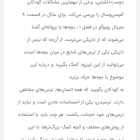
دوست‌داشتنی، برخی از مهم‌ترین مشکلات کودکان
کم‌سن‌وسال را بررسی می‌کند. برای مثال در قسمت 8
سریال روبوگو در فصل 1 ، بچه‌ها با پروانه‌ای آشنا
می‌شوند که از تاریکی می‌ترسد. از آن‌جا که ترس از
تاریکی یکی از ترس‌های شایع در میان بچه‌ها است،
می‌توانید از این اپیزود کمک بگیرید و درباره این
موضوع با بچه‌ها حرف بزنید.
به کودکان بگویید که همه انسان‌ها، ترس‌های مختلفی
دارند. ترسیدن، یکی از احساسات عادی است و نباید از
ترس‌های خود خجالت بکشند. هر چند باید با استفاده
از روش‌های مختلف و البته کمک بزرگ‌ترها، با این
ترس‌ها روبه‌رو شوند تا بتوانند راحت‌تر زندگی کنند. در