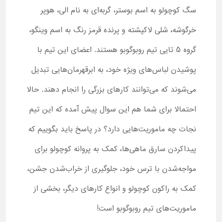
سگ کوچولو به اسم بوستر، گربه‌ای به نام الی، هوپر
خرگوشه، شلی لاکپشته و پرنده قرمز رنگ به اسم وینگو،
گروه 5 ‌تایی تیم روبوگوبو هستند. اعضای این تیم با
پوشیدن لباس‌های ویژه خود، به ابرقهرمان‌هایی تبدیل
می‌شوند که می‌توانند کارهای بزرگی را انجام دهند. حالا
احتمالا برای شما هم این سوال پیش آمده که این تیم
نجات چه ماموریت‌هایی دارد؟ در پاسخ باید بگوییم که
پیداکردن سارق ماهی‌ها، کمک به پروانه کوچولو برای
مواجه‌شدن با ترس خود، جلوگیری از خراب‌شدن جشن،
کمک به راکون کوچولو و انواع کارهای دیگر، بخشی از
ماموریت‌های تیم روبوگوبو است!