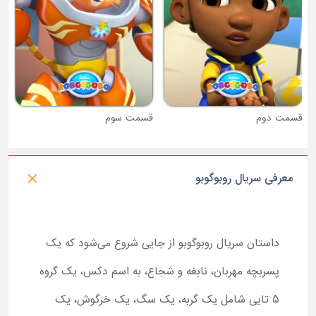
قسمت دوم
قسمت سوم
معرفی سریال روبوگوبو
داستان سریال روبوگوبو از جایی شروع می‌شود که یک
پسربچه مهربان، نابغه و شجاع، به اسم دکس، یک گروه
5 تایی شامل یک گربه، یک سگ، یک خرگوش، یک