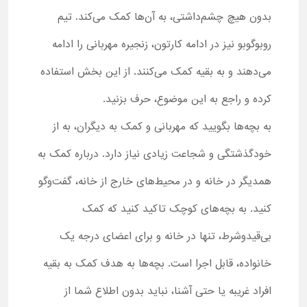
بدون هیچ چشم‌داشتی، به آن‌ها کمک می‌کند. تیم
روبوگوبو نیز در ادامه کارتون، زنجیره مهربانی را ادامه
می‌دهند و به بقیه کمک می‌کنند. از این بخش استفاده
کرده و راجع به این موضوع، حرف بزنید.
به بچه‌ها بگویید که مهربانی و کمک به دیگران، به از
خودگذشتگی و شجاعت زیادی نیاز دارد. درباره کمک به
همدیگر در خانه و در محیط‌های خارج از خانه، گفت‌وگو
کنید. به بچه‌های کوچک تاکید کنید که کمک
بی‌قیدوشرط، تنها در خانه و برای اعضای درجه یک
خانواده، قابل اجرا است. بچه‌ها به هدف کمک به بقیه
افراد غریبه یا حتی آشنا، نباید بدون اطلاع شما از