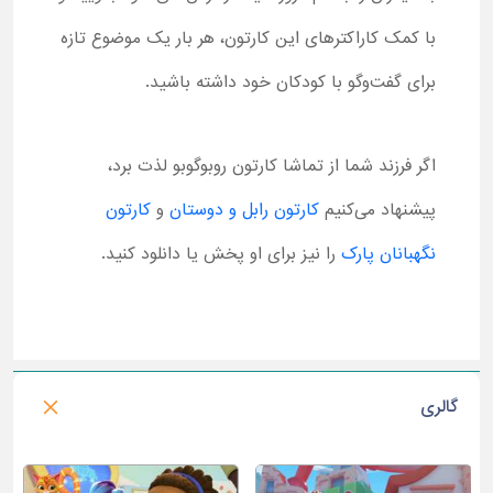
با کمک کاراکترهای این کارتون، هر بار یک موضوع تازه
برای گفت‌وگو با کودکان خود داشته باشید.
اگر فرزند شما از تماشا کارتون روبوگوبو لذت برد،
پیشنهاد می‌کنیم
کارتون رابل و دوستان
و
کارتون
نگهبانان پارک
را نیز برای او پخش یا دانلود کنید.
گالری