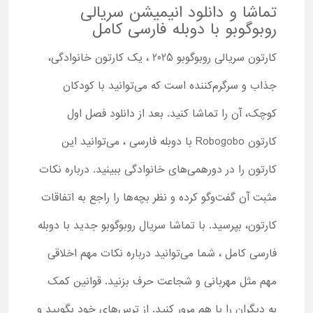
تماشا و دانلود انیمیشن سریالی
روبوگوبو با دوبله فارسی کامل
کارتون سریالی روبوگوبو 2025 ، یک کارتون خانوادگی،
جذاب و سرگرم‌کننده است که می‌توانید با کودکان
کوچک، آن را تماشا کنید. بعد از دانلود فصل اول
کارتون Robogobo با دوبله فارسی ، می‌توانید این
کارتون را در دورهمی‌های خانوادگی ببینید. درباره نکات
مثبت آن گفت‌وگو کرده و نظر بچه‌ها را راجع به اتفاقات
کارتون، بپرسید. با تماشا سریال روبوگوبو جدید با دوبله
فارسی کامل ، شما می‌توانید درباره نکات مهم اخلاقی
مهم مثل مهربانی و شجاعت حرف بزنید. قوانین کمک
به دیگران را با هم مرور کنید. از ترس‌های خود بگویید و