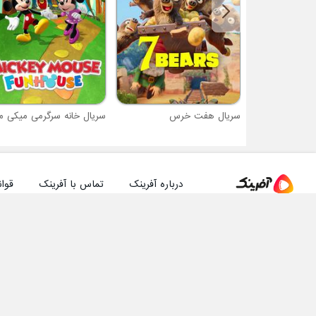
سریال هفت خرس
سریال خانه سرگرمی میکی 
درباره آفرینک
تماس با آفرینک
قوان
دانلود مستقیم اپلیکیشن