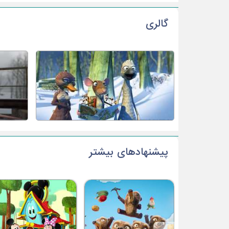
گالری
پیشنهادهای بیشتر