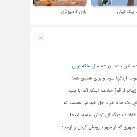
پیک نیکی
بازی کامپیوتری
ملکه برفی
ه اردکها نبود و برای همین همه
ر از قو؟ خلاصه اینکه اگه با بقیه
رواقع یک عدد خر داخل خودش هست که
فاقات دیگه ای توش میفته. اینجا
هری که از شهر بیرونش کردن و اومده