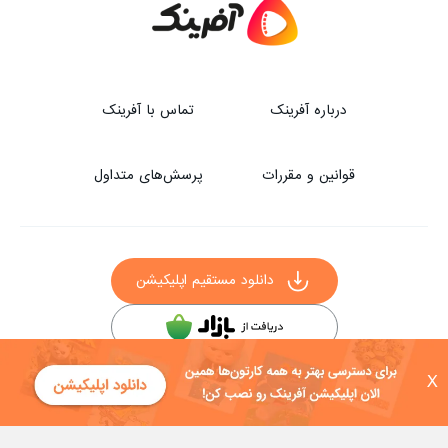
درباره آفرینک
تماس با آفرینک
قوانین و مقررات
پرسش‌های متداول
دانلود مستقیم اپلیکیشن
سایر راه‌های دانلود آفرینک
X