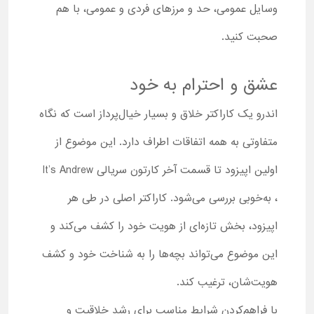
وسایل عمومی، حد و مرزهای فردی و عمومی، با هم
صحبت کنید.
عشق و احترام به خود
اندرو یک کاراکتر خلاق و بسیار خیال‌پرداز است که نگاه
متفاوتی به همه اتفاقات اطراف دارد. این موضوع از
اولین اپیزود تا قسمت آخر کارتون سریالی It’s Andrew
، به‌خوبی بررسی می‌شود. کاراکتر اصلی در طی هر
اپیزود، بخش تازه‌ای از هویت خود را کشف می‌کند و
این موضوع می‌تواند بچه‌ها را به شناخت خود و کشف
هویت‌شان، ترغیب کند.
با فراهم‌کردن شرایط مناسب برای رشد خلاقیت و