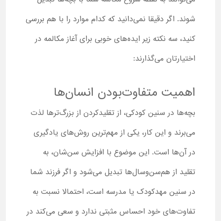
شوند. اگر دقیقا نمی‌دانید که کدام موارد را با هم بررسی
کنید، سه نکته زیر ایده‌های خوبی برای آغاز مکالمه در
اختیارتان می‌گذارند:
اهمیت متفاوت‌بودن انسان‌ها
بچه‌ها در سنین کودکی، از تقلیدکردن از بزرگ‌ترها لذت
می‌برند و این کار، یکی از مهم‌ترین روش‌های یادگیری
در آن‌ها است. این موضوع با افزایش سن‌شان، به
تقلید از هم‌سن‌وسال‌ها تبدیل می‌شود و اگر فرزند شما
در سنین مهدکودک یا مدرسه است، احتمالا نسبت به
تفاوت‌های خود احساس مثبتی ندارد و سعی می‌کند در