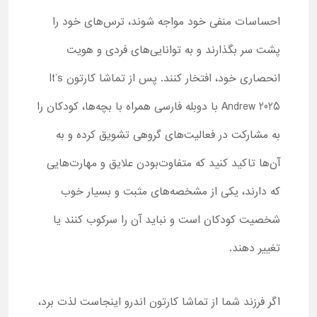
احساسات منفی خود مواجه شوند، ترس‌های خود را
پشت سر بگذارند و به توانایی‌های فردی و هویت
انحصاری خود، افتخار کنند. پس از تماشا کارتون It’s
Andrew 2025 با دوبله فارسی همراه با بچه‌ها، کودکان را
به مشارکت در فعالیت‌های گروهی تشویق کرده و به
آن‌ها تاکید کنید که متفاوت‌بودن علایق و مهارت‌هایی
که دارند، یکی از مشخصه‌های مثبت و بسیار خوب
شخصیت کودکان است و نباید آن را سرکوب کنند یا
تغییر دهند.
اگر فرزند شما از تماشا کارتون اندرو اینجاست لذت برد،