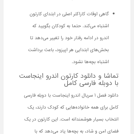
گاهی اوقات کاراکتر اصلی در ابتدای کارتون
اشتباه می‌کند. حتما به کودکان بگویید که
اندرو در ادامه رفتار خود را تغییر می‌دهد تا
بخش‌های ابتدایی هر اپیزود، باعث برداشت
اشتباه بچه‌ها نشود.
تماشا و دانلود کارتون اندرو اینجاست
با دوبله فارسی کامل
دانلود فصل 1 سریال اندرو اینجاست با دوبله فارسی
کامل برای همه خانواده‌هایی که کودک دارند، یک
انتخاب بسیار هوشمندانه است. این کارتون در یک
فضای امن و شاد، به بچه‌ها یاد می‌دهد که با