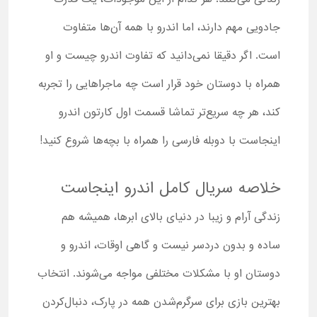
جادویی مهم دارند، اما اندرو با همه آن‌ها متفاوت
است. اگر دقیقا نمی‌دانید که تفاوت اندرو چیست و او
همراه با دوستان خود قرار است چه ماجراهایی را تجربه
کند، هر چه سریع‌تر تماشا قسمت اول کارتون اندرو
اینجاست با دوبله فارسی را همراه با بچه‌ها شروع کنید!
خلاصه سریال کامل اندرو اینجاست
زندگی آرام و زیبا در دنیای بالای ابرها، همیشه هم
ساده و بدون دردسر نیست و گاهی اوقات، اندرو و
دوستان او با مشکلات مختلفی مواجه می‌شوند. انتخاب
بهترین بازی برای سرگرم‌شدن همه در پارک، دنبال‌کردن