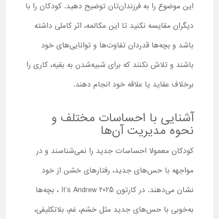
این موضوع را به فرزندان‌تان توضیح دهید. کودکان را با
دیگران مقایسه نکنید تا این مکالمه، اثر کاملی داشته
باشد و بچه‌ها قدردان تفاوت‌ها و توانایی‌های خود
باشند و تلاش نکنند که برای شبیه‌شدن به بقیه، کاری را
برخلاف عقاید یا علاقه خود انجام دهند.
آشنایی با احساسات مختلف و
نحوه مدیریت آن‌ها
کودکان معمولا احساسات جدید را نمی‌شناسند و در
مواجهه با حس‌های جدید، رفتارهای خشن از خود
نشان می‌دهند. در کارتون It’s Andrew 2025 ، بچه‌ها
به‌خوبی با حس‌های جدید مثل خشم، غم، بلاتکلیفی،