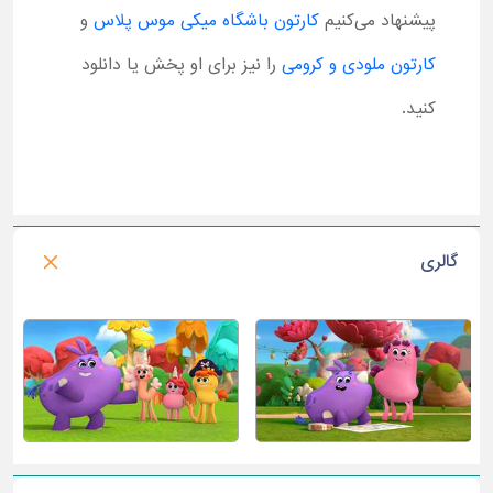
پیشنهاد می‌کنیم
کارتون باشگاه میکی موس پلاس
و
کارتون ملودی و کرومی
را نیز برای او پخش یا دانلود
کنید.
گالری