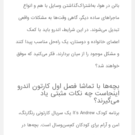
بالن در هوا، به‌اشتراک‌گذاشتن وسایل با هم و انواع
ماجراهای ساده دیگر، گاهی وقت‌ها به مشکلات واقعی
تبدیل می‌شوند. در این شرایط، اندرو باید با کمک
اعضای خانواده و دوستان، یک راه‌حل مناسب پیدا کنند
و مشکل موجود را از میان بردارند. فکر می‌کنید که موفق
خواهند شد؟
بچه‌ها با تماشا فصل اول کارتون اندرو
اینجاست چه نکات مثبتی یاد
می‌گیرند؟
برنامه کودک It’s Andrew یک سریال کارتونی رنگارنگ،
امن و آرام برای کودکان کم‌سن‌وسال است. بچه‌ها در