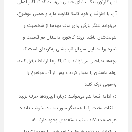
این کارتون، یک دنیای خیالی می‌بینند که کاراکتر اصلی
آن، با اطرافیان خود کاملا تفاوت دارد و همین موضوع،
می‌تواند تلنگر بزرگی برای درک بچه‌ها از شخصیت و
هویت‌شان باشد. روند کارتون، داستان هر قسمت و
نحوه روایت این سریال انیمیشنی به‌گونه‌ای است که
بچه‌ها به‌راحتی می‌توانند با کاراکترها ارتباط برقرار کنند،
روند داستان را دنبال کرده و پس از آن، موضوع را
به‌خوبی درک کنند.
در ادامه شما هم می‌توانید درباره اپیزودها حرف بزنید
و نکات مثبت را با همدیگر مرور نمایید. خوشبختانه در
هر قسمت نکات مثبت متعددی وجود دارند که
می‌توانند به نقطه شروع مکالمه شما با بچه‌ها تبدیل