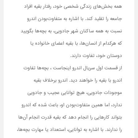
همه بخش‌های زندگی شخصی خود، رفتار بقیه افراد
جامعه را تقلید کند. با اشاره به متفاوت‌بودن اندرو
نسبت به همه ساکنان شهر جادویی، به بچه‌ها بگویید
که هرکدام از انسان‌ها، با بقیه اعضای خانواده یا
دوستان خود، تفاوت دارند.
از قسمت اول سریال اندرو اینجاست ، بچه‌ها تفاوت
اندرو با بقیه را خواهند دید. اندرو برخلاف بقیه
موجودات جادویی، هیچ توانایی عجیب و جادویی
ندارد، اما همین متفاوت‌بودن او، باعث شده که اندرو
بتواند کارهایی را انجام دهد که بقیه قدرت انجام آن‌ها
را ندارند. با اشاره به توانایی، استعداد یا مهارت بچه‌ها،