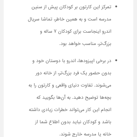
تمرکز این کارتون بر کودکان پیش از سنین
مدرسه است و به همین خاطر، تماشا سریال
اندرو اینجاست برای کودکان 7 ساله و
بزرگ‌تر، مناسب خواهد بود.
در برخی اپیزودها، اندرو با دوستان خود و
بدون حضور یک فرد بزرگ‌تر، از خانه دور
می‌شوند. تفاوت دنیای واقعی و کارتون را به
بچه‌ها توضیح دهید. به آن‌ها بگویید که
انجام این کار می‌تواند خطرات زیادی داشته
باشد و کودکان نباید بدون اطلاع شما از
خانه یا مدرسه خارج شوند.