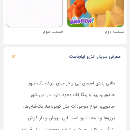
قسمت دوم
قسمت سوم
معرفی سریال اندرو اینجاست
بالای بالای آسمان آبی و در میان ابرها، یک شهر
جادویی، زیبا و رنگارنگ وجود دارد. در این شهر
جادویی، انواع موجودات مثل کوتوله‌ها، تک‌شاخ‌ها،
پری‌ها و البته اندرو، اسب آبی مهربان و بازیگوش،
زندگی می‌کنند. هر کدام از این موجودات، یک قدرت