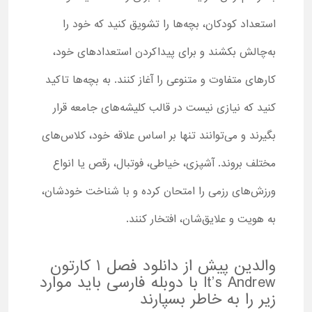
استعداد کودکان، بچه‌ها را تشویق کنید که خود را
به‌چالش بکشند و برای پیداکردن استعدادهای خود،
کارهای متفاوت و متنوعی را آغاز کنند. به بچه‌ها تاکید
کنید که نیازی نیست در قالب کلیشه‌های جامعه قرار
بگیرند و می‌توانند تنها بر اساس علاقه خود، کلاس‌های
مختلف بروند. آشپزی، خیاطی، فوتبال، رقص یا انواع
ورزش‌های رزمی را امتحان کرده و با شناخت خودشان،
به هویت و علایق‌شان، افتخار کنند.
والدین پیش از دانلود فصل 1 کارتون
It’s Andrew با دوبله فارسی باید موارد
زیر را به خاطر بسپارند