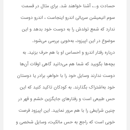
حسادت و...، آشنا خواهند شد. برای مثال در قسمت
سوم انیمیشن سریالی اندرو اینجاست ، اندرو دوست
ندارد که شمع تولدش را به دوست خود بدهد و این
موضوع در این اپیزود، به‌خوبی بررسی می‌شود.
درباره رفتار اندرو و احساس او با هم حرف بزنید. به
بچه‌ها بگویید که شما هم می‌دانید گاهی اوقات آن‌ها
دوست ندارند وسایل خود را با خواهر، برادر یا دوستان
خود به‌اشتراک بگذارند. به کودکان تاکید کنید که این
حس طبیعی است و رفتارهای جایگزین خشم و قهر در
چنین شرایطی را با هم مرور نمایید. این اپیزود فرصت
خوبی است که راجع به حس مالکیت، وسایل شخصی و