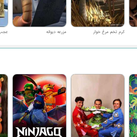
کرم تخم مرغ خوار
مزرعه دیوانه
عجب 