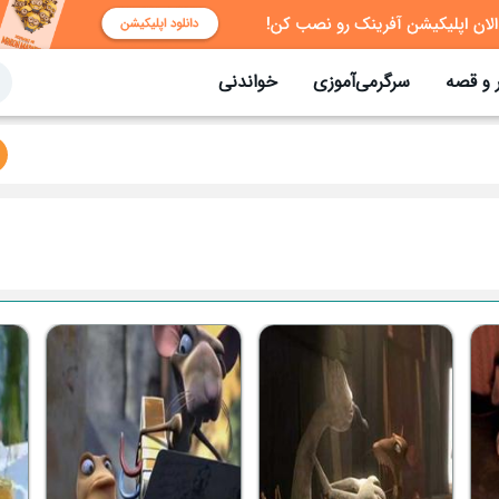
 و قصه
سرگرمی‌آموزی
خواندنی