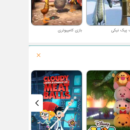
پیک نیکی
بازی کامپیوتری