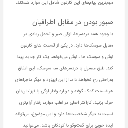
مهم‌ترین پیام‌های این کارتون شامل این موارد هستند:
صبور بودن در مقابل اطرافیان
با وجود همه دردسرها، اوگی صبر و تحمل زیادی در
مقابل سوسک‌ها دارد. در یکی از قسمت‌ های کارتون
اوگی و سوسک ها ، اوگی می‌خواهد یک کار جدید پیدا
کند. طبق معمول با دردسرهای سه سوسک، این اتفاق
به‌راحتی رخ نخواهد داد. از این اپیزود و دیگر ماجراهای
هر قسمت کمک گرفته و درباره رفتار اوگی با فرزندان‌تان
حرف بزنید. کاراکتر اصلی در اغلب موارد، رفتار آرام‌تری
نسبت به دیگر شخصیت‌ها دارد و این موضوع، می‌تواند
ایده خوبی برای گفت‌وگو با کودکان باشد. می‌توانید