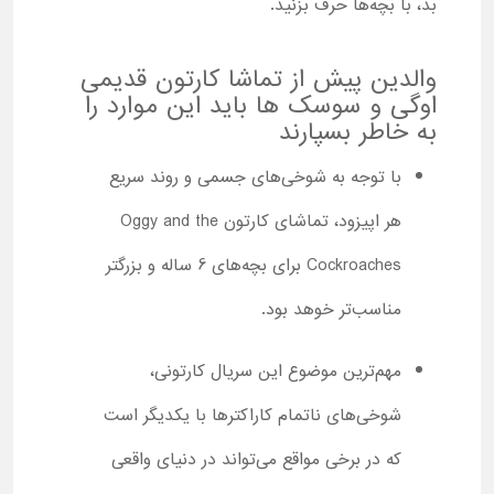
بد، با بچه‌ها حرف بزنید.
والدین پیش از تماشا کارتون قدیمی
اوگی و سوسک ها باید این موارد را
به خاطر بسپارند
با توجه به شوخی‌های جسمی و روند سریع
هر اپیزود، تماشای کارتون Oggy and the
Cockroaches برای بچه‌های 6 ساله و بزرگتر
مناسب‌تر خوهد بود.
مهم‌ترین موضوع این سریال کارتونی،
شوخی‌های ناتمام کاراکترها با یکدیگر است
که در برخی مواقع می‌تواند در دنیای واقعی