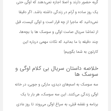
گربه حضور دارند و اصلا اجازه نمی‌دهند که اوگی حتی
یک روز ساده و آرام در زندگی داشته باشد. اگر دقیقا
نمی‌دانید که ماجرا از چه قرار است و اوگی کیست، قبل
از تماشا سریال صامت اوگی و سوسک ها با بچه‌ها،
چند دقیقه با ما بمانید که نکات مهمی درباره این
کارتون به شما بگوییم!
خلاصه داستان سریال بی کلام اوگی و
سوسک ها
سه سوسک به اسم‌های دیدی، مارکی و جویی، در خانه
اوگی زندگی می‌کنند. این سه سوسک، هر بار با یک
برنامه و نقشه قبلی، به سراغ اوگی می‌روند تا روز عادی