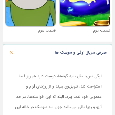
قسمت دوم
قسمت سوم
معرفی سریال اوگی و سوسک ها
اوگی تقریبا مثل بقیه گربه‌ها، دوست دارد هر روز فقط
استراحت کند، تلویزیون ببیند و از روزهای آرام و
معمولی خود لذت ببرد. البته که این خواسته‌ها، در حد
آرزو و رویا باقی می‌مانند چون سه سوسک در خانه این