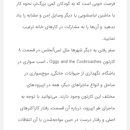
فرصت خوبی است که به کودکان کمی بزرگ‌تر، نحوه کار
با ماشین لباسشویی یا دیگر وسایل امن و مشابه را یاد
بدهید و آن‌ها را به مشارکت در کارهای خانه ترغیب
نمایید.
سفر رفتن به دیگر شهرها مثل لس‌آنجلس در قسمت 8
کارتون Oggy and the Cockroaches ، اسب سواری در
باشگاه، نگهداری از حیوانات خانگی، موج‌سواری در
ساحل و انواع ماجراهای دیگر، همه در اپیزودهای
مختلف این کارتون وجود دارند. می‌توانید با توجه به
ماجرای هر اپیزود، درباره آن قسمت، رفتار کاراکترهای
اصلی و رفتار درست در حین مواجه‌شدن با آن اتفاقات