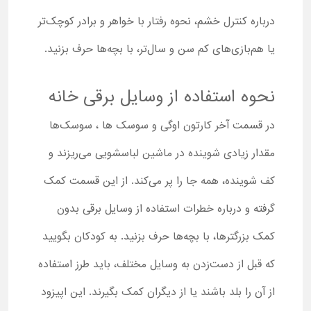
درباره کنترل خشم، نحوه رفتار با خواهر و برادر کوچک‌تر
یا هم‌بازی‌های کم سن و سال‌تر، با بچه‌ها حرف بزنید.
نحوه استفاده از وسایل برقی خانه
در قسمت آخر کارتون اوگی و سوسک ها ، سوسک‌ها
مقدار زیادی شوینده در ماشین لباسشویی می‌ریزند و
کف شوینده، همه جا را پر می‌کند. از این قسمت کمک
گرفته و درباره خطرات استفاده از وسایل برقی بدون
کمک بزرگترها، با بچه‌ها حرف بزنید. به کودکان بگویید
که قبل از دست‌زدن به وسایل مختلف، باید طرز استفاده
از آن را بلد باشند یا از دیگران کمک بگیرند. این اپیزود