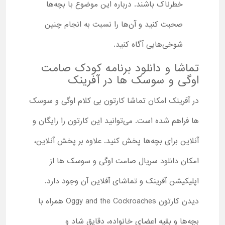
خطرناک باشند. درباره این موضوع با بچه‌ها
صحبت کنید و آن‌ها را نسبت به انجام چنین
شوخی‌هایی آگاه کنید.
تماشا و دانلود برنامه کودک صامت
اوگی و سوسک ها در آفرینک
در آفرینک امکان تماشا کارتون بی کلام اوگی و سوسک
ها فراهم شده است. می‌توانید این کارتون را رایگان و
آنلاین برای بچه‌ها پخش کنید. علاوه بر پخش آنلاین،
امکان دانلود سریال صامت اوگی و سوسک ها از
اپلیکیشن آفرینک و تماشای آفلاین آن وجود دارد.
دیدن کارتون Oggy and the Cockroaches همراه با
بچه‌ها و بقیه اعضای خانواده، دقایق شاد و