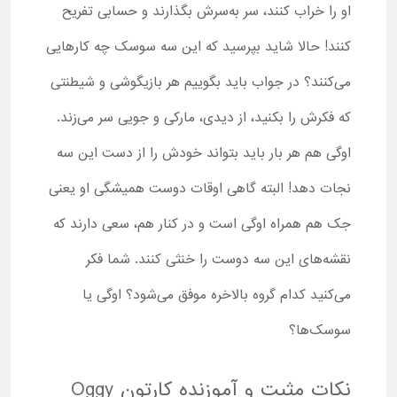
او را خراب کنند، سر به‌سرش بگذارند و حسابی تفریح
کنند! حالا شاید بپرسید که این سه سوسک چه کارهایی
می‌کنند؟ در جواب باید بگوییم هر بازیگوشی و شیطنتی
که فکرش را بکنید، از دیدی، مارکی و جویی سر می‌زند.
اوگی هم هر بار باید بتواند خودش را از دست این سه
نجات دهد! البته گاهی اوقات دوست همیشگی او یعنی
جک هم همراه اوگی است و در کنار هم، سعی دارند که
نقشه‌های این سه دوست را خنثی کنند. شما فکر
می‌کنید کدام گروه بالاخره موفق می‌شود؟ اوگی یا
سوسک‌ها؟
نکات مثبت و آموزنده کارتون Oggy