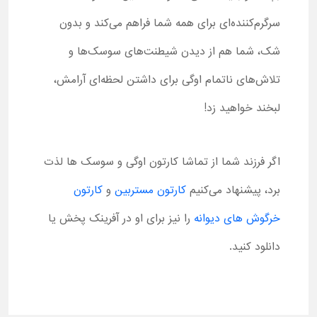
سرگرم‌کننده‌ای برای همه شما فراهم می‌کند و بدون
شک، شما هم از دیدن شیطنت‌های سوسک‌ها و
تلاش‌های ناتمام اوگی برای داشتن لحظه‌ای آرامش،
لبخند خواهید زد!
اگر فرزند شما از تماشا کارتون اوگی و سوسک ها لذت
برد، پیشنهاد می‌کنیم
کارتون مستربین
و
کارتون
خرگوش های دیوانه
را نیز برای او در آفرینک پخش یا
دانلود کنید.