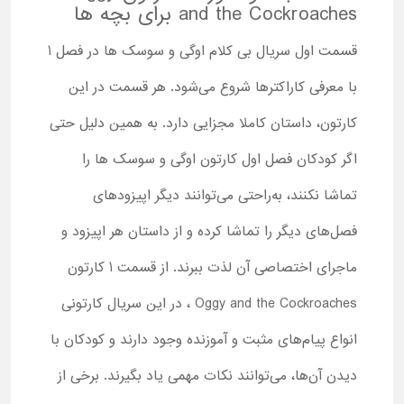
and the Cockroaches برای بچه ها
قسمت اول سریال بی کلام اوگی و سوسک ها در فصل 1
با معرفی کاراکترها شروع می‌شود. هر قسمت در این
کارتون، داستان کاملا مجزایی دارد. به همین دلیل حتی
اگر کودکان فصل اول کارتون اوگی و سوسک ها را
تماشا نکنند، به‌راحتی می‌توانند دیگر اپیزودهای
فصل‌های دیگر را تماشا کرده و از داستان هر اپیزود و
ماجرای اختصاصی آن لذت ببرند. از قسمت 1 کارتون
Oggy and the Cockroaches ، در این سریال کارتونی
انواع پیام‌های مثبت و آموزنده وجود دارند و کودکان با
دیدن آن‌ها، می‌توانند نکات مهمی یاد بگیرند. برخی از