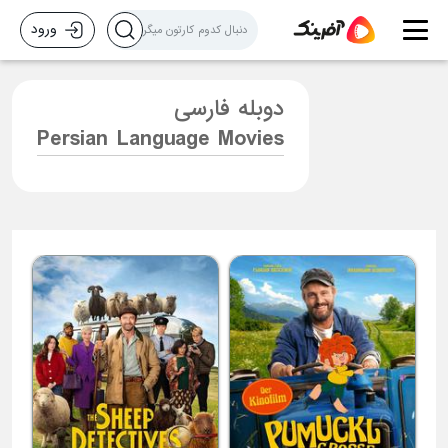
ورود
دوبله فارسی
Persian Language Movies