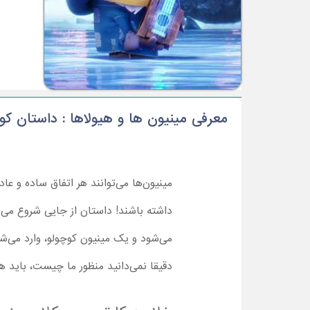
معرفی مینیون ها و هیولاها : داستان کوت
مینیون‌ها می‌توانند هر اتفاق ساده و عا
می‌شود و یک مینیون کوچولو، وارد می‌شود
دقیقا نمی‌دانید منظور ما چیست، باید هر