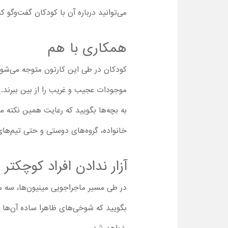
می‌توانید درباره آن با کودکان گفت‌وگو 
همکاری با هم
کودکان در طی این کارتون متوجه می‌شوند
موجودات عجیب و غریب را از بین ببرند. 
به بچه‌ها بگویید که رعایت همین نکته م
خانواده، گروه‌های دوستی و حتی تیم‌های
آزار ندادن افراد کوچکتر
در طی مسیر ماجراجویی مینیون‌ها، سه می
بگویید که شوخی‌های ظاهرا ساده آن‌ها با