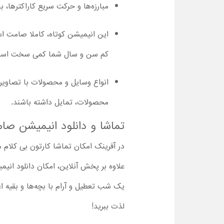
مبارزه‌ها و حرکت سریع کاراکترها، باعث شده ک
این انیمیشن کوتاه، کاملا صامت اس
کم سن و سال شما کمی سخت است، ح
انواع وسایل و محصولات با تصاویر م
محصولات، تمایل داشته باشند.
تماشا و دانلود انیمیشن صا
در آفرینک امکان تماشا کارتون بی کلام می
یک شب تعطیل و آرام با بچه‌ها و بقیه ا
لذت ببرید!