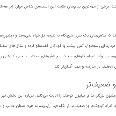
کنید. برخی از مهم‌ترین پیام‌های مثبت این انیمیشن شامل موارد زیر هستن
 که تلاش‌های یک نفره، هیچ‌گاه به نتیجه دل‌خواه نمی‌رسد و مینیون‌ها
درباره این موضوع، کمی بیشتر با کودکان گفت‌وگو کرده و مثال‌های مختل
هم، می‌تواند انجام کارهای سخت و چالش‌های مختلف یا حتی کارهای روز
 مختلف در مدرسه و مهد، آسان‌تر کند.
 و ضعیف‌تر
نیون بزرگتر مدام مینیون کوچک را اذیت می‌کنند. درباره این بخش نیز ب
 افراد کوچک‌تر یا ضعیف‌تر، از نگاه فرد آزاردیده به هیچ عنوان جالب و 