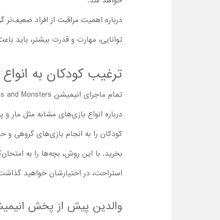
خواهد شد.
درباره اهمیت مراقبت از افراد ضعیف‌تر گر
توانایی، مهارت و قدرت بیشتر، باید باعث
ترغیب کودکان به انواع 
درباره انواع بازی‌های مشابه مثل مار و پ
کودکان را به انجام بازی‌های گروهی و 
بخرید. با این روش، بچه‌ها را به امتحا
استراحت، در اختیارشان خواهید گذاشت
والدین پیش از پخش انیمیشن Minions and Monsters باید این نکات را به خاط