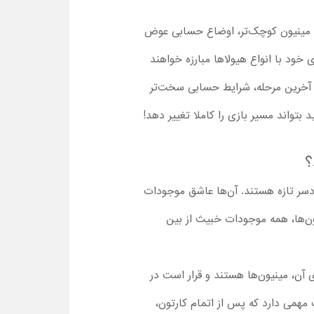
رود مینیون کوچک‌تر، اوضاع حسابی عوض
 خود با انواع هیولاها مبارزه خواهند
ر آخرین مرحله، شرایط حسابی سخت‌تر
بتواند مسیر بازی را کاملا تغییر دهد!
؟
دسر تازه هستند. آن‌ها عاشق موجودات
ون‌ها، همه موجودات خبیث از بین
ی آن، مینیون‌ها هستند و قرار است در
مهمی دارد که پس از اتمام کارتون،