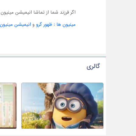
اگر فرزند شما از تماشا انیمیشن مینیون 
مینیون ها : ظهور گرو
و
انیمیشن مینیون ه
گالری