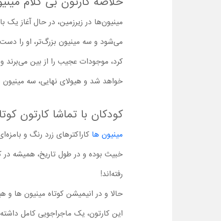
خلاصه کارتون بی کلام مینیو
مینیون‌ها در زیرزمین، در حال آغاز یک 
می‌شود و سه مینیون بزرگ‌تر، او را دست 
کرد، موجودات عجیب را از بین می‌برند و
خواهد شد و هیولای نهایی، سه مینیون بز
کودکان با تماشا کارتون کوت
مینیون‌ ها
کاراکترهای زرد رنگ و بامزه‌
خبیث بوده و در طول تاریخ، همیشه در ک
رفته‌اند!
حالا و در انیمیشن کوتاه مینیون ها و هی
این کارتون، یک ماجراجویی کامل داشته ب