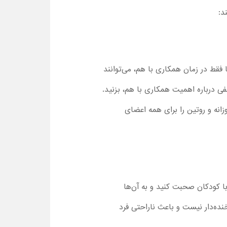
د:
 فقط در زمان همکاری با هم، می‌توانند
فی درباره اهمیت همکاری با هم، بزنید.
انه و روتین را برای همه اعضای
ا کودکان صحبت کنید و به آن‌ها
خنده‌دار نیست و باعث ناراحتی فرد