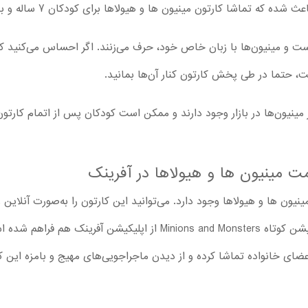
ه تماشا کارتون مینیون ها و هیولاها برای کودکان 7 ساله و بزرگتر، مناسب باشد.
ت و مینیون‌ها با زبان خاص خود، حرف می‌زنند. اگر احساس می‌کنید که
تما در طی پخش کارتون کنار آن‌ها بمانید.
ینیون‌ها در بازار وجود دارند و ممکن است کودکان پس از اتمام کارتون،
مت مینیون ها و هیولاها در آفرینک
نیون ها و هیولاها وجود دارد. می‌توانید این کارتون را به‌صورت آنلاین و
علاوه بر پخش آنلاین، امکان دانلود انیمیشن کوتاه Minions and Monsters ا
عضای خانواده تماشا کرده و از دیدن ماجراجویی‌های مهیج و بامزه این 