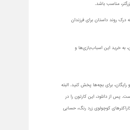
 درک روند داستان برای فرزندان
 به خرید این اسباب‌بازی‌ها و
 رایگان، برای بچه‌ها پخش کنید. البته
ز اپلیکیشن آفرینک هم فراهم شده است. پس از دانلود، این کارتون را در
کاراکترهای کوچولوی زرد رنگ، حسابی