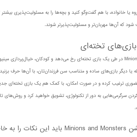
وه یا خانواده، با هم گفت‌وگو کنید و بچه‌ها را به مسئولیت‌پذیری بیشتر 
 شود که آن‌ها مهربان‌تر و مسئولیت‌پذیرتر شوند.
بازی‌های تخته‌ای
تمام ماجرای انیمیشن Minions and Monsters در طی یک بازی تخته‌ای رخ می‌دهد و کودکان، خیال‌
له یا دیگر بازی‌های ساده و متناسب سن فرزندان‌تان، با آن‌ها حرف بزنید.
حضوری ترغیب کرده و در صورت امکان، با کمک هم یک بازی تخته‌ای جدی
ن‌کردن سرگرمی‌هایی به دور از تکنولوژی، تشویق خواهید کرد و روش‌های ت
.
ر بسپارند