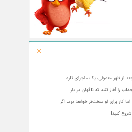
بعد از ظهر معمولی، یک ماجرای تازه
ازی تخته‌ای جذاب را آغاز کنند که ناگهان در باز
ما کار برای او سخت‌تر خواهد بود. اگر
شروع کنید!