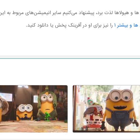
ها و هیولاها لذت برد، پیشنهاد می‌کنیم سایر انیمیشن‌های مربوط به ای
ا و بیشتر 1
را نیز برای او در آفرینک پخش یا دانلود کنید.