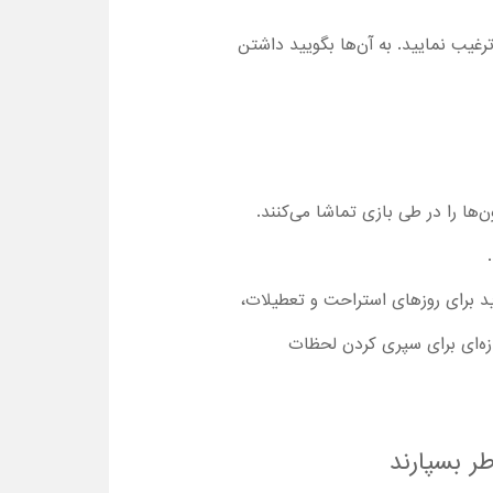
ترغیب نمایید. به آن‌ها بگویید داشتن
پردازی مینیون‌ها را در طی بازی تماشا می‌کنند.
د برای روزهای استراحت و تعطیلات،
ازه‌ای برای سپری کردن لحظات