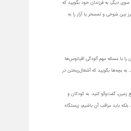
سوی دیگر، به فرزندان خود بگویید که
 بین شوخی و تمسخر یا آزار را به
 را با مسئله مهم آلودگی اقیانوس‌ها
به بچه‌ها بگویید که آشغال‌ریختن در
 زمین، گفت‌وگو کنید. به کودکان و
. بلکه باید مراقب آن باشیم، زیستگاه