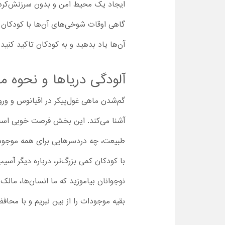
ایجاد یک محیط امن و بدون سرزنش‌کردن ب
گاهی اوقات شوخی‌های آن‌ها با کودکان ض
آن‌ها یاد بدهید و به کودکان تاکید کنید 
آلودگی دریاها و نحوه 
گم‌شدن ماهی غول‌پیکر در اقیانوس و ورود
آشنا می‌کند. این بخش فرصت خوبی است که
طبیعت، چه دردسرهایی برای همه موجودا
با کودکان کمی بزرگ‌تر، درباره دیگر آسی
نوجوانان بیاموزید که ما انسان‌ها، مالک 
بقیه موجودات را از بین نبریم و با محاف