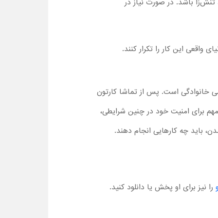
ش‌زا باشد. در صورت نیاز در
ی واقعی این کار را تکرار کنند.
خاب عالی برای یک دورهمی خانوادگی است. پس از تماشا کارتون
ت مهم برای امنیت خود در چنین شرایطی،
دن، باید چه کارهایی انجام دهند.
را نیز برای او پخش یا دانلود کنید.