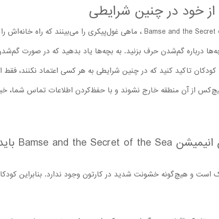
از خود در چنین شرایطی
بچه‌ها در انیمیشن سینمایی Bamse and the Secret of the Sea ، ماهی غول‌پیکری را م
ا درباره گم‌شدن حرف بزنید. به بچه‌ها یاد بدهید که در صورت گم‌شدن،
 به کودکان تاکید کنید که در چنین شرایطی به هر کسی اعتماد نکنند، فقط 
هیچ‌کس از آن منطقه خارج نشوند و با حفظ‌کردن اطلاعات تماس شما، خیل
والدین پیش از پخ