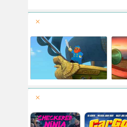
قرار کارل