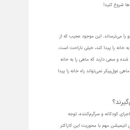
ها شروع کنید!
 را می‌ترساند. این موجود عجیب که از
 خانه را پیدا کند، خیلی ناراحت است.
 شده و سعی دارند که ماهی را به خانه
هی غول‌پیکر نمی‌تواند راه خانه را پیدا
گیرند؟
گیز و ماجرای کودکانه و سرگرم‌کننده، توجه
ن انیمیشن مهم با محوریت این کاراکتر