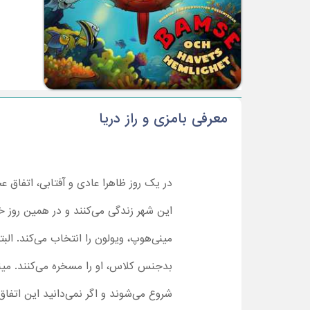
معرفی بامزی و راز دریا
در یک روز ظاهرا عادی و آفتابی، اتفاق 
این شهر زندگی می‌کنند و در همین روز 
مینی‌هوپ، ویولون را انتخاب می‌کند. الب
بدجنس کلاس، او را مسخره می‌کنند. مینی
شروع می‌شوند و اگر نمی‌دانید این اتف