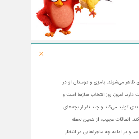
 ظاهر می‌شوند. بامزی و دوستان او در
دارد. امروز، روز انتخاب سازها است و
دی تولید می‌کند و چند نفر از بچه‌های
 کند. اتفاقات عجیب، از همین لحظه
و در ادامه چه ماجراهایی در انتظار