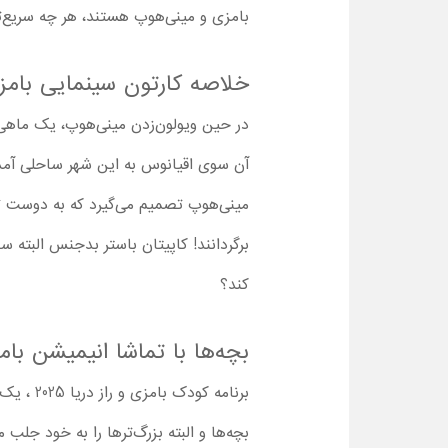
بامزی و مینی‌هوپ هستند، هر چه سریع‌تر 
خلاصه کارتون سینمایی بامزی
در حین ویولون‌زدن مینی‌هوپ، یک ماهی غ
آن سوی اقیانوس به این شهر ساحلی آمده
مینی‌هوپ تصمیم می‌گیرد که به دوست تاز
برگردانند! کاپیتان باستر بدجنس البته سع
کند؟
بچه‌ها با تماشا انیمیشن بام
برنامه 
بچه‌ها و البته بزرگ‌ترها را به خود جل