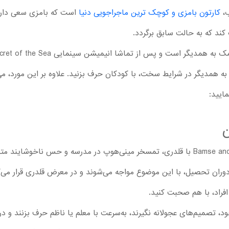
ب،
کارتون بامزی و کوچک ترین ماجراجویی دنیا
است که بامزی سعی دار
د که به حالت سابق برگردد.
ه همدیگر در شرایط سخت، با کودکان حرف بزنید. علاوه بر این مورد، می‌ت
ن
داستان کارتون Bamse and the Secret of the Sea با قلدری، تمسخر مینی‌هوپ در مدرسه و ح
ران تحصیل، با این موضوع مواجه می‌شوند و در معرض قلدری قرار می‌گی
افراد، با هم صحبت کنید.
ود، تصمیم‌های عجولانه نگیرند، به‌سرعت با معلم یا ناظم حرف بزنند و د