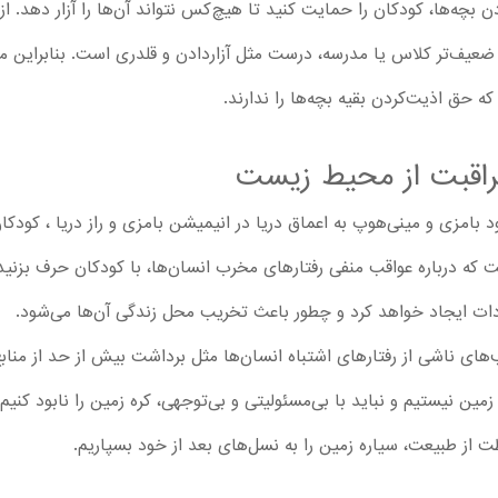
چه‌ها، کودکان را حمایت کنید تا هیچ‌کس نتواند آن‌ها را آزار دهد. از 
عیف‌تر کلاس یا مدرسه، درست مثل آزاردادن و قلدری است. بنابراین مرز
که حق اذیت‌کردن بقیه بچه‌ها را ندارند.
مراقبت از محیط زیست
 بامزی و مینی‌هوپ به اعماق دریا در انیمیشن بامزی و راز دریا ، کودکان
 درباره عواقب منفی رفتارهای مخرب انسان‌ها، با کودکان حرف بزنید. 
ت ایجاد خواهد کرد و چطور باعث تخریب محل زندگی آن‌ها می‌شود.
ب‌های ناشی از رفتارهای اشتباه انسان‌ها مثل برداشت بیش از حد از منابع
زمین نیستیم و نباید با بی‌مسئولیتی و بی‌توجهی، کره زمین را نابود کنیم
ظت از طبیعت، سیاره زمین را به نسل‌های بعد از خود بسپاریم.