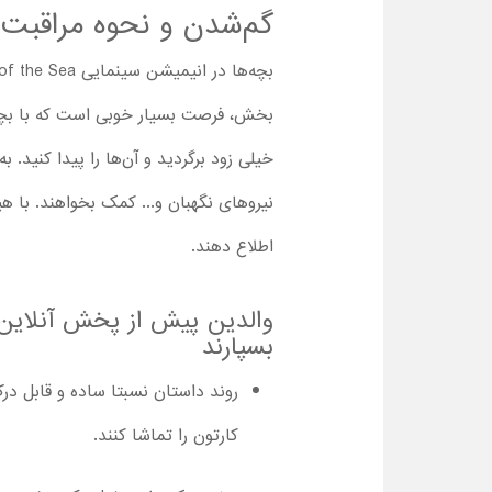
گم‌شدن و نحوه مراقبت 
بخش، فرصت بسیار خوبی است که با بچه‌ه
خیلی زود برگردید و آن‌ها را پیدا کنید.
نیروهای نگهبان و... کمک بخواهند. با 
اطلاع دهند.
بسپارند
کارتون را تماشا کنند.