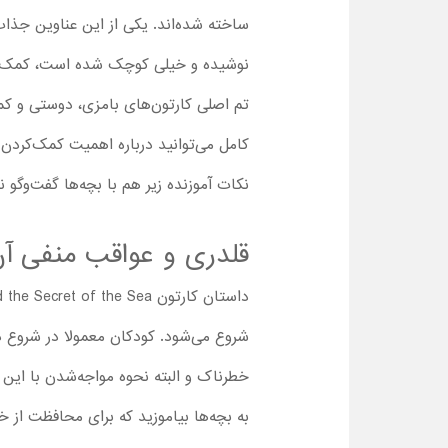
ساخته شده‌اند. یکی از این عناوین جذا
نوشیده و خیلی کوچک شده است، کمک کن
کامل می‌توانید درباره اهمیت کمک‌کردن ب
نکات آموزنده زیر هم با بچه‎‌ها گفت‌وگو نمایید:
قلدری و عواقب منفی آ
شروع می‌شود. کودکان معمولا در شروع دو
خطرناک و البته نحوه مواجه‌شدن با این 
به بچه‌ها بیاموزید که برای محافظت از خ