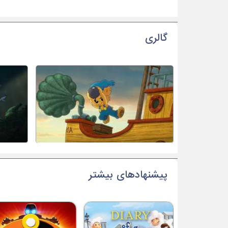
گالری
پیشنهادهای بیشتر